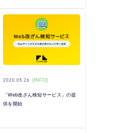
2020.05.26
[INFO]
「Web改ざん検知サービス」の提
供を開始