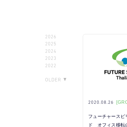
2026
2025
2024
2023
2022
OLDER
2020.08.26
[GRO
フューチャースピ
ド オフィス移転