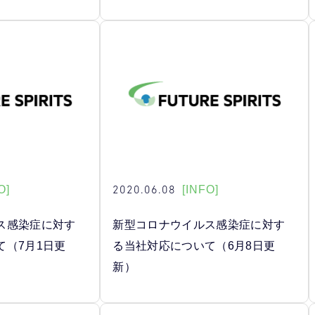
2020.06.08
O]
[INFO]
ス感染症に対す
新型コロナウイルス感染症に対す
て（7月1日更
る当社対応について（6月8日更
新）