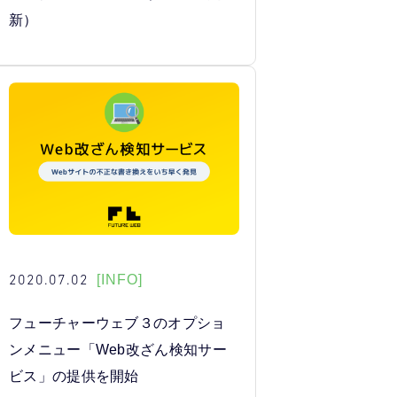
新）
2020.07.02
[INFO]
フューチャーウェブ３のオプショ
ンメニュー「Web改ざん検知サー
ビス」の提供を開始