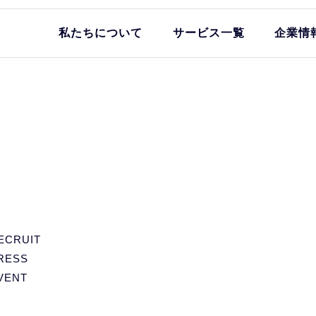
私たちについて
サービス一覧
企業情
ECRUIT
RESS
VENT