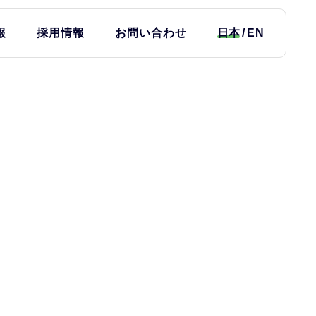
報
採用情報
お問い合わせ
日本
EN