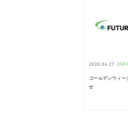
2020.04.27
[INF
ゴールデンウィー
せ