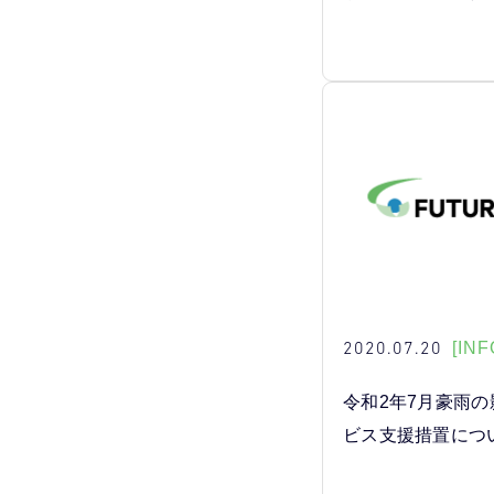
2020.07.20
[INF
令和2年7月豪雨
ビス支援措置につ