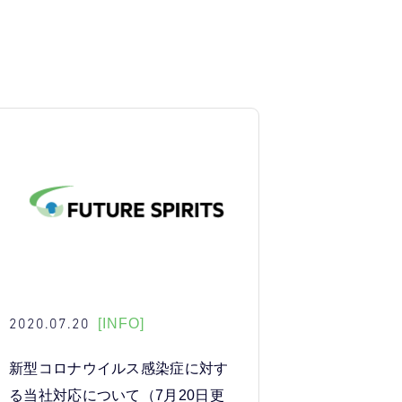
2020.07.20
[INFO]
新型コロナウイルス感染症に対す
る当社対応について（7月20日更