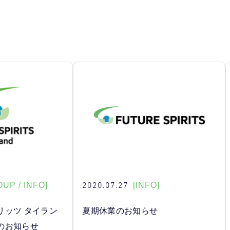
2020.07.27
UP / INFO]
[INFO]
リッツ タイラン
夏期休業のお知らせ
のお知らせ