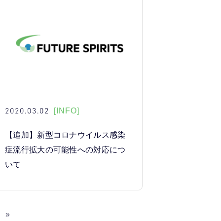
2020.03.02
[INFO]
【追加】新型コロナウイルス感染
症流行拡大の可能性への対応につ
いて
»