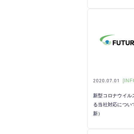
2020.07.01
[INF
新型コロナウイル
る当社対応につい
新）