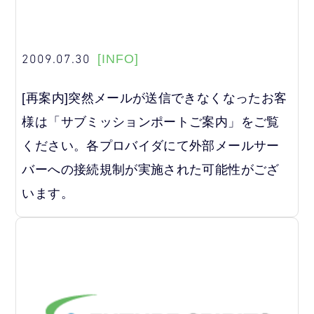
2009.07.30
[INFO]
[再案内]突然メールが送信できなくなったお客
様は「サブミッションポートご案内」をご覧
ください。各プロバイダにて外部メールサー
バーへの接続規制が実施された可能性がござ
います。