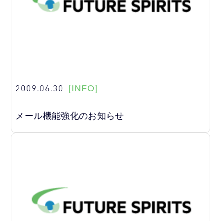
2009.06.30
[INFO]
メール機能強化のお知らせ