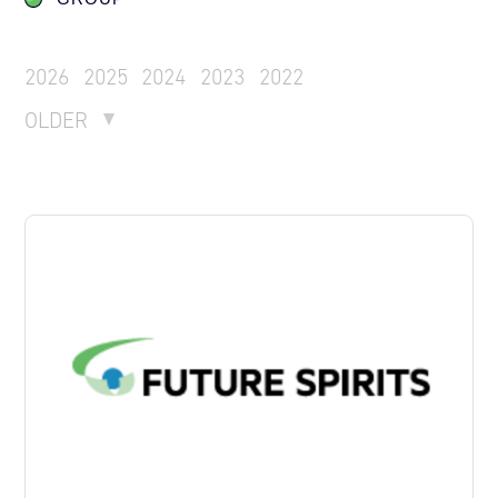
2026
2025
2024
2023
2022
OLDER