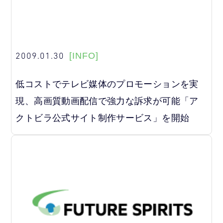
2009.01.30
[INFO]
低コストでテレビ媒体のプロモーションを実
現、高画質動画配信で強力な訴求が可能「ア
クトビラ公式サイト制作サービス」を開始