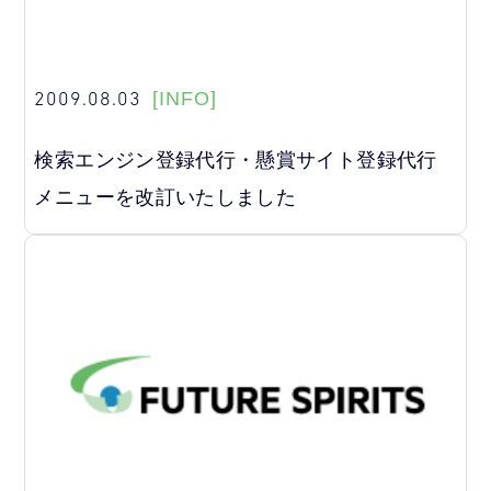
2009.08.03
[INFO]
検索エンジン登録代行・懸賞サイト登録代行
メニューを改訂いたしました