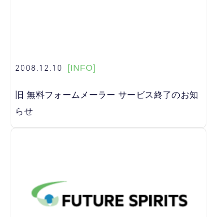
2008.12.10
[INFO]
旧 無料フォームメーラー サービス終了のお知
らせ