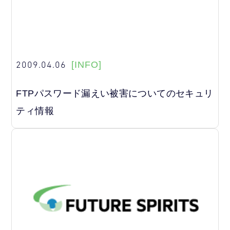
2009.04.06
[INFO]
FTPパスワード漏えい被害についてのセキュリ
ティ情報