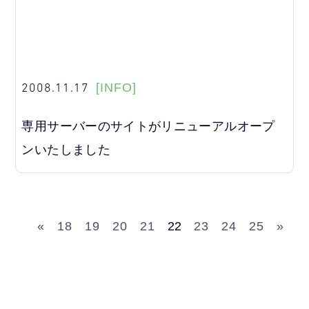
2008.11.17
[INFO]
専用サーバーのサイトがリニューアルオープ
ンいたしました
«
18
19
20
21
22
23
24
25
»