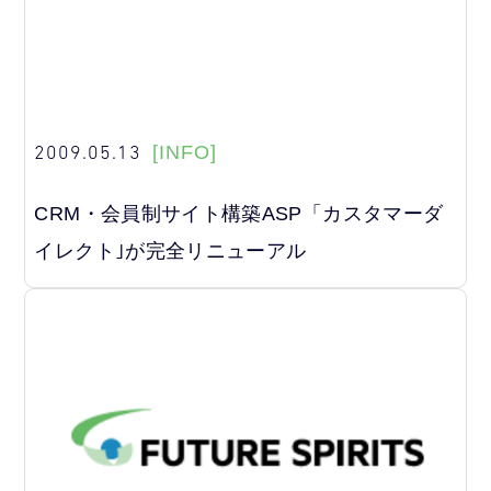
2009.05.13
[INFO]
CRM・会員制サイト構築ASP「カスタマーダ
イレクト｣が完全リニューアル