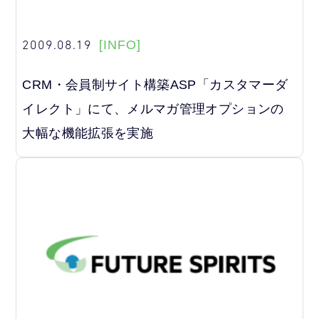
2009.08.19
[INFO]
CRM・会員制サイト構築ASP「カスタマーダ
イレクト」にて、メルマガ管理オプションの
大幅な機能拡張を実施