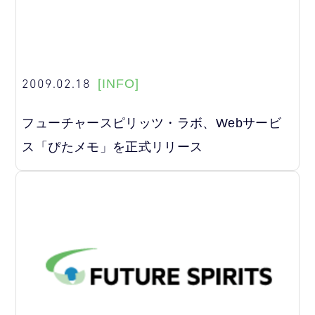
2009.02.18
[INFO]
フューチャースピリッツ・ラボ、Webサービ
ス「ぴたメモ」を正式リリース