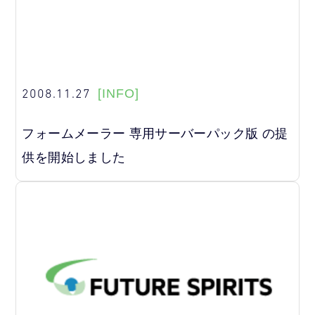
2008.11.27
[INFO]
フォームメーラー 専用サーバーパック版 の提
供を開始しました