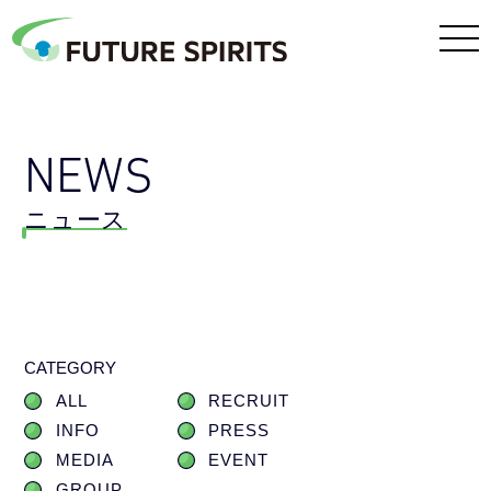
NEWS
ニュース
CATEGORY
ALL
RECRUIT
INFO
PRESS
MEDIA
EVENT
GROUP