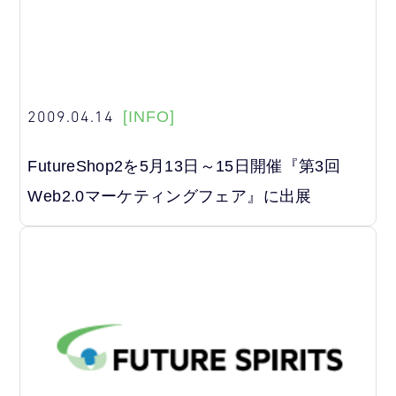
2009.04.14
[INFO]
FutureShop2を5月13日～15日開催『第3回
Web2.0マーケティングフェア』に出展