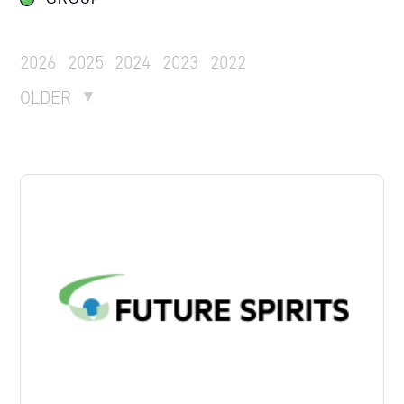
2026
2025
2024
2023
2022
OLDER