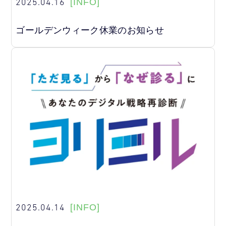
2025.04.16
[INFO]
ゴールデンウィーク休業のお知らせ
2025.04.14
[INFO]