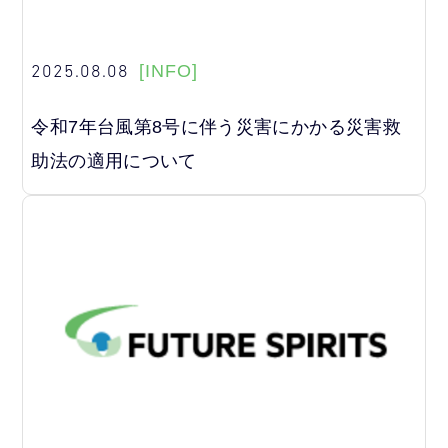
2025.08.08
[INFO]
令和7年台風第8号に伴う災害にかかる災害救
助法の適用について