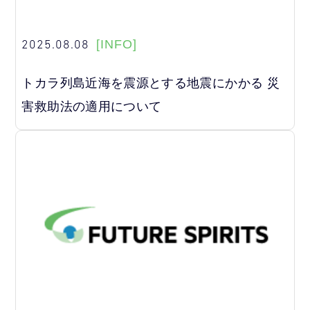
2025.08.08
[INFO]
トカラ列島近海を震源とする地震にかかる 災
害救助法の適用について