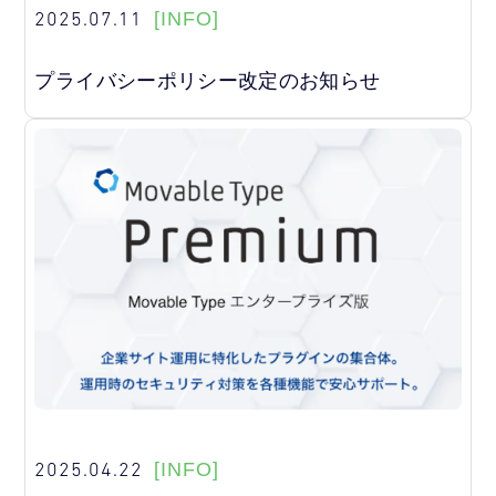
2025.07.11
[INFO]
プライバシーポリシー改定のお知らせ
2025.04.22
[INFO]