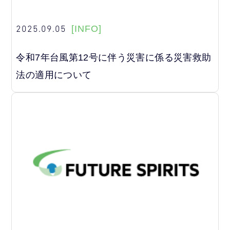
2025.09.05
[INFO]
令和7年台風第12号に伴う災害に係る災害救助
法の適用について