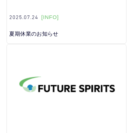
2025.07.24
[INFO]
夏期休業のお知らせ