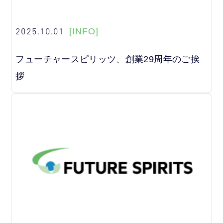
2025.10.01
[INFO]
フューチャースピリッツ、創業29周年のご挨
拶