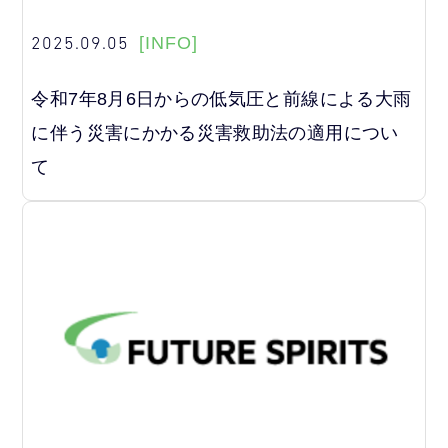
2025.09.05
[INFO]
令和7年8月6日からの低気圧と前線による大雨
に伴う災害にかかる災害救助法の適用につい
て