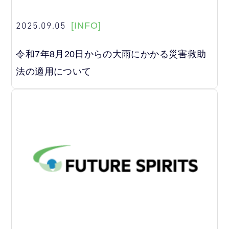
2025.09.05
[INFO]
令和7年8月20日からの大雨にかかる災害救助
法の適用について