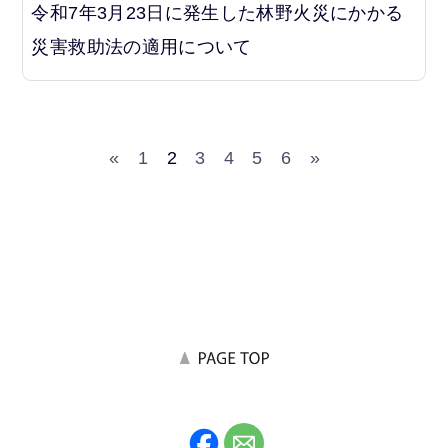
令和7年3月23日に発生した林野火災にかかる
災害救助法の適用について
«
1
2
3
4
5
6
»