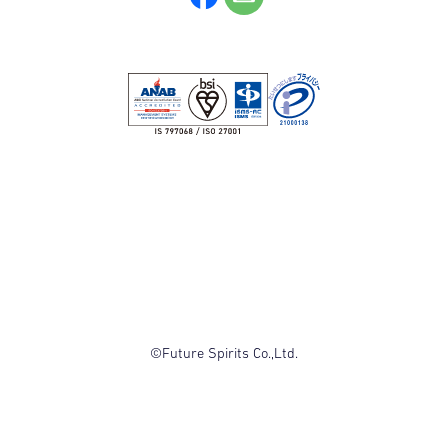
©Future Spirits Co.,Ltd.