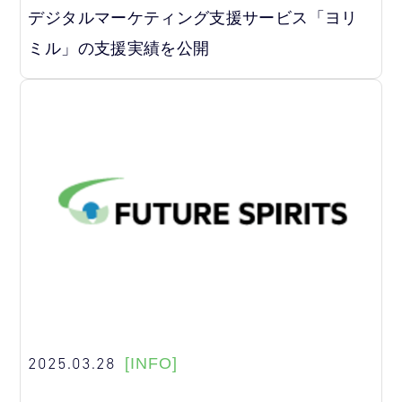
デジタルマーケティング支援サービス「ヨリ
ミル」の支援実績を公開
2025.03.28
[INFO]