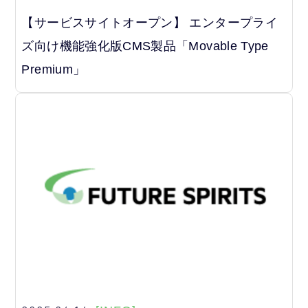
【サービスサイトオープン】 エンタープライ
ズ向け機能強化版CMS製品「Movable Type
Premium」