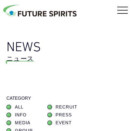
NEWS
ニュース
CATEGORY
ALL
RECRUIT
INFO
PRESS
MEDIA
EVENT
GROUP