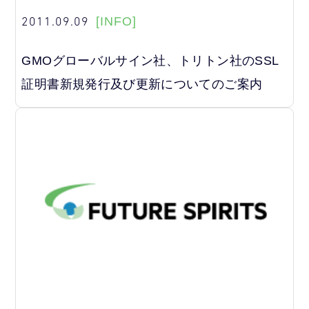
2011.09.09
[INFO]
GMOグローバルサイン社、トリトン社のSSL
証明書新規発行及び更新についてのご案内