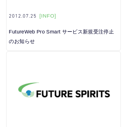
2012.07.25
[INFO]
FutureWeb Pro Smart サービス新規受注停止
のお知らせ