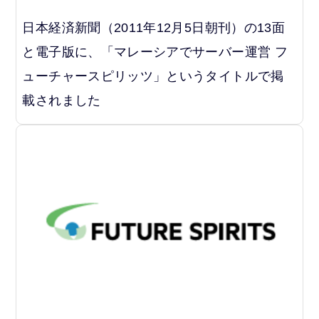
日本経済新聞（2011年12月5日朝刊）の13面
と電子版に、「マレーシアでサーバー運営 フ
ューチャースピリッツ」というタイトルで掲
載されました