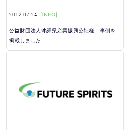
2012.07.24
[INFO]
公益財団法人沖縄県産業振興公社様 事例を
掲載しました