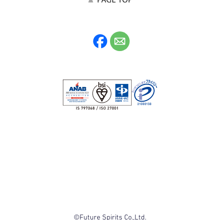
©Future Spirits Co.,Ltd.