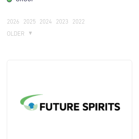
2026
2025
2024
2023
2022
OLDER