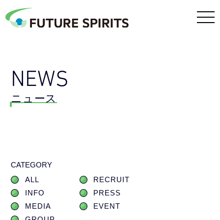
NEWS
ニュース
CATEGORY
ALL
RECRUIT
INFO
PRESS
MEDIA
EVENT
GROUP