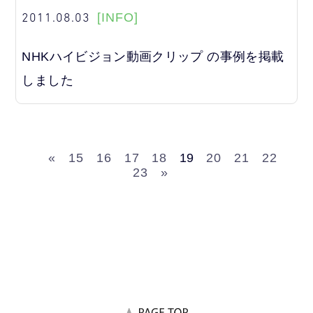
2011.08.03
[INFO]
NHKハイビジョン動画クリップ の事例を掲載
しました
«
15
16
17
18
19
20
21
22
23
»