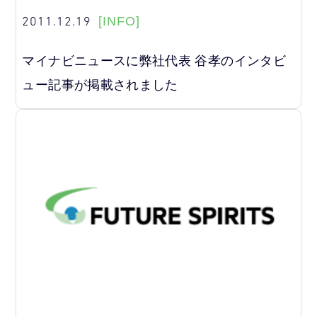
2011.12.19
[INFO]
マイナビニュースに弊社代表 谷孝のインタビ
ュー記事が掲載されました