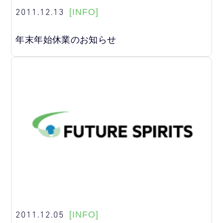
2011.12.13
[INFO]
年末年始休業のお知らせ
2011.12.05
[INFO]