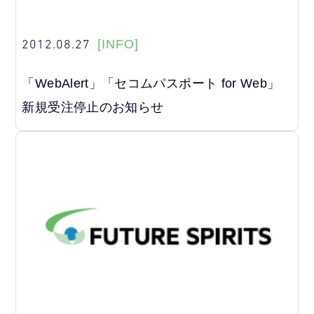
2012.08.27
[INFO]
「WebAlert」「セコムパスポート for Web」
新規受注停止のお知らせ