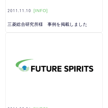
2011.11.10
[INFO]
三菱総合研究所様 事例を掲載しました