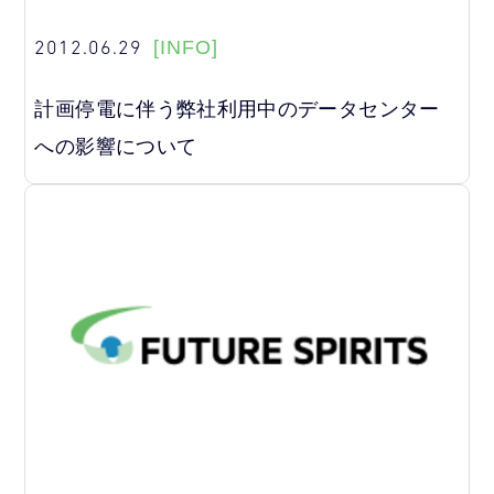
2012.06.29
[INFO]
計画停電に伴う弊社利用中のデータセンター
への影響について