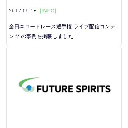
2012.05.16
[INFO]
全日本ロードレース選手権 ライブ配信コンテ
ンツ の事例を掲載しました