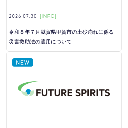
2026.07.30
[INFO]
令和８年７月滋賀県甲賀市の土砂崩れに係る
災害救助法の適用について