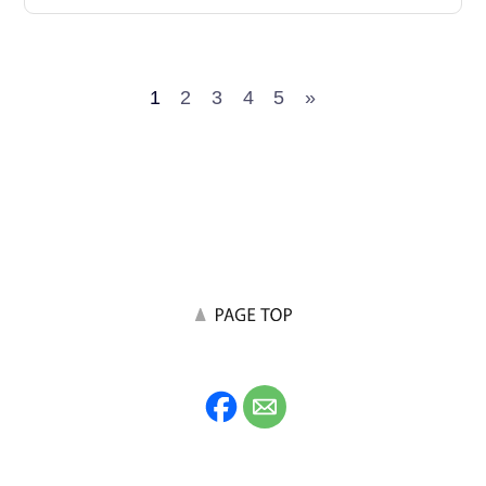
1
2
3
4
5
»