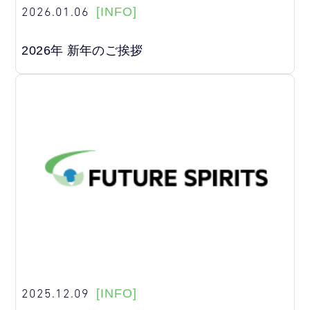
2026.01.06
[INFO]
2026年 新年のご挨拶
2025.12.09
[INFO]