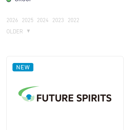
2026
2025
2024
2023
2022
OLDER