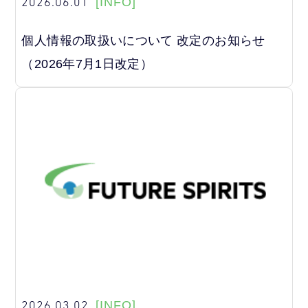
2026.06.01
[INFO]
個人情報の取扱いについて 改定のお知らせ
（2026年7月1日改定）
2026.03.02
[INFO]