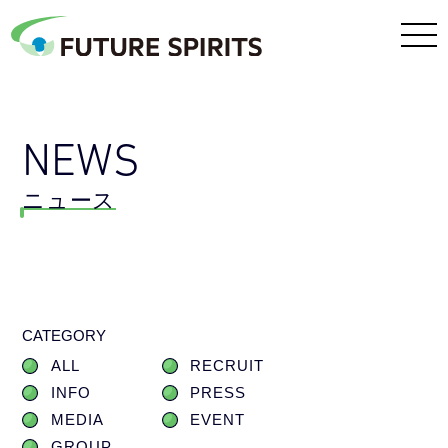
NEWS
ニュース
CATEGORY
ALL
RECRUIT
INFO
PRESS
MEDIA
EVENT
GROUP