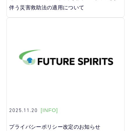
伴う災害救助法の適用について
2025.11.20
[INFO]
プライバシーポリシー改定のお知らせ