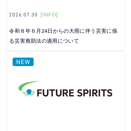
2026.07.30
[INFO]
令和８年６月24日からの大雨に伴う災害に係
る災害救助法の適用について