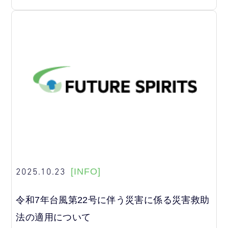
2025.10.23
[INFO]
令和7年台風第22号に伴う災害に係る災害救助
法の適用について