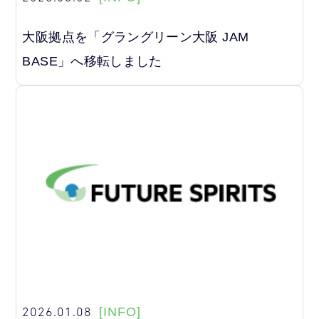
大阪拠点を「グラングリーン大阪 JAM
BASE」へ移転しました
2026.01.08
[INFO]