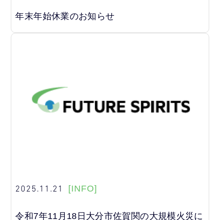
年末年始休業のお知らせ
2025.11.21
[INFO]
令和7年11月18日大分市佐賀関の大規模火災に