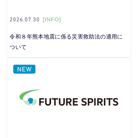
2026.07.30
[INFO]
令和８年熊本地震に係る災害救助法の適用に
ついて