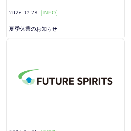
2026.07.28
[INFO]
夏季休業のお知らせ