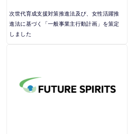
次世代育成支援対策推進法及び、女性活躍推
進法に基づく「一般事業主行動計画」を策定
しました