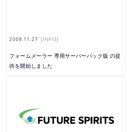
2008.11.27
[INFO]
フォームメーラー 専用サーバーパック版 の提
供を開始しました