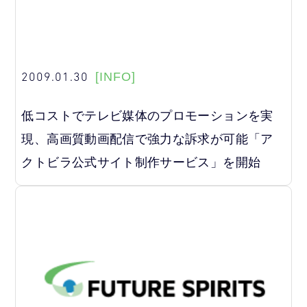
2009.01.30
[INFO]
低コストでテレビ媒体のプロモーションを実
現、高画質動画配信で強力な訴求が可能「ア
クトビラ公式サイト制作サービス」を開始