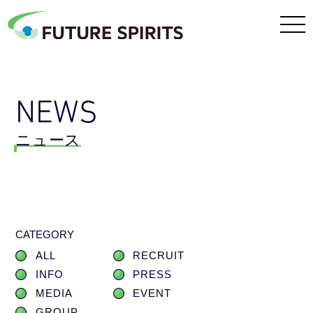
NEWS
ニュース
CATEGORY
ALL
RECRUIT
INFO
PRESS
MEDIA
EVENT
GROUP