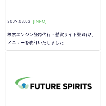
2009.08.03
[INFO]
検索エンジン登録代行・懸賞サイト登録代行
メニューを改訂いたしました