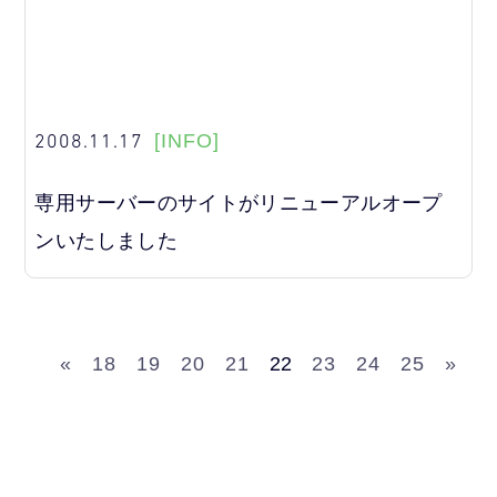
2008.11.17
[INFO]
専用サーバーのサイトがリニューアルオープ
ンいたしました
«
18
19
20
21
22
23
24
25
»