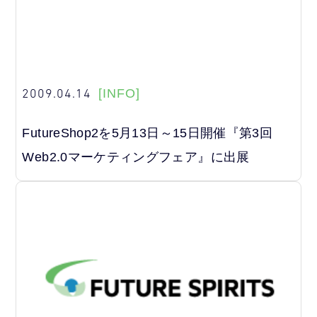
2009.04.14
[INFO]
FutureShop2を5月13日～15日開催『第3回
Web2.0マーケティングフェア』に出展