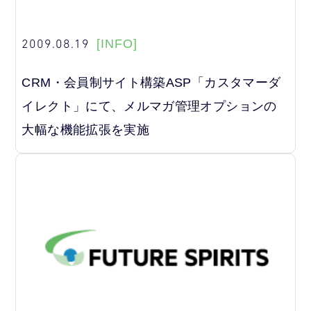
2009.08.19
[INFO]
CRM・会員制サイト構築ASP「カスタマーダ
イレクト」にて、メルマガ管理オプションの
大幅な機能拡張を実施