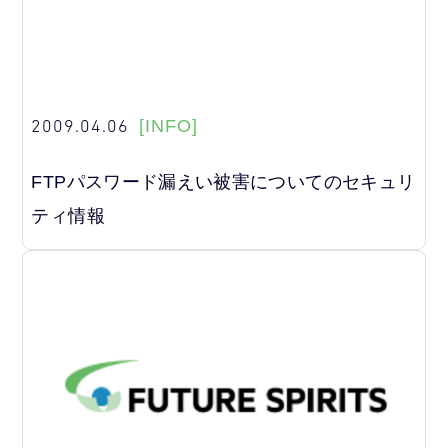
2009.04.06
[INFO]
FTPパスワード漏えい被害についてのセキュリ
ティ情報