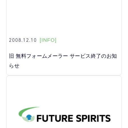
2008.12.10
[INFO]
旧 無料フォームメーラー サービス終了のお知
らせ