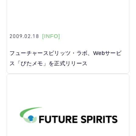
2009.02.18
[INFO]
フューチャースピリッツ・ラボ、Webサービ
ス「ぴたメモ」を正式リリース