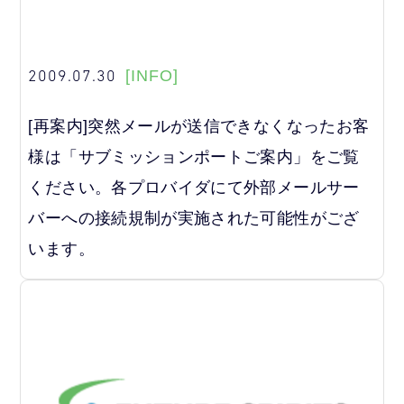
2009.07.30
[INFO]
[再案内]突然メールが送信できなくなったお客
様は「サブミッションポートご案内」をご覧
ください。各プロバイダにて外部メールサー
バーへの接続規制が実施された可能性がござ
います。