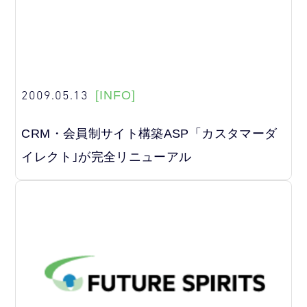
2009.05.13
[INFO]
CRM・会員制サイト構築ASP「カスタマーダ
イレクト｣が完全リニューアル