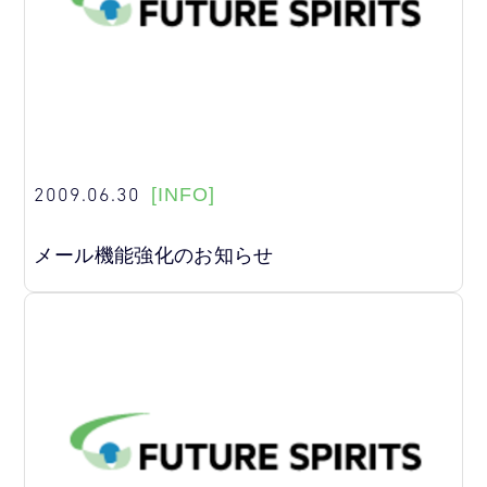
2009.06.30
[INFO]
メール機能強化のお知らせ