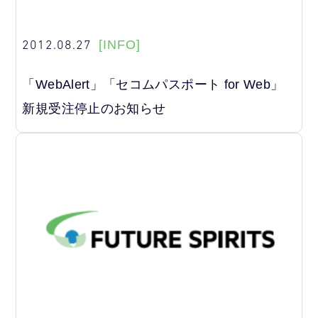
2012.08.27
[INFO]
「WebAlert」「セコムパスポート for Web」
新規受注停止のお知らせ