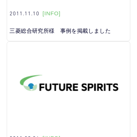
2011.11.10
[INFO]
三菱総合研究所様 事例を掲載しました