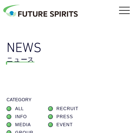
NEWS
ニュース
CATEGORY
ALL
RECRUIT
INFO
PRESS
MEDIA
EVENT
GROUP