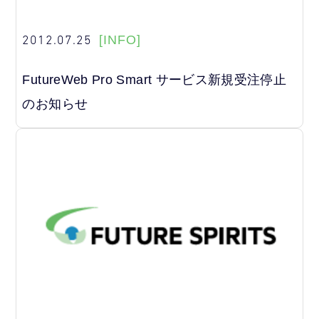
2012.07.25
[INFO]
FutureWeb Pro Smart サービス新規受注停止
のお知らせ