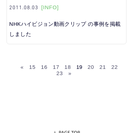
2011.08.03
[INFO]
NHKハイビジョン動画クリップ の事例を掲載
しました
«
15
16
17
18
19
20
21
22
23
»