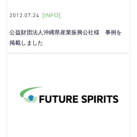
2012.07.24
[INFO]
公益財団法人沖縄県産業振興公社様 事例を
掲載しました