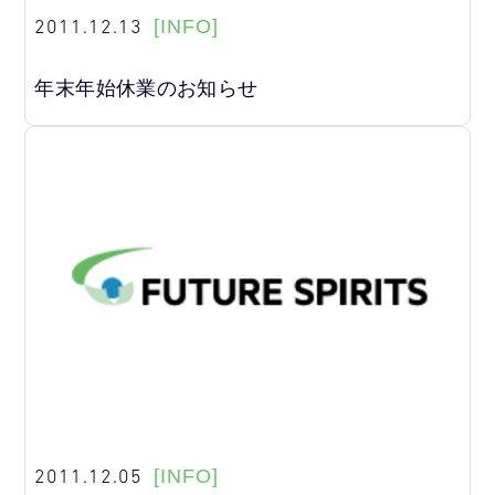
2011.12.13
[INFO]
年末年始休業のお知らせ
2011.12.05
[INFO]