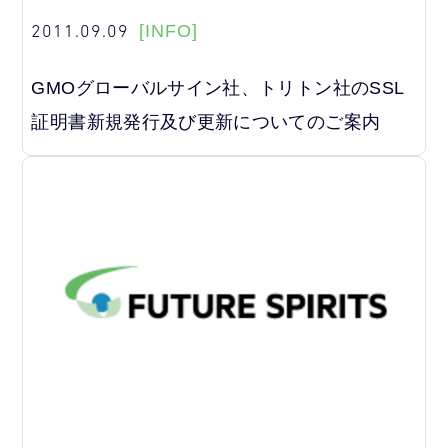
2011.09.09
[INFO]
GMOグローバルサイン社、トリトン社のSSL
証明書新規発行及び更新についてのご案内