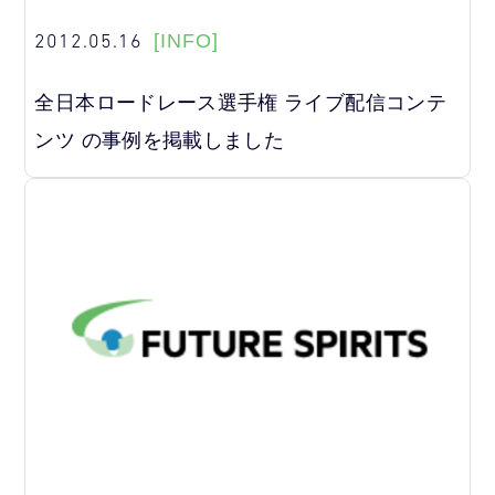
2012.05.16
[INFO]
全日本ロードレース選手権 ライブ配信コンテ
ンツ の事例を掲載しました