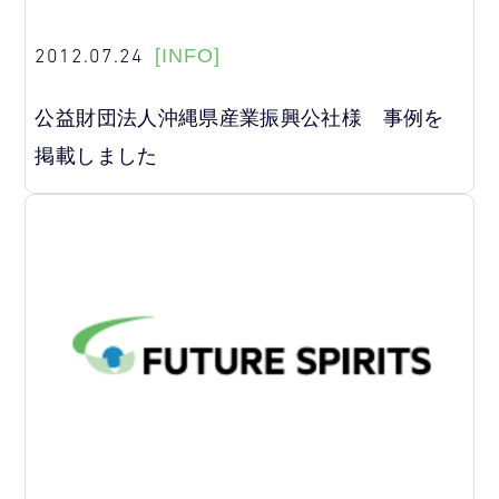
2012.07.24
[INFO]
公益財団法人沖縄県産業振興公社様 事例を
掲載しました