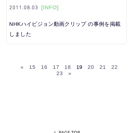
2011.08.03
[INFO]
NHKハイビジョン動画クリップ の事例を掲載
しました
«
15
16
17
18
19
20
21
22
23
»