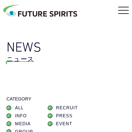
NEWS
ニュース
CATEGORY
ALL
RECRUIT
INFO
PRESS
MEDIA
EVENT
GROUP