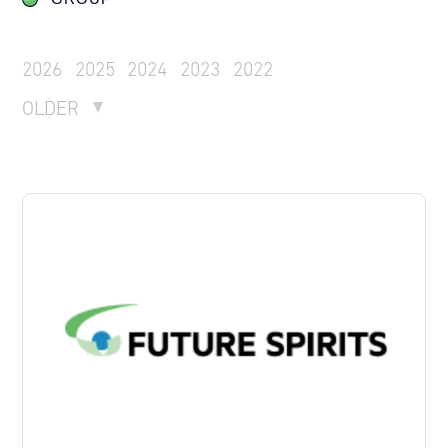
2026
2025
2024
2023
2022
OLDER