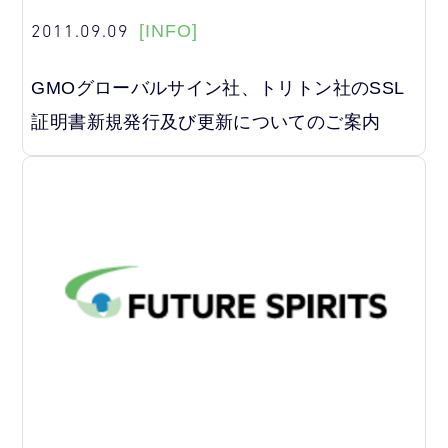
2011.09.09
[INFO]
GMOグローバルサイン社、トリトン社のSSL
証明書新規発行及び更新についてのご案内