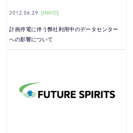
2012.06.29
[INFO]
計画停電に伴う弊社利用中のデータセンター
への影響について