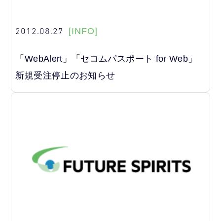
2012.08.27
[INFO]
「WebAlert」「セコムパスポート for Web」
新規受注停止のお知らせ