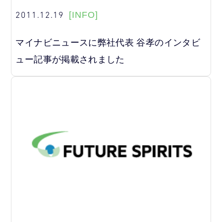
2011.12.19
[INFO]
マイナビニュースに弊社代表 谷孝のインタビ
ュー記事が掲載されました