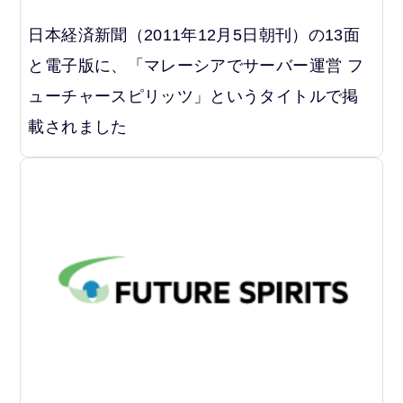
日本経済新聞（2011年12月5日朝刊）の13面
と電子版に、「マレーシアでサーバー運営 フ
ューチャースピリッツ」というタイトルで掲
載されました