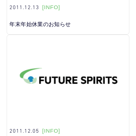
2011.12.13
[INFO]
年末年始休業のお知らせ
2011.12.05
[INFO]