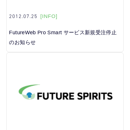
2012.07.25
[INFO]
FutureWeb Pro Smart サービス新規受注停止
のお知らせ