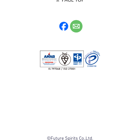
©Future Spirits Co.,Ltd.