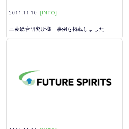
2011.11.10
[INFO]
三菱総合研究所様 事例を掲載しました