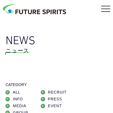
NEWS
ニュース
CATEGORY
ALL
RECRUIT
INFO
PRESS
MEDIA
EVENT
GROUP