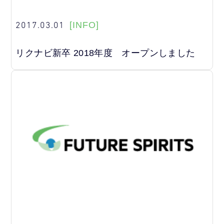
2017.03.01
[INFO]
リクナビ新卒 2018年度 オープンしました