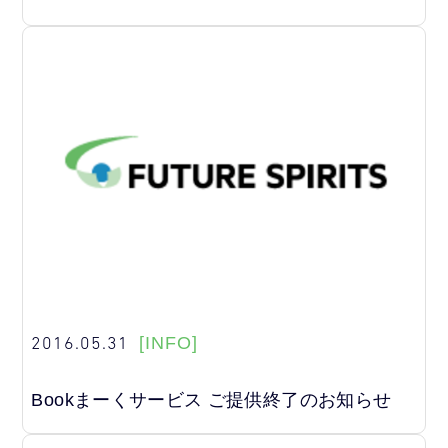
2016.05.31
[INFO]
Bookまーくサービス ご提供終了のお知らせ