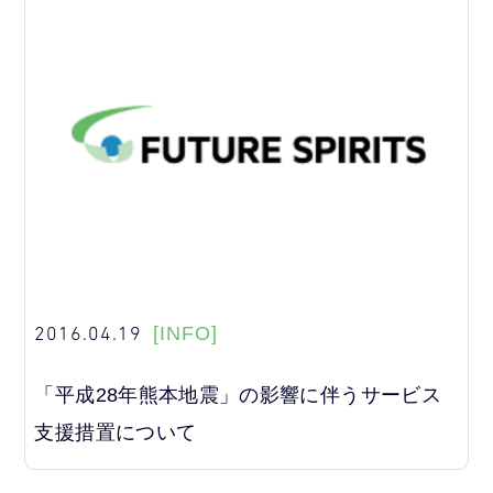
2016.04.19
[INFO]
「平成28年熊本地震」の影響に伴うサービス
支援措置について