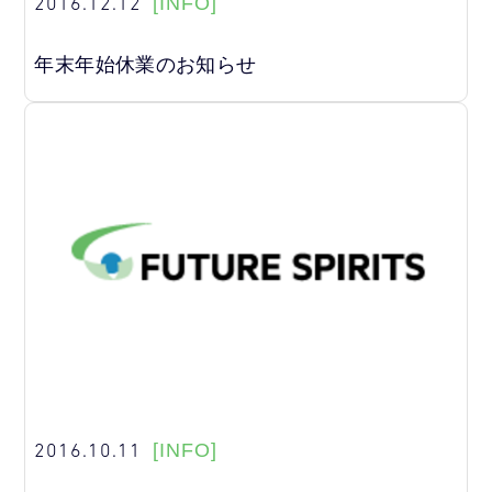
2016.12.12
[INFO]
年末年始休業のお知らせ
2016.10.11
[INFO]