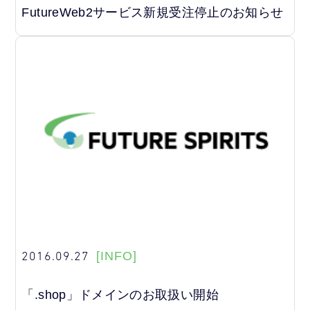
FutureWeb2サービス新規受注停止のお知らせ
2016.09.27
[INFO]
「.shop」ドメインのお取扱い開始