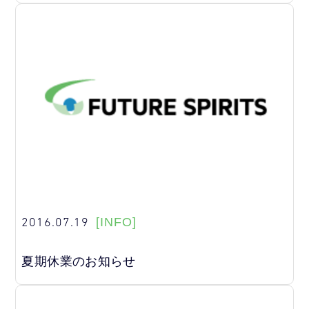
2016.07.19
[INFO]
夏期休業のお知らせ