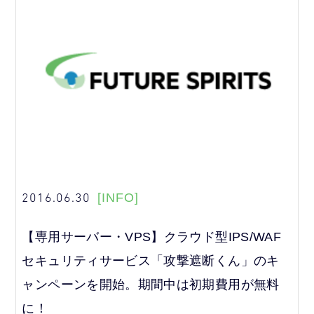
2016.06.30
[INFO]
【専用サーバー・VPS】クラウド型IPS/WAF
セキュリティサービス「攻撃遮断くん」のキ
ャンペーンを開始。期間中は初期費用が無料
に！