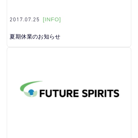
2017.07.25
[INFO]
夏期休業のお知らせ