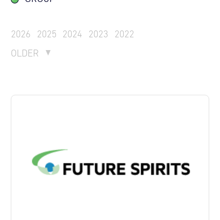
2026
2025
2024
2023
2022
OLDER