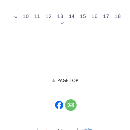
«
10
11
12
13
14
15
16
17
18
»