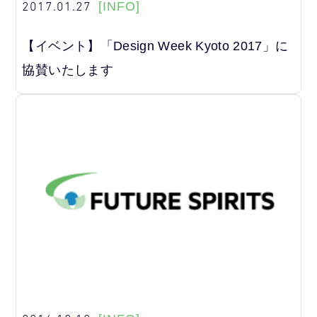
2017.01.27
[INFO]
【イベント】「Design Week Kyoto 2017」に
協賛いたします