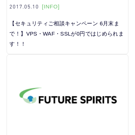
2017.05.10
[INFO]
【セキュリティご相談キャンペーン 6月末ま
で！】VPS・WAF・SSLが0円ではじめられま
す！！