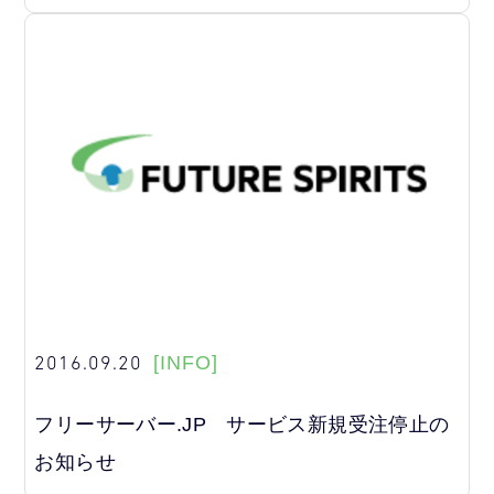
2016.09.20
[INFO]
フリーサーバー.JP サービス新規受注停止の
お知らせ