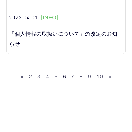
2022.04.01
[INFO]
「個人情報の取扱いについて」の改定のお知
らせ
«
2
3
4
5
6
7
8
9
10
»