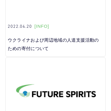
2022.04.20
[INFO]
ウクライナおよび周辺地域の人道支援活動の
ための寄付について