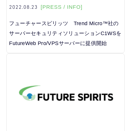
2022.08.23
[PRESS / INFO]
フューチャースピリッツ Trend Micro™社の
サーバーセキュリティソリューションC1WSを
FutureWeb Pro/VPSサーバーに提供開始