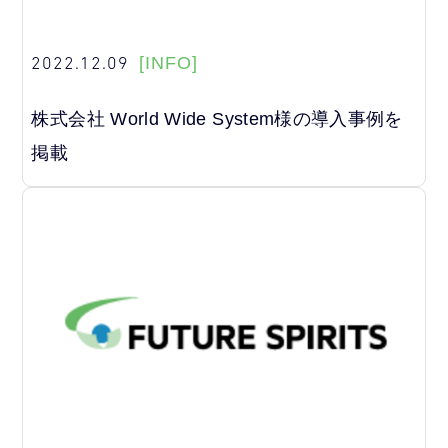
2022.12.09
[INFO]
株式会社 World Wide System様の導入事例を
掲載