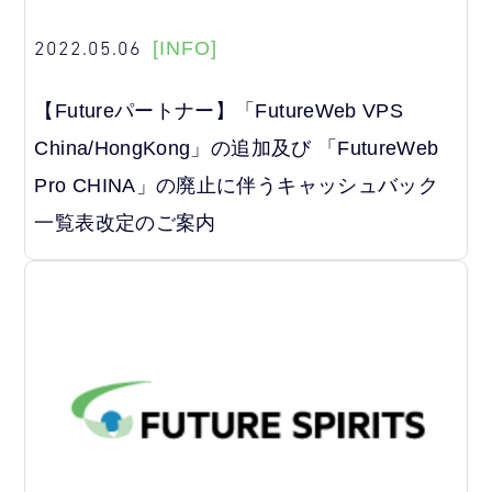
2022.05.06
[INFO]
【Futureパートナー】「FutureWeb VPS
China/HongKong」の追加及び 「FutureWeb
Pro CHINA」の廃止に伴うキャッシュバック
一覧表改定のご案内