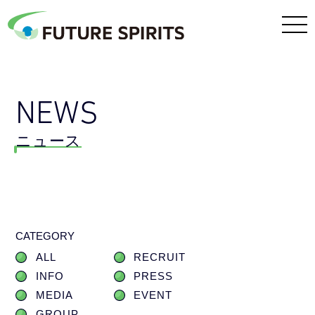
NEWS
ニュース
CATEGORY
ALL
RECRUIT
INFO
PRESS
MEDIA
EVENT
GROUP