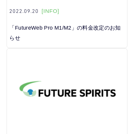
2022.09.20
[INFO]
「FutureWeb Pro M1/M2」の料金改定のお知
らせ