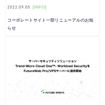
2022.09.05
[INFO]
コーポレートサイト一部リニューアルのお知
らせ