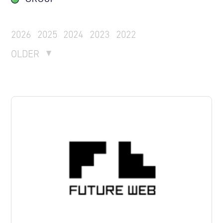
2026
2025
2024
2023
2022
OLDER