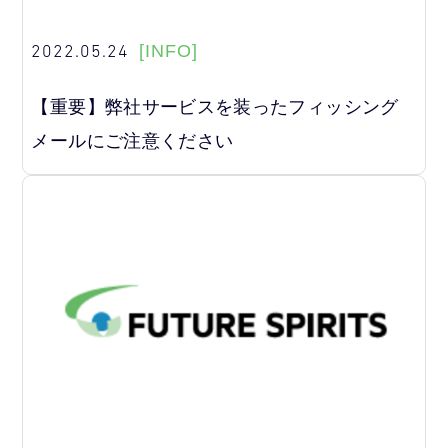
2022.05.24
[INFO]
【重要】弊社サービスを装ったフィッシング
メールにご注意ください