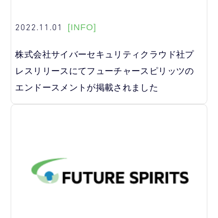
2022.11.01
[INFO]
株式会社サイバーセキュリティクラウド社プ
レスリリースにてフューチャースピリッツの
エンドースメントが掲載されました