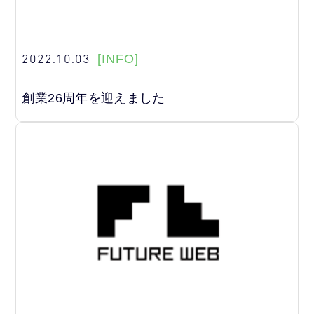
2022.10.03
[INFO]
創業26周年を迎えました