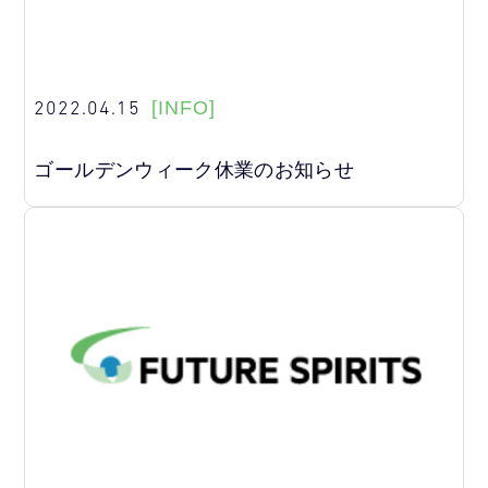
2022.04.15
[INFO]
ゴールデンウィーク休業のお知らせ