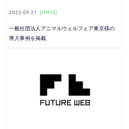
2022.09.21
[INFO]
一般社団法人アニマルウェルフェア東京様の
導入事例を掲載