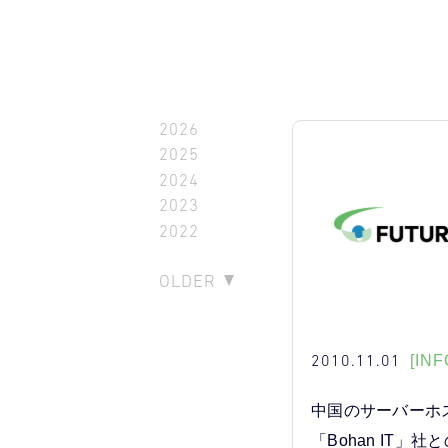
2026
2025
2024
2023
2022
OLDER
2010.11.01
[INF
中国のサーバーホ
「Bohan IT」