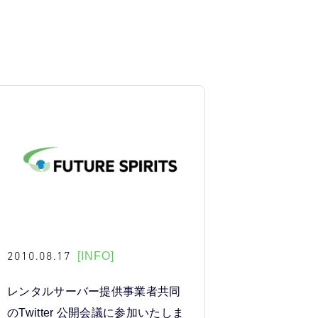
2010.08.17
[INFO]
レンタルサーバー提供事業者共同
のTwitter 公開会議に参加いたしま