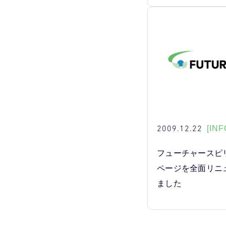
2009.12.22
[INF
フューチャースピ
ページを全面リニ
ました