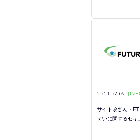
2010.02.09
[INF
サイト改ざん・F
えいに関するセキ