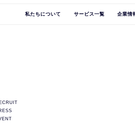
私たちについて
サービス一覧
企業情
ECRUIT
RESS
VENT