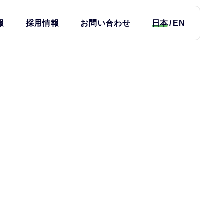
報
採用情報
お問い合わせ
日本
EN