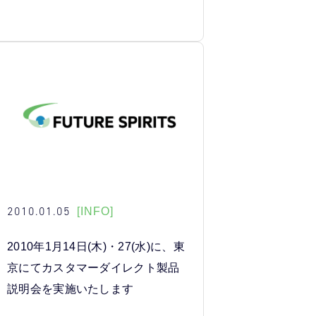
2010.01.05
[INFO]
2010年1月14日(木)・27(水)に、東
京にてカスタマーダイレクト製品
説明会を実施いたします