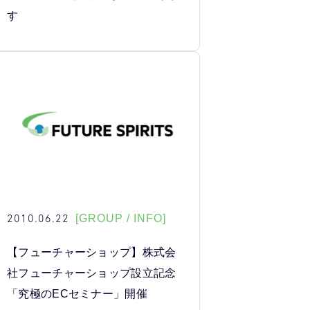
す
2010.06.22
[GROUP / INFO]
【フューチャーショップ】株式会
社フューチャーショップ設立記念
「究極のECセミナー」開催