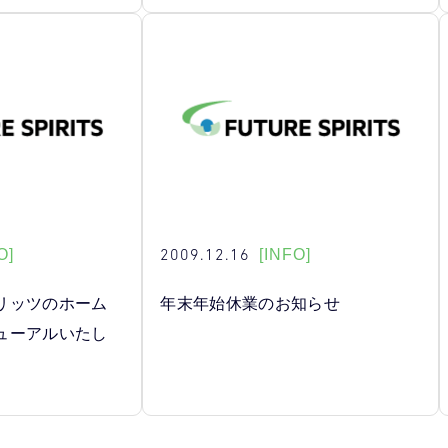
2009.12.16
O]
[INFO]
リッツのホーム
年末年始休業のお知らせ
ューアルいたし