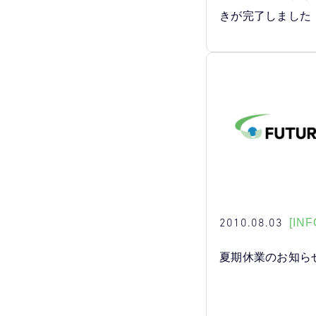
きが完了しました
2010.08.03
[INF
夏期休業のお知ら