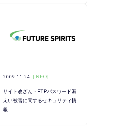
2009.11.24
[INFO]
サイト改ざん・FTPパスワード漏
えい被害に関するセキュリティ情
報