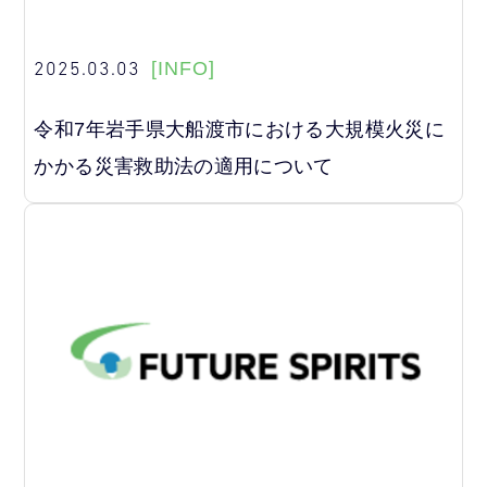
2025.03.03
[INFO]
令和7年岩手県大船渡市における大規模火災に
かかる災害救助法の適用について