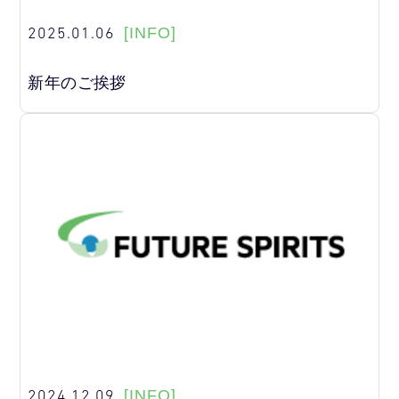
2025.01.06
[INFO]
新年のご挨拶
2024.12.09
[INFO]