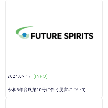
2024.09.17
[INFO]
令和6年台風第10号に伴う災害について