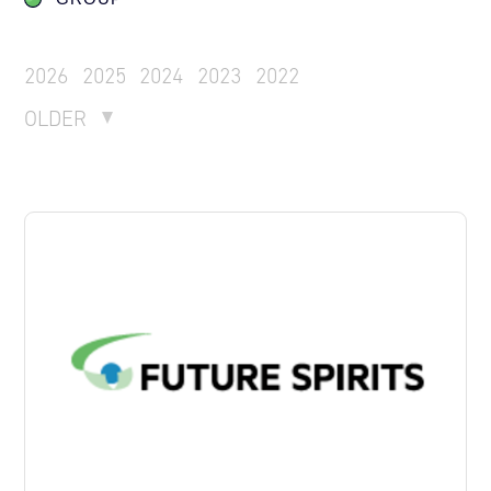
2026
2025
2024
2023
2022
OLDER