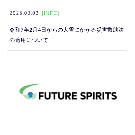
2025.03.03
[INFO]
令和7年2月4日からの大雪にかかる災害救助法
の適用について