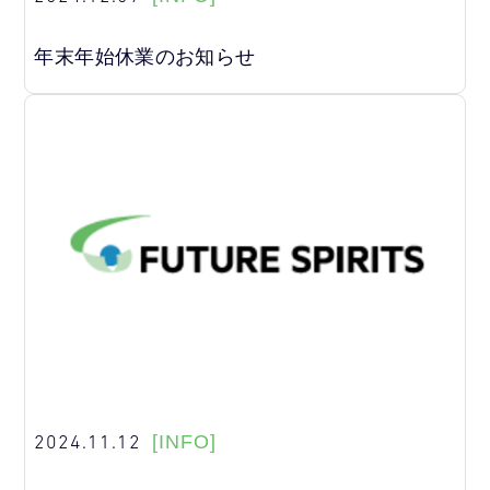
年末年始休業のお知らせ
2024.11.12
[INFO]