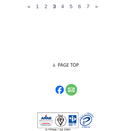
«
1
2
3
4
5
6
7
»