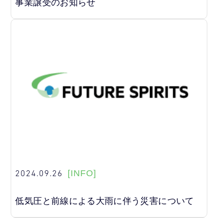
事業譲受のお知らせ
2024.09.26
[INFO]
低気圧と前線による大雨に伴う災害について