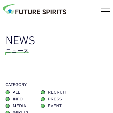
NEWS
ニュース
CATEGORY
ALL
RECRUIT
INFO
PRESS
MEDIA
EVENT
GROUP