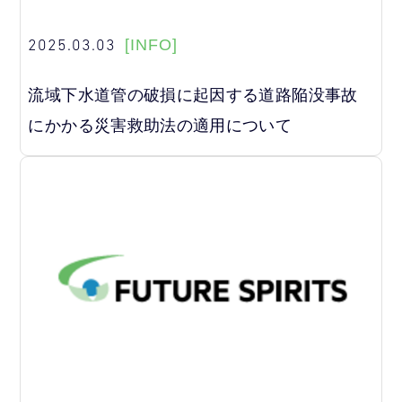
2025.03.03
[INFO]
流域下水道管の破損に起因する道路陥没事故
にかかる災害救助法の適用について