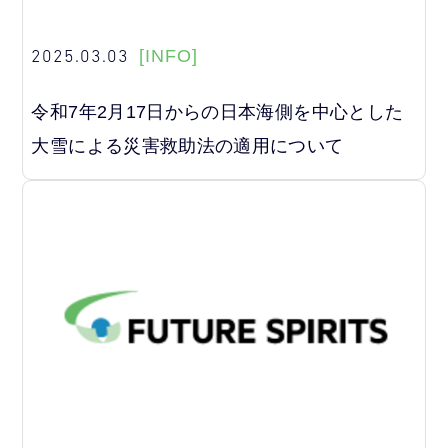
2025.03.03
[INFO]
令和7年2月17日からの日本海側を中心とした
大雪による災害救助法の適用について