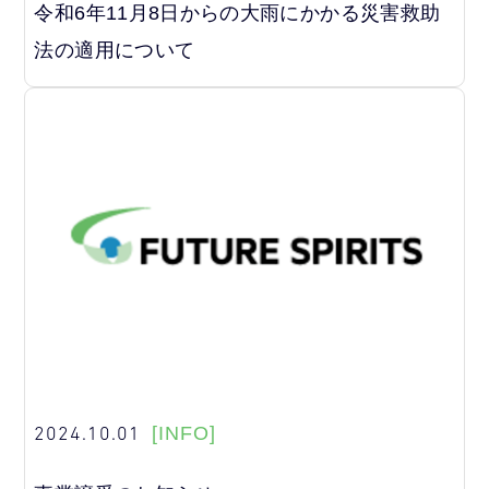
令和6年11月8日からの大雨にかかる災害救助
法の適用について
2024.10.01
[INFO]