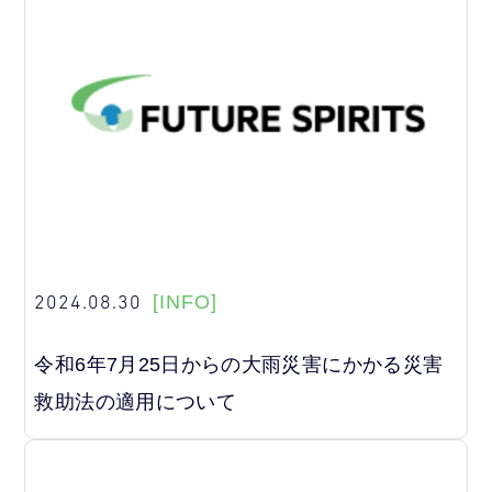
2024.08.30
[INFO]
令和6年7月25日からの大雨災害にかかる災害
救助法の適用について