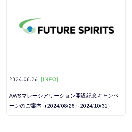
2024.08.26
[INFO]
AWSマレーシアリージョン開設記念キャンペ
ーンのご案内（2024/08/26～2024/10/31）