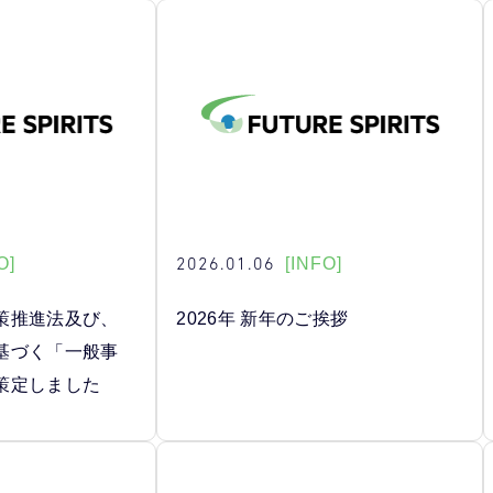
2026.01.06
O]
[INFO]
策推進法及び、
2026年 新年のご挨拶
基づく「一般事
策定しました