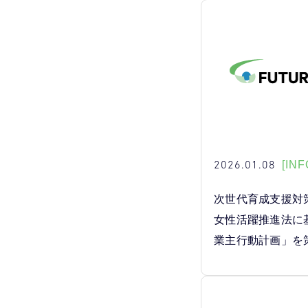
2026.01.08
[INF
次世代育成支援対
女性活躍推進法に
業主行動計画」を