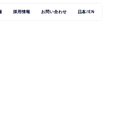
報
採用情報
お問い合わせ
日本
EN