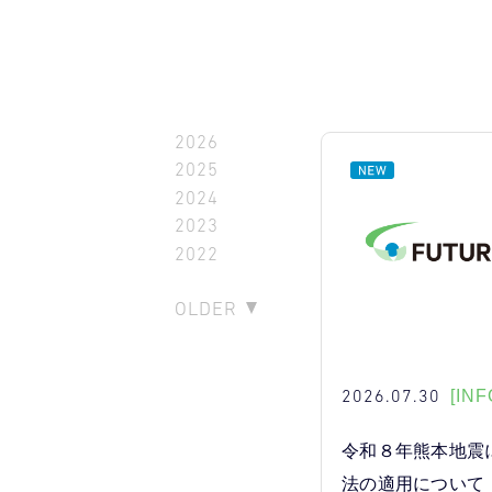
2026
2025
2024
2023
2022
OLDER
2026.07.30
[INF
令和８年熊本地震
法の適用について