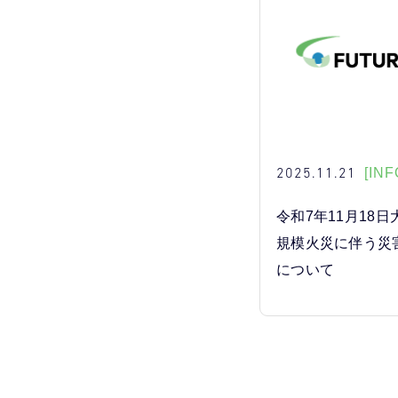
2025.11.21
[INF
令和7年11月18
規模火災に伴う災
について