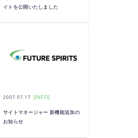
イトを公開いたしました
2007.07.17
[INFO]
サイトマネージャー 新機能追加の
お知らせ