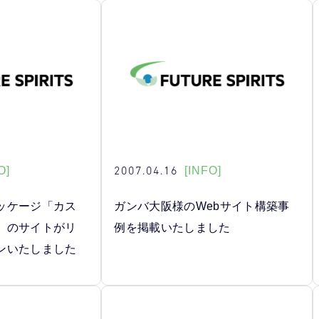
2007.04.16
O]
[INFO]
ッケージ「カス
ガンバ大阪様のWebサイト構築事
」のサイトがリ
例を掲載いたしました
ンいたしました