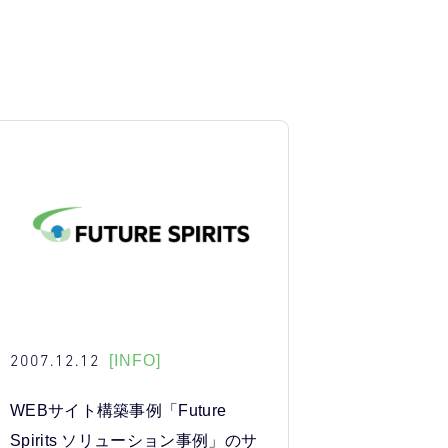
2007.12.12
[INFO]
WEBサイト構築事例「Future
Spirits ソリューション事例」のサ