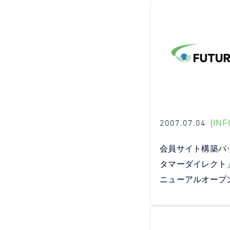
2007.07.04
[INF
会員サイト構築パ
タマーダイレクト
ニューアルオープ