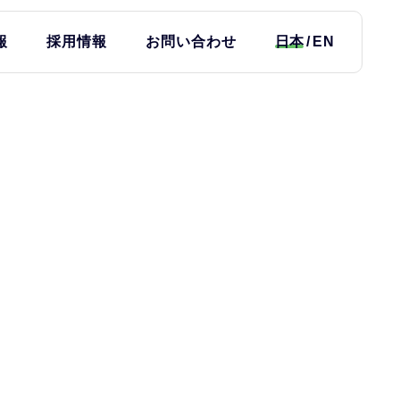
報
採用情報
お問い合わせ
日本
EN