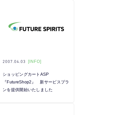
2007.04.03
[INFO]
ショッピングカートASP
『FutureShop2』 新サービスプラ
ンを提供開始いたしました