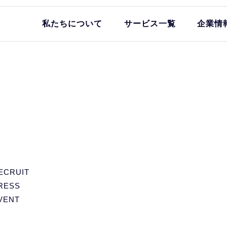
私たちについて
サービス一覧
企業情
ECRUIT
RESS
VENT