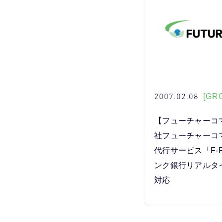
2007.02.08
[GRO
【フューチャーコ
社フューチャーコ
代行サービス「F-
ンク銀行リアルタ
対応