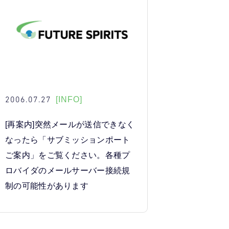
2006.07.27
[INFO]
[再案内]突然メールが送信できなく
なったら「サブミッションポート
ご案内」をご覧ください。各種プ
ロバイダのメールサーバー接続規
制の可能性があります