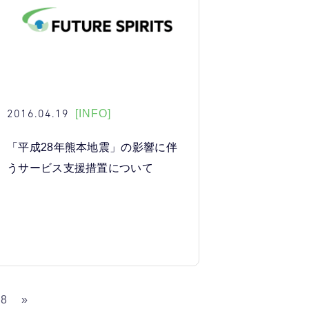
2016.04.19
[INFO]
「平成28年熊本地震」の影響に伴
うサービス支援措置について
18
»