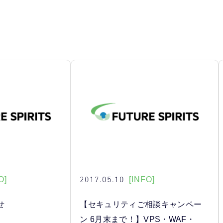
2017.05.10
O]
[INFO]
せ
【セキュリティご相談キャンペー
ン 6月末まで！】VPS・WAF・