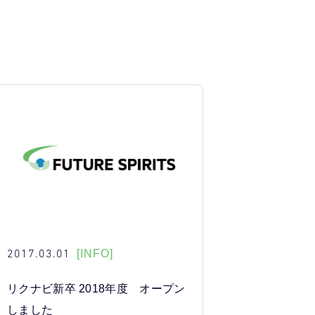
2017.03.01
[INFO]
リクナビ新卒 2018年度 オープン
しました