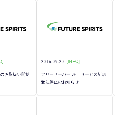
2016.09.20
O]
[INFO]
インのお取扱い開始
フリーサーバー.JP サービス新規
受注停止のお知らせ