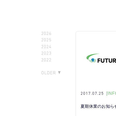
2026
2025
2024
2023
2022
OLDER
2017.07.25
[INF
夏期休業のお知ら