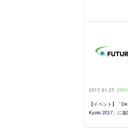
2017.01.27
[INF
【イベント】「Desi
Kyoto 2017」