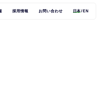
報
採用情報
お問い合わせ
日本
EN