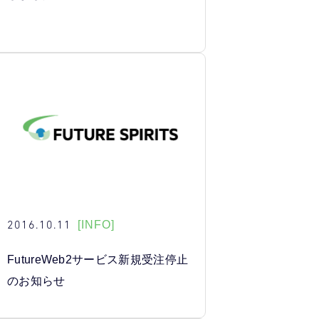
2016.10.11
[INFO]
FutureWeb2サービス新規受注停止
のお知らせ