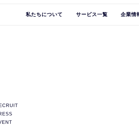
私たちについて
サービス一覧
企業情
ECRUIT
RESS
VENT