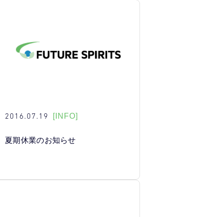
2016.07.19
[INFO]
夏期休業のお知らせ