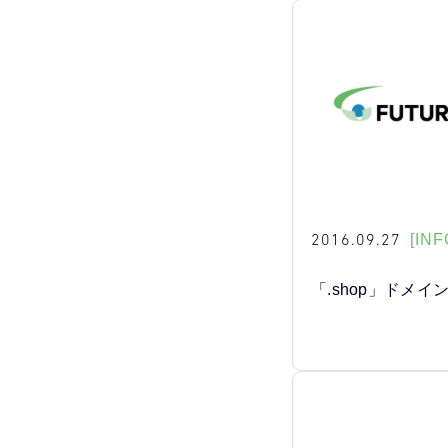
2016.09.27
[INF
「.shop」ドメ