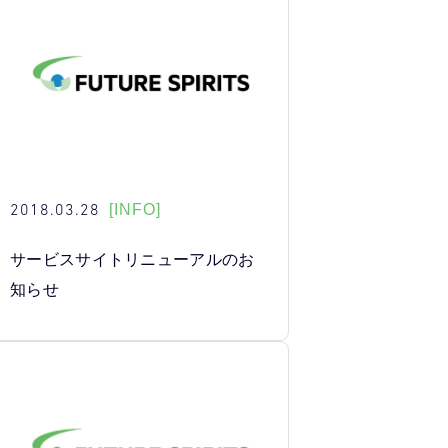
2018.03.28
[INFO]
サービスサイトリニューアルのお
知らせ