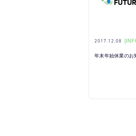
2017.12.08
[INF
年末年始休業のお