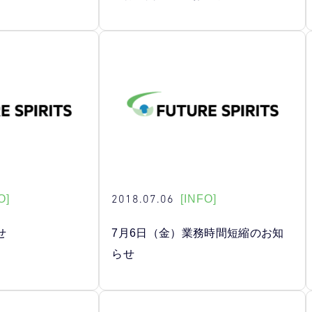
2018.07.06
O]
[INFO]
せ
7月6日（金）業務時間短縮のお知
らせ