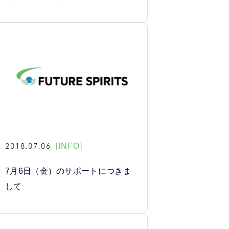
2018.07.06
[INFO]
7月6日（金）のサポートにつきま
して