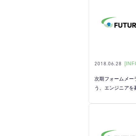
2018.06.28
[INF
次期フォームメー
う、エンジニアを