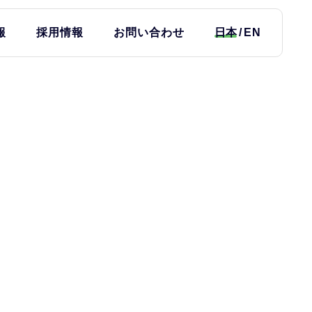
報
採用情報
お問い合わせ
日本
EN