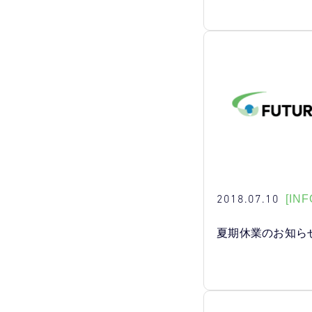
2018.07.10
[INF
夏期休業のお知ら