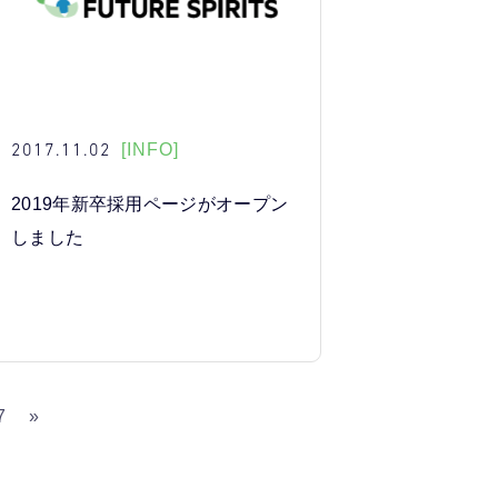
2017.11.02
[INFO]
2019年新卒採用ページがオープン
しました
7
»