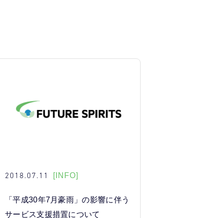
2018.07.11
[INFO]
「平成30年7月豪雨」の影響に伴う
サービス支援措置について