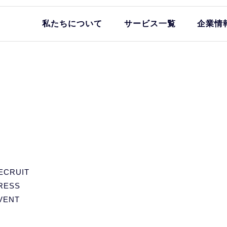
私たちについて
サービス一覧
企業情
ECRUIT
RESS
VENT