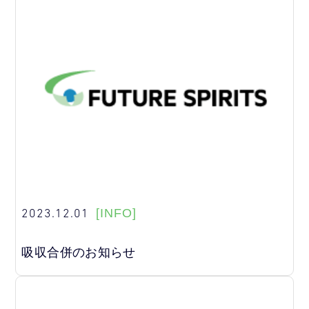
2023.12.01
[INFO]
吸収合併のお知らせ