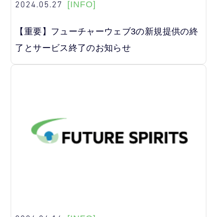
2024.05.27
[INFO]
【重要】フューチャーウェブ3の新規提供の終
了とサービス終了のお知らせ