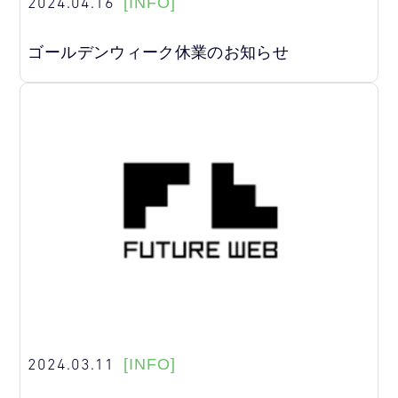
2024.04.16
[INFO]
ゴールデンウィーク休業のお知らせ
2024.03.11
[INFO]