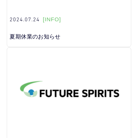
2024.07.24
[INFO]
夏期休業のお知らせ