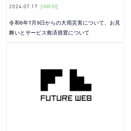
2024.07.17
[INFO]
令和6年7月9日からの大雨災害について、お見
舞いとサービス救済措置について