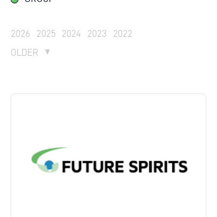
2026
2025
2024
2023
2022
OLDER