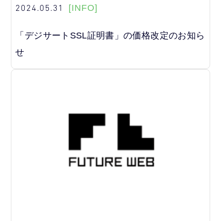
2024.05.31
[INFO]
「デジサートSSL証明書」の価格改定のお知ら
せ