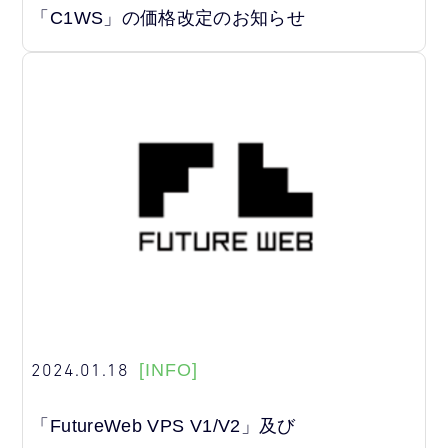
「C1WS」の価格改定のお知らせ
2024.01.18
[INFO]
「FutureWeb VPS V1/V2」及び