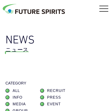
NEWS
ニュース
CATEGORY
ALL
RECRUIT
INFO
PRESS
MEDIA
EVENT
GROUP