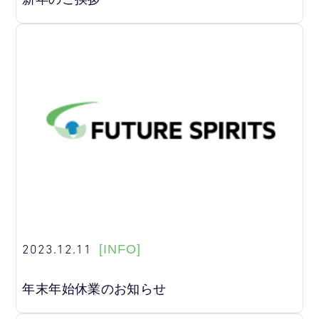
2023.12.11
[INFO]
年末年始休業のお知らせ