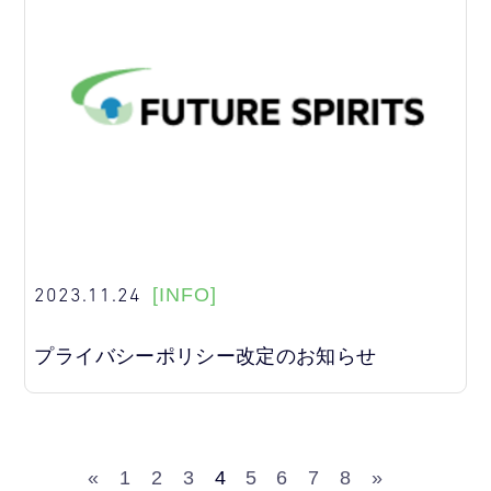
2023.11.24
[INFO]
プライバシーポリシー改定のお知らせ
«
1
2
3
4
5
6
7
8
»