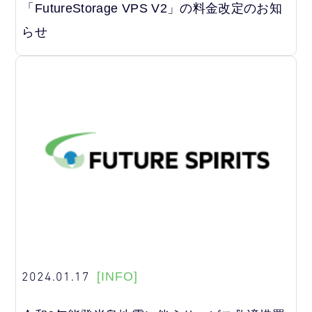
「FutureStorage VPS V2」の料金改定のお知
らせ
2024.01.17
[INFO]