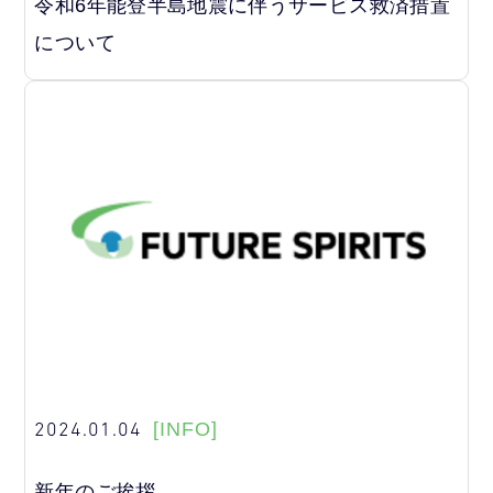
令和6年能登半島地震に伴うサービス救済措置
について
2024.01.04
[INFO]
新年のご挨拶