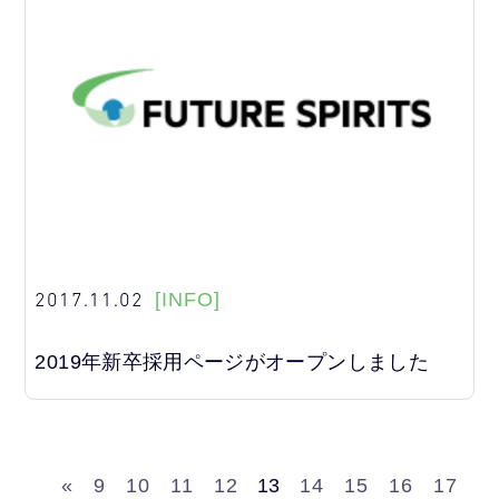
2017.11.02
[INFO]
2019年新卒採用ページがオープンしました
«
9
10
11
12
13
14
15
16
17