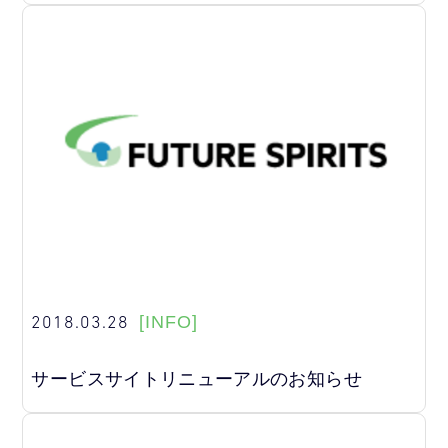
2018.03.28
[INFO]
サービスサイトリニューアルのお知らせ