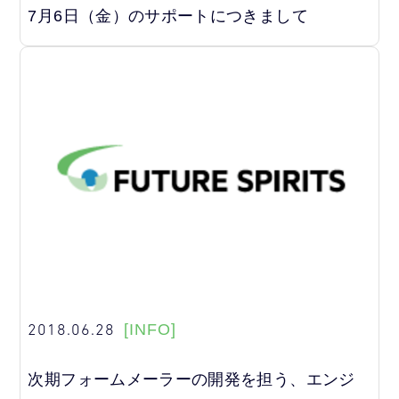
7月6日（金）のサポートにつきまして
2018.06.28
[INFO]
次期フォームメーラーの開発を担う、エンジ