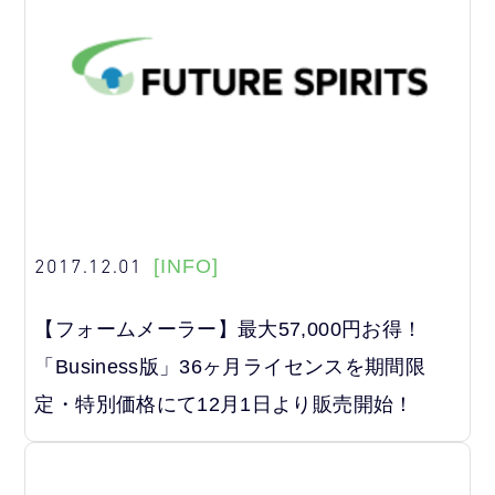
2017.12.01
[INFO]
【フォームメーラー】最大57,000円お得！
「Business版」36ヶ月ライセンスを期間限
定・特別価格にて12月1日より販売開始！