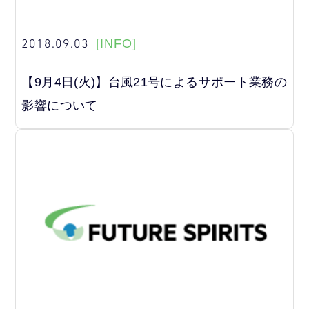
2018.09.03
[INFO]
【9月4日(火)】台風21号によるサポート業務の
影響について