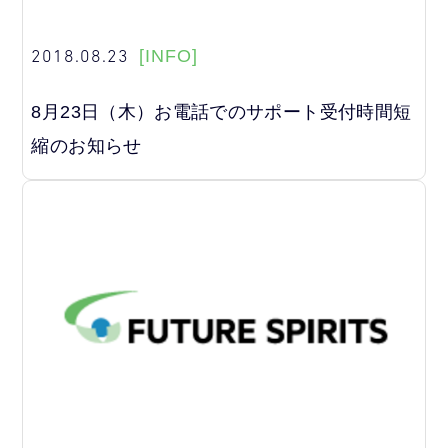
2018.08.23
[INFO]
8月23日（木）お電話でのサポート受付時間短
縮のお知らせ