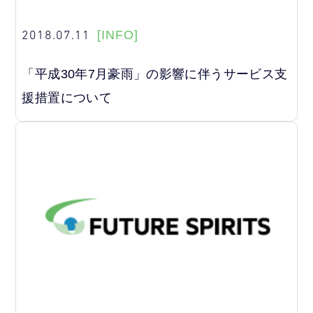
2018.07.11
[INFO]
「平成30年7月豪雨」の影響に伴うサービス支
援措置について