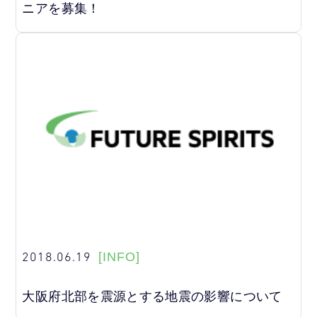
ニアを募集！
2018.06.19
[INFO]
大阪府北部を震源とする地震の影響について