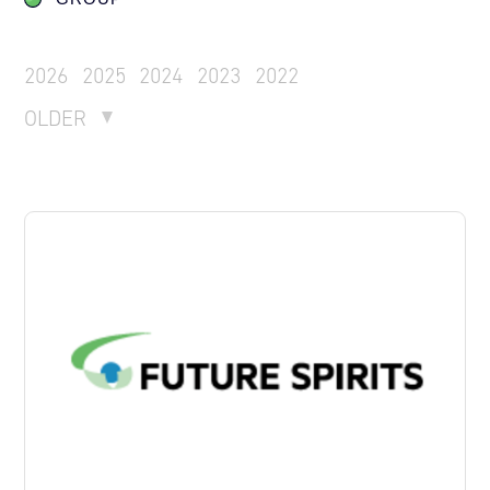
2026
2025
2024
2023
2022
OLDER