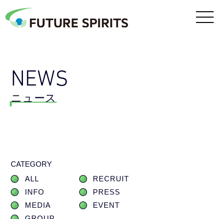
NEWS
ニュース
CATEGORY
ALL
RECRUIT
INFO
PRESS
MEDIA
EVENT
GROUP