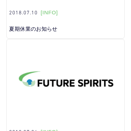
2018.07.10
[INFO]
夏期休業のお知らせ