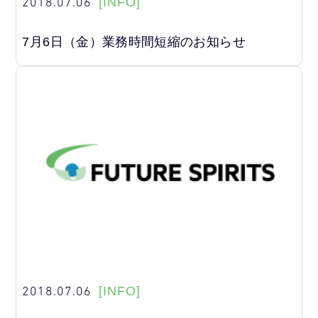
2018.07.06
[INFO]
7月6日（金）業務時間短縮のお知らせ
2018.07.06
[INFO]