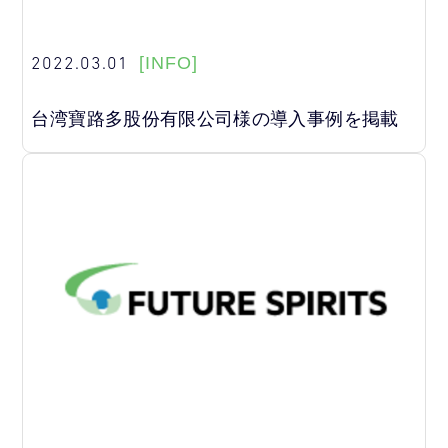
2022.03.01
[INFO]
台湾寶路多股份有限公司様の導入事例を掲載