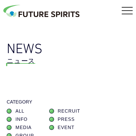
NEWS
ニュース
CATEGORY
ALL
RECRUIT
INFO
PRESS
MEDIA
EVENT
GROUP