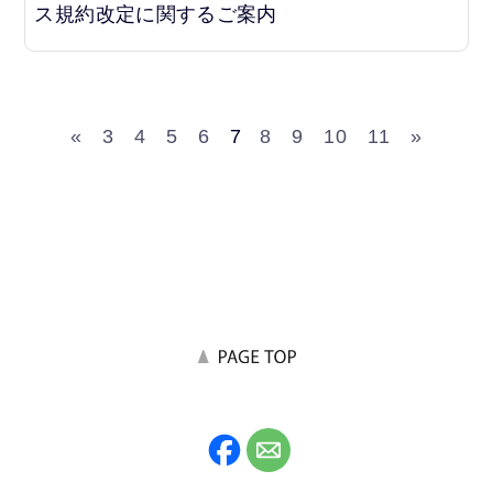
ス規約改定に関するご案内
«
3
4
5
6
7
8
9
10
11
»