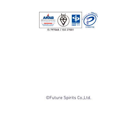
©Future Spirits Co.,Ltd.