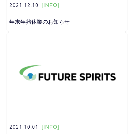
2021.12.10
[INFO]
年末年始休業のお知らせ
2021.10.01
[INFO]