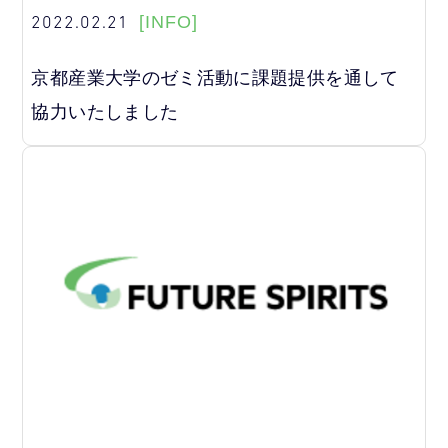
2022.02.21
[INFO]
京都産業大学のゼミ活動に課題提供を通して
協力いたしました