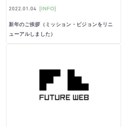
2022.01.04
[INFO]
新年のご挨拶（ミッション・ビジョンをリニ
ューアルしました）