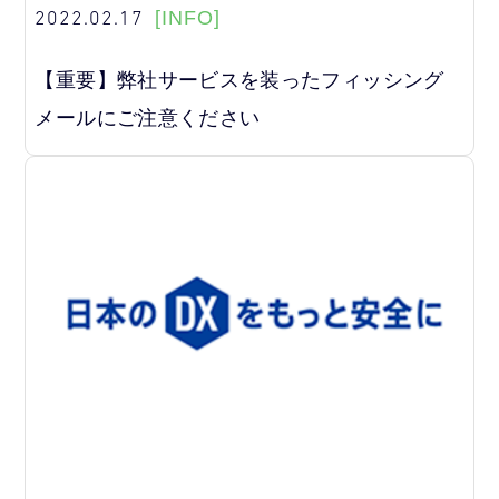
2022.02.17
[INFO]
【重要】弊社サービスを装ったフィッシング
メールにご注意ください