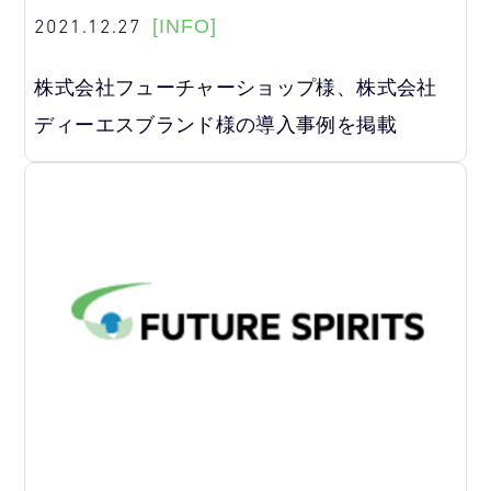
2021.12.27
[INFO]
株式会社フューチャーショップ様、株式会社
ディーエスブランド様の導入事例を掲載