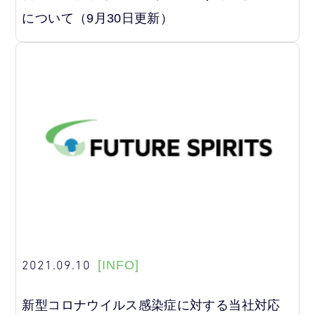
について（9月30日更新）
2021.09.10
[INFO]
新型コロナウイルス感染症に対する当社対応