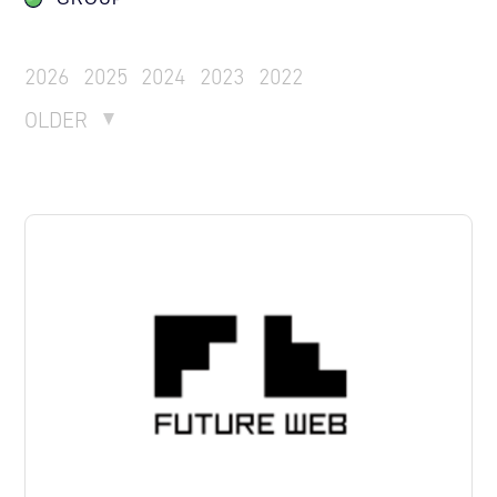
2026
2025
2024
2023
2022
OLDER