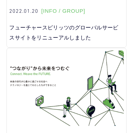
2022.01.20
[INFO / GROUP]
フューチャースピリッツのグローバルサービ
スサイトをリニューアルしました