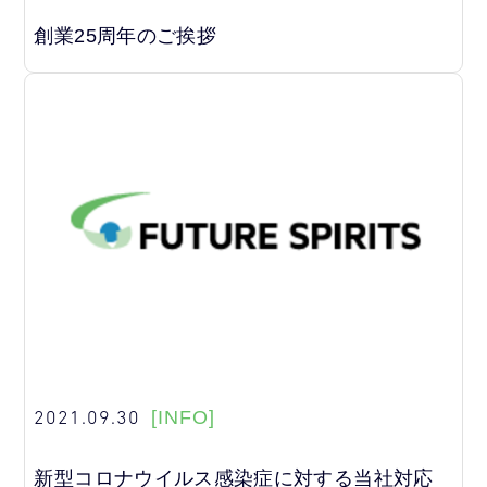
創業25周年のご挨拶
2021.09.30
[INFO]
新型コロナウイルス感染症に対する当社対応