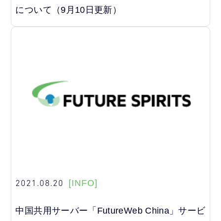
について（9月10日更新）
2021.08.20
[INFO]
中国共用サーバー「FutureWeb China」サービ