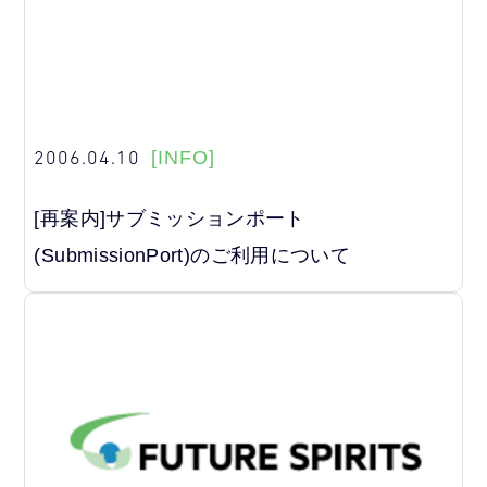
2006.04.10
[INFO]
[再案内]サブミッションポート
(SubmissionPort)のご利用について