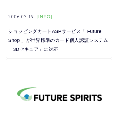
2006.07.19
[INFO]
ショッピングカートASPサービス「 Future
Shop 」が世界標準のカード個人認証システム
「3Dセキュア」に対応