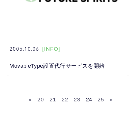
2005.10.06
[INFO]
MovableType設置代行サービスを開始
«
20
21
22
23
24
25
»