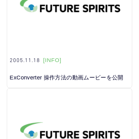
2005.11.18
[INFO]
ExConverter 操作方法の動画ムービーを公開