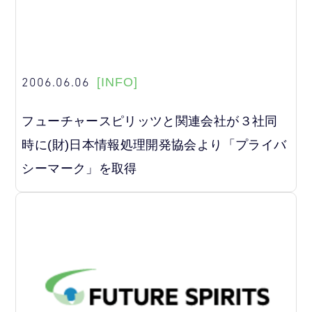
2006.06.06
[INFO]
フューチャースピリッツと関連会社が３社同
時に(財)日本情報処理開発協会より「プライバ
シーマーク」を取得