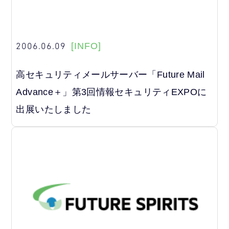
2006.06.09
[INFO]
高セキュリティメールサーバー「Future Mail
Advance＋」第3回情報セキュリティEXPOに
出展いたしました