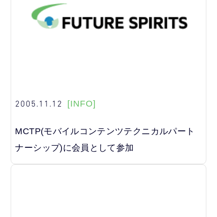
2005.11.12
[INFO]
MCTP(モバイルコンテンツテクニカルパート
ナーシップ)に会員として参加