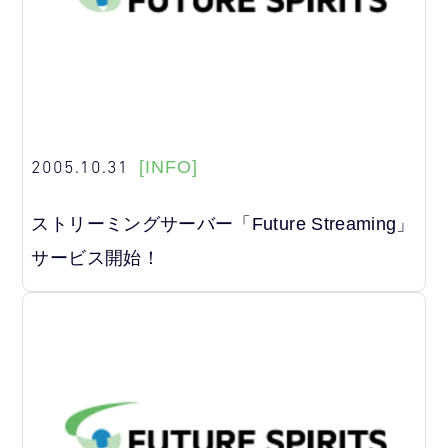
2005.10.31
[INFO]
ストリーミングサーバー「Future Streaming」
サービス開始！