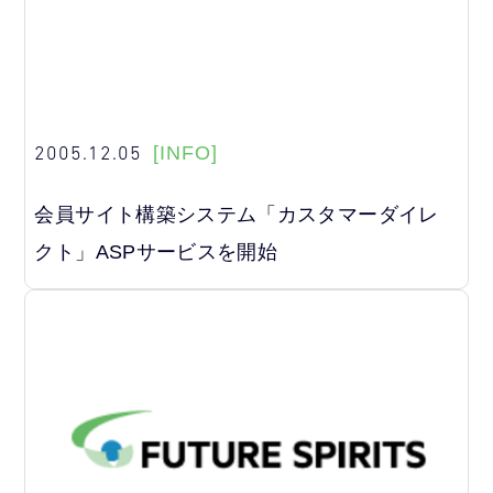
2005.12.05
[INFO]
会員サイト構築システム「カスタマーダイレ
クト」ASPサービスを開始