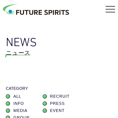
NEWS
ニュース
CATEGORY
ALL
RECRUIT
INFO
PRESS
MEDIA
EVENT
GROUP