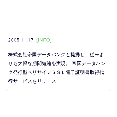
2005.11.17
[INFO]
株式会社帝国データバンクと提携し、従来よ
りも大幅な期間短縮を実現。 帝国データバン
ク発行型ベリサインＳＳＬ電子証明書取得代
行サービスをリリース