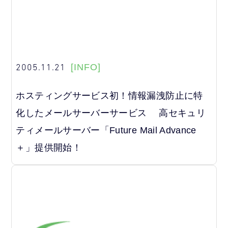
2005.11.21
[INFO]
ホスティングサービス初！情報漏洩防止に特
化したメールサーバーサービス 高セキュリ
ティメールサーバー「Future Mail Advance
＋」提供開始！