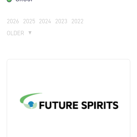
2026
2025
2024
2023
2022
OLDER