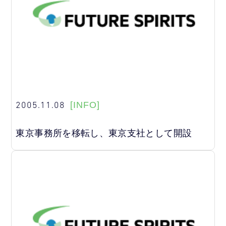
2005.11.08
[INFO]
東京事務所を移転し、東京支社として開設