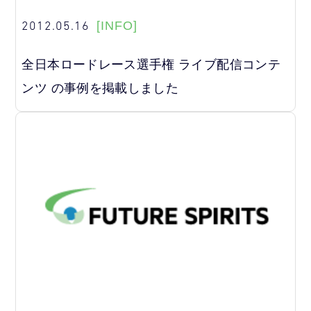
2012.05.16
[INFO]
全日本ロードレース選手権 ライブ配信コンテ
ンツ の事例を掲載しました