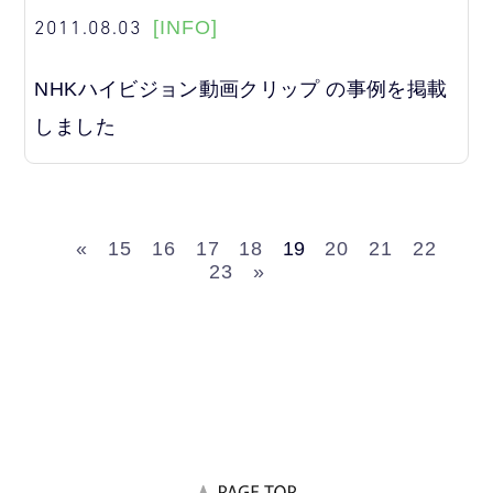
2011.08.03
[INFO]
NHKハイビジョン動画クリップ の事例を掲載
しました
«
15
16
17
18
19
20
21
22
23
»