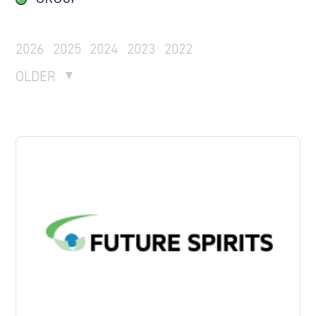
2026
2025
2024
2023
2022
OLDER