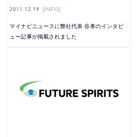
2011.12.19
[INFO]
マイナビニュースに弊社代表 谷孝のインタビ
ュー記事が掲載されました