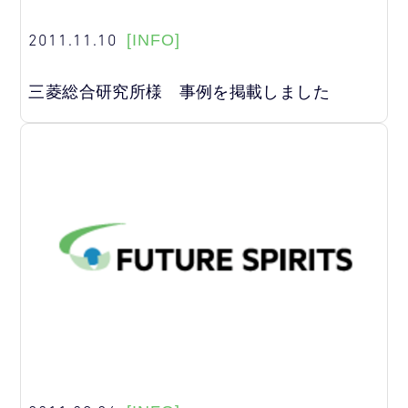
2011.11.10
[INFO]
三菱総合研究所様 事例を掲載しました