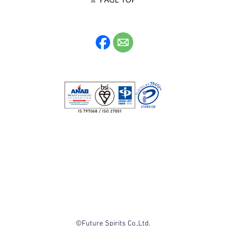
©Future Spirits Co.,Ltd.