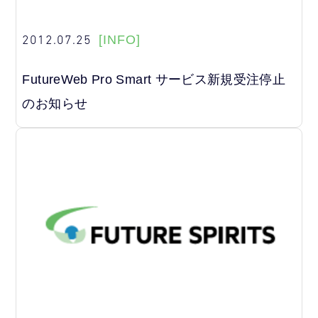
2012.07.25
[INFO]
FutureWeb Pro Smart サービス新規受注停止
のお知らせ