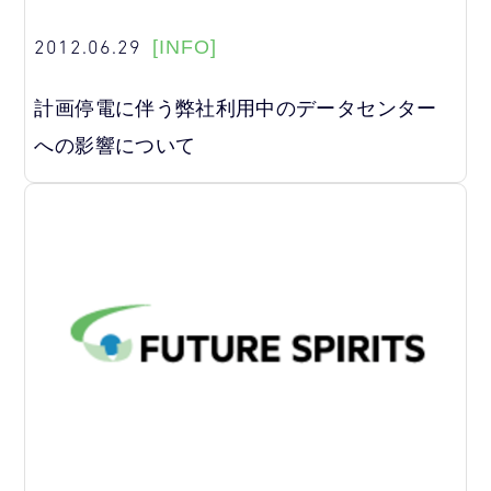
2012.06.29
[INFO]
計画停電に伴う弊社利用中のデータセンター
への影響について