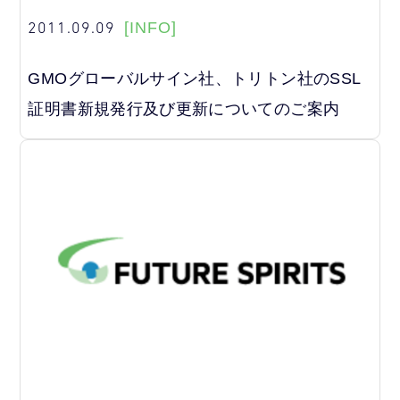
2011.09.09
[INFO]
GMOグローバルサイン社、トリトン社のSSL
証明書新規発行及び更新についてのご案内