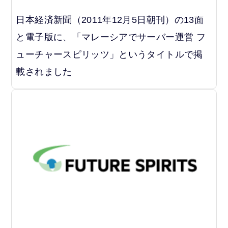
日本経済新聞（2011年12月5日朝刊）の13面
と電子版に、「マレーシアでサーバー運営 フ
ューチャースピリッツ」というタイトルで掲
載されました