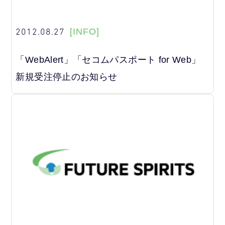
2012.08.27
[INFO]
「WebAlert」「セコムパスポート for Web」
新規受注停止のお知らせ