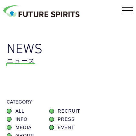
NEWS
ニュース
CATEGORY
ALL
RECRUIT
INFO
PRESS
MEDIA
EVENT
GROUP