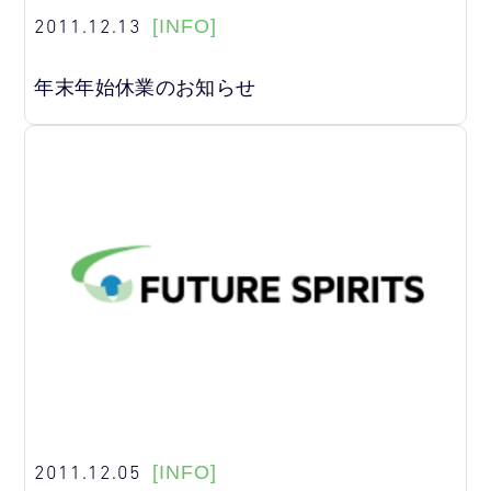
2011.12.13
[INFO]
年末年始休業のお知らせ
2011.12.05
[INFO]