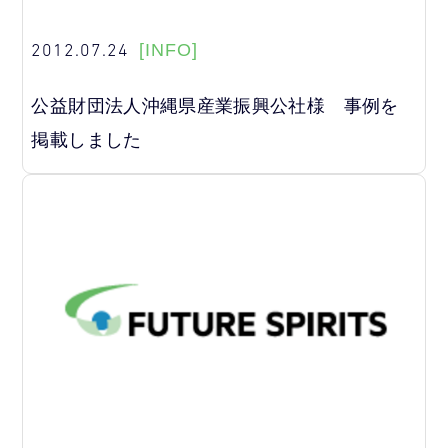
2012.07.24
[INFO]
公益財団法人沖縄県産業振興公社様 事例を
掲載しました