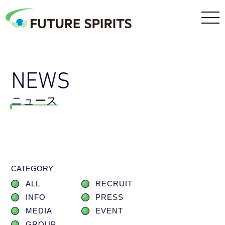
NEWS
ニュース
CATEGORY
ALL
RECRUIT
INFO
PRESS
MEDIA
EVENT
GROUP