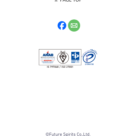
©Future Spirits Co.,Ltd.