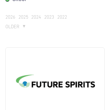
2026
2025
2024
2023
2022
OLDER