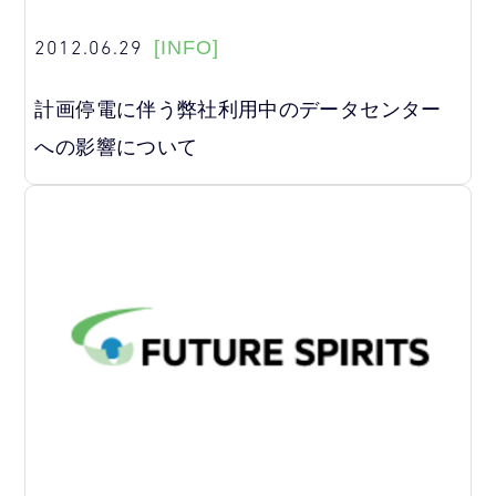
2012.06.29
[INFO]
計画停電に伴う弊社利用中のデータセンター
への影響について