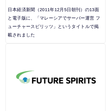
日本経済新聞（2011年12月5日朝刊）の13面
と電子版に、「マレーシアでサーバー運営 フ
ューチャースピリッツ」というタイトルで掲
載されました