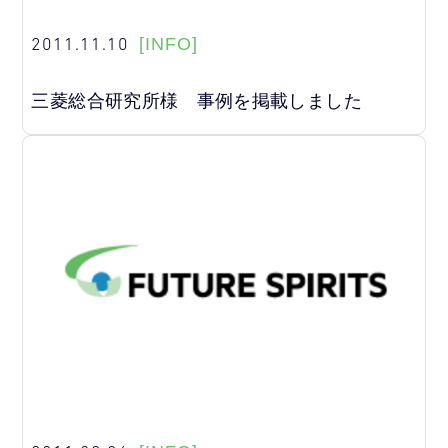
2011.11.10
[INFO]
三菱総合研究所様 事例を掲載しました