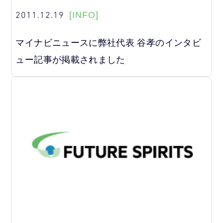
2011.12.19
[INFO]
マイナビニュースに弊社代表 谷孝のインタビ
ュー記事が掲載されました