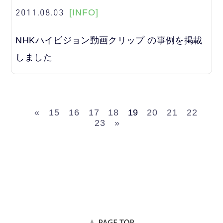
2011.08.03
[INFO]
NHKハイビジョン動画クリップ の事例を掲載
しました
«
15
16
17
18
19
20
21
22
23
»