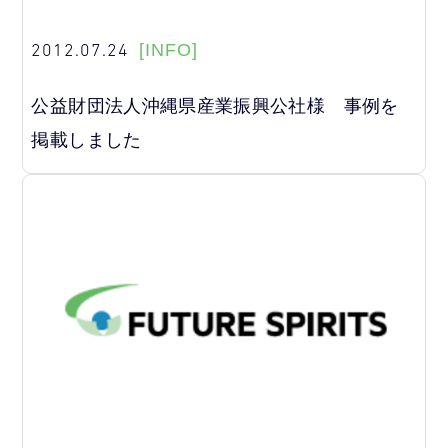
2012.07.24
[INFO]
公益財団法人沖縄県産業振興公社様 事例を
掲載しました