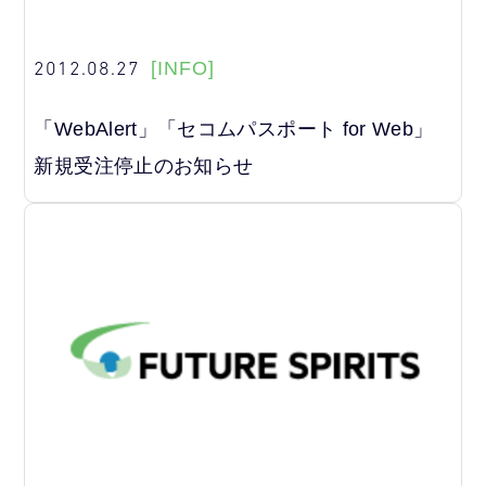
2012.08.27
[INFO]
「WebAlert」「セコムパスポート for Web」
新規受注停止のお知らせ