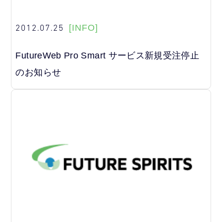
2012.07.25
[INFO]
FutureWeb Pro Smart サービス新規受注停止
のお知らせ