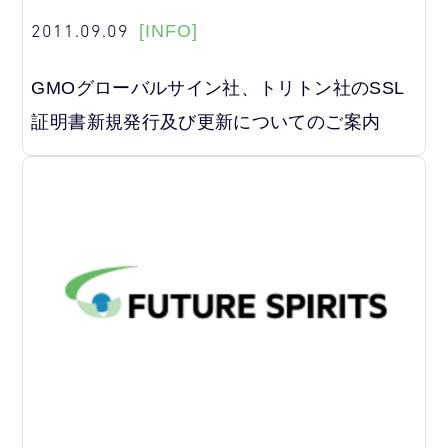
2011.09.09
[INFO]
GMOグローバルサイン社、トリトン社のSSL
証明書新規発行及び更新についてのご案内