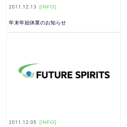
2011.12.13
[INFO]
年末年始休業のお知らせ
2011.12.05
[INFO]