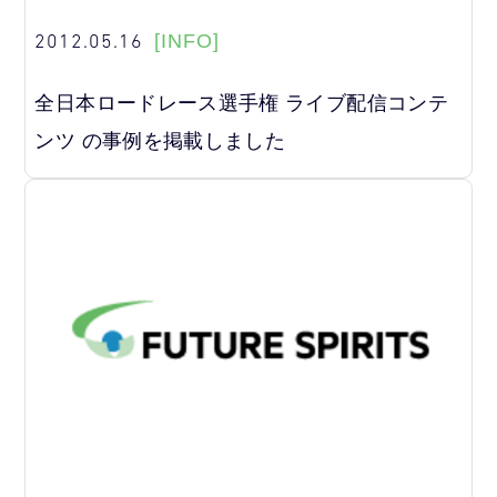
2012.05.16
[INFO]
全日本ロードレース選手権 ライブ配信コンテ
ンツ の事例を掲載しました