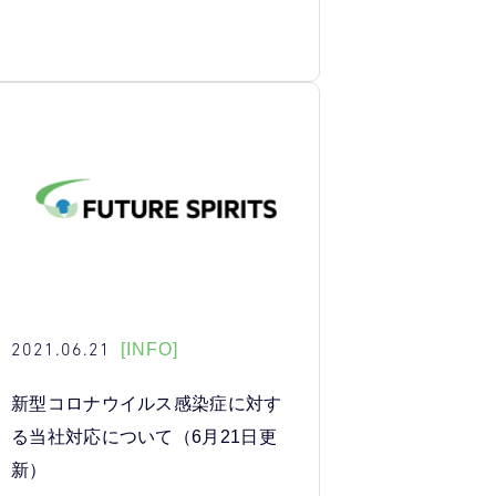
2021.06.21
[INFO]
新型コロナウイルス感染症に対す
る当社対応について（6月21日更
新）