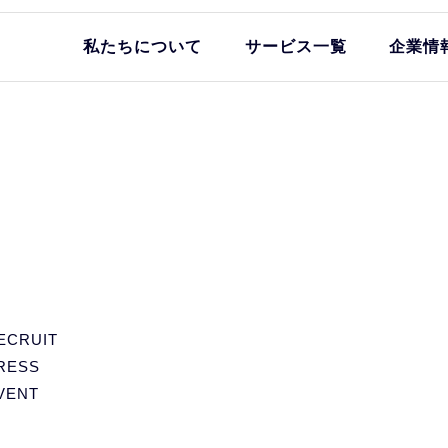
私たちについて
サービス一覧
企業情
ECRUIT
RESS
VENT