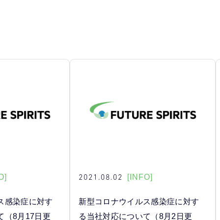
2021.08.02
O]
[INFO]
ス感染症に対す
新型コロナウイルス感染症に対す
（8月17日更
る当社対応について（8月2日更