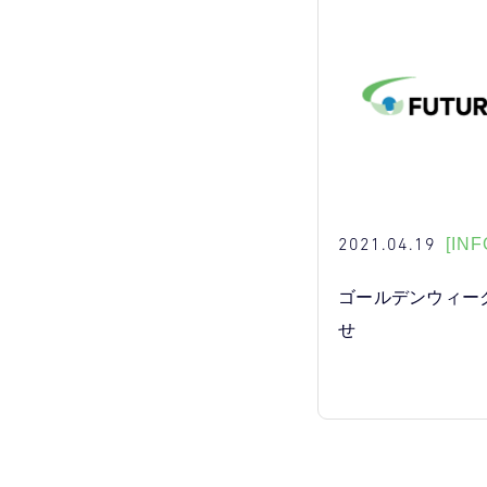
2021.04.19
[INF
ゴールデンウィー
せ