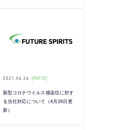
2021.04.26
[INFO]
新型コロナウイルス感染症に対す
る当社対応について（4月26日更
新）