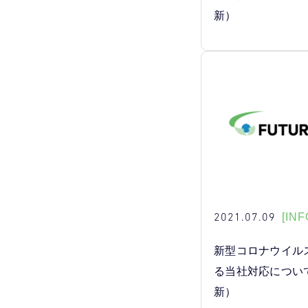
新）
2021.07.09
[INF
新型コロナウイル
る当社対応につい
新）