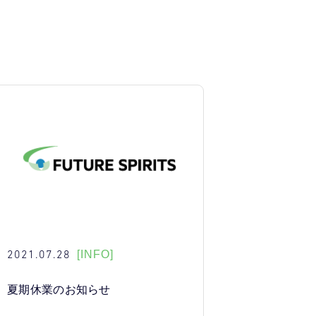
2021.07.28
[INFO]
夏期休業のお知らせ