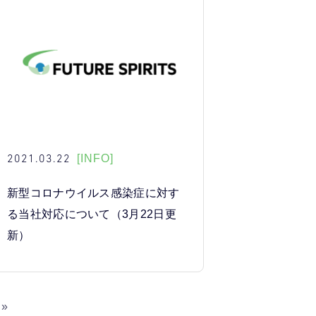
2021.03.22
[INFO]
新型コロナウイルス感染症に対す
る当社対応について（3月22日更
新）
»