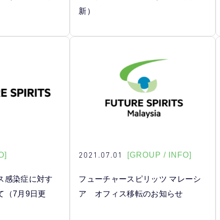
新）
2021.07.01
O]
[GROUP / INFO]
ス感染症に対す
フューチャースピリッツ マレーシ
て（7月9日更
ア オフィス移転のお知らせ