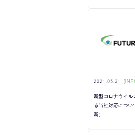
2021.05.31
[INF
新型コロナウイル
る当社対応について
新）