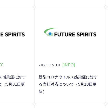
2021.05.10
O]
[INFO]
ス感染症に対す
新型コロナウイルス感染症に対す
（5月31日更
る当社対応について（5月10日更
新）