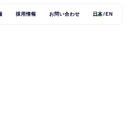
報
採用情報
お問い合わせ
日本
EN