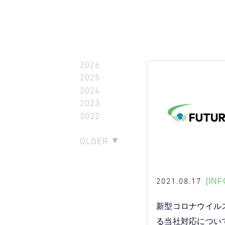
2026
2025
2024
2023
2022
OLDER
2021.08.17
[INF
新型コロナウイル
る当社対応について