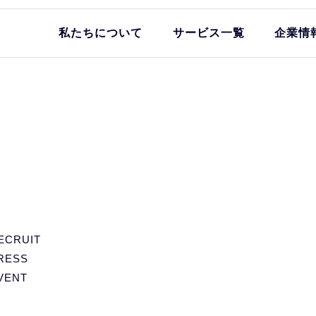
私たちについて
サービス一覧
企業情
ECRUIT
RESS
VENT