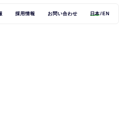
報
採用情報
お問い合わせ
日本
EN