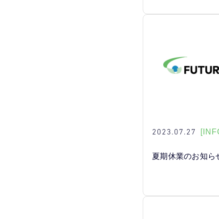
2023.07.27
[INF
夏期休業のお知ら