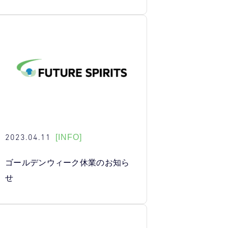
2023.04.11
[INFO]
ゴールデンウィーク休業のお知ら
せ