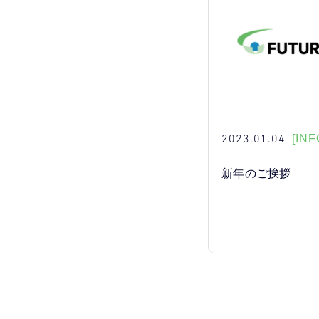
2023.01.04
[INF
新年のご挨拶