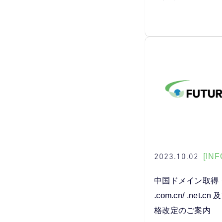
2023.10.02
[INF
中国ドメイン取得・更
.com.cn/ .net.cn 
格改定のご案内