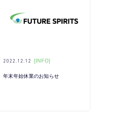
2022.12.12
[INFO]
年末年始休業のお知らせ