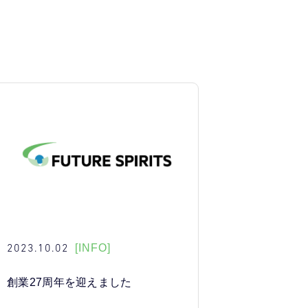
2023.10.02
[INFO]
創業27周年を迎えました