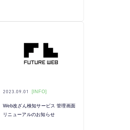
2023.09.01
[INFO]
Web改ざん検知サービス 管理画面
リニューアルのお知らせ