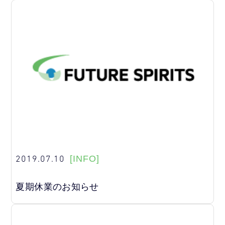
2019.07.10
[INFO]
夏期休業のお知らせ