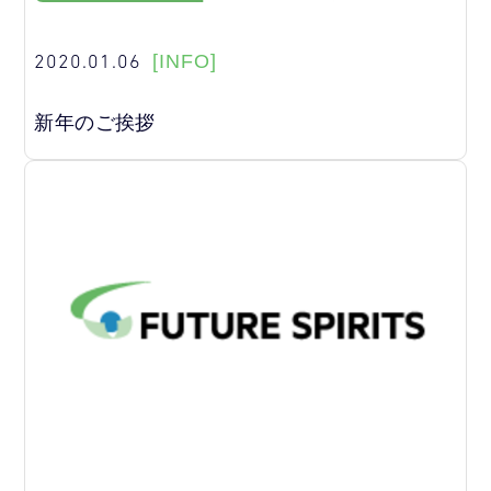
2020.01.06
[INFO]
新年のご挨拶