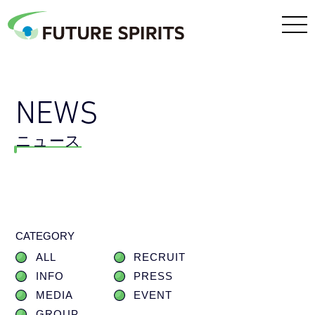
NEWS
ニュース
CATEGORY
ALL
RECRUIT
INFO
PRESS
MEDIA
EVENT
GROUP