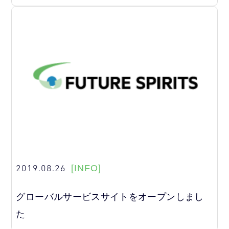
2019.08.26
[INFO]
グローバルサービスサイトをオープンしまし
た