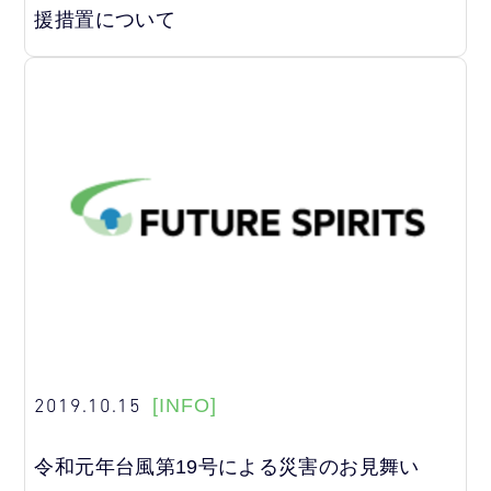
援措置について
2019.10.15
[INFO]
令和元年台風第19号による災害のお見舞い