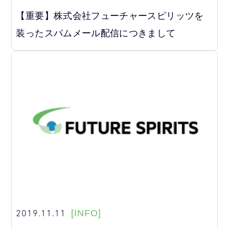
【重要】株式会社フューチャースピリッツを
装ったスパムメール配信につきまして
2019.11.11
[INFO]