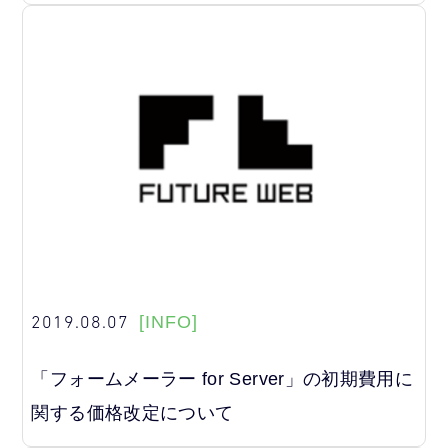
2019.08.07
[INFO]
「フォームメーラー for Server」の初期費用に
関する価格改定について