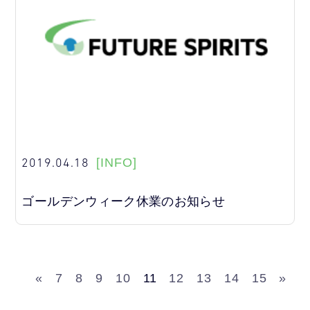
2019.04.18
[INFO]
ゴールデンウィーク休業のお知らせ
«
7
8
9
10
11
12
13
14
15
»