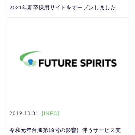
2021年新卒採用サイトをオープンしました
2019.10.31
[INFO]
令和元年台風第19号の影響に伴うサービス支