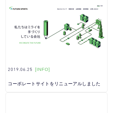
2019.06.25
[INFO]
コーポレートサイトをリニューアルしました