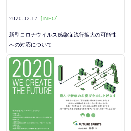
2020.02.17
[INFO]
新型コロナウイルス感染症流行拡大の可能性
への対応について