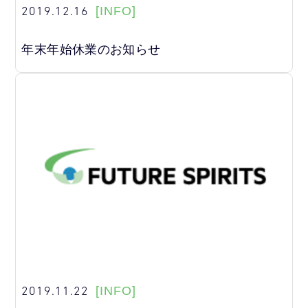
2019.12.16
[INFO]
年末年始休業のお知らせ
2019.11.22
[INFO]