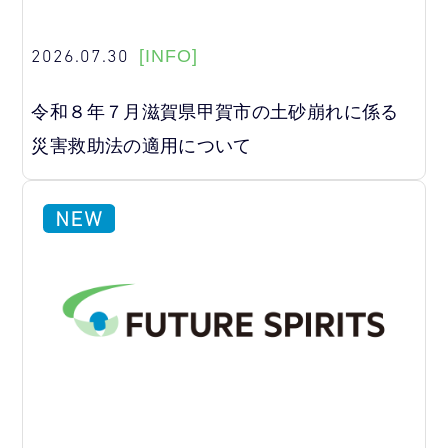
2026.07.30
[INFO]
令和８年７月滋賀県甲賀市の土砂崩れに係る
災害救助法の適用について