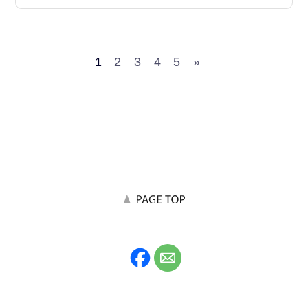
1
2
3
4
5
»