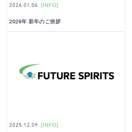
2026.01.06
[INFO]
2026年 新年のご挨拶
2025.12.09
[INFO]