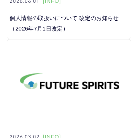
2026.06.01
[INFO]
個人情報の取扱いについて 改定のお知らせ
（2026年7月1日改定）
2026.03.02
[INFO]