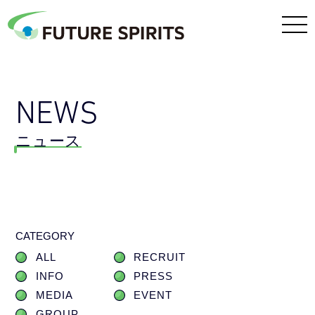
NEWS
ニュース
CATEGORY
ALL
RECRUIT
INFO
PRESS
MEDIA
EVENT
GROUP