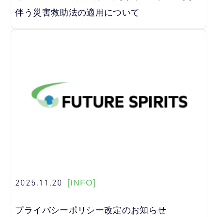
伴う災害救助法の適用について
2025.11.20
[INFO]
プライバシーポリシー改定のお知らせ