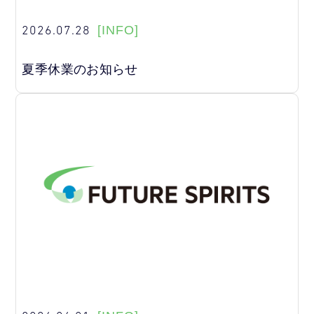
2026.07.28
[INFO]
夏季休業のお知らせ