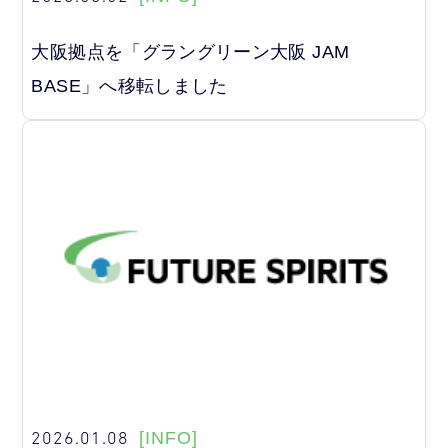
大阪拠点を「グラングリーン大阪 JAM
BASE」へ移転しました
2026.01.08
[INFO]