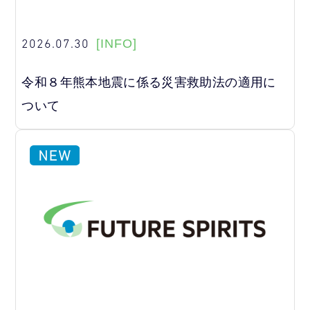
2026.07.30
[INFO]
令和８年熊本地震に係る災害救助法の適用に
ついて