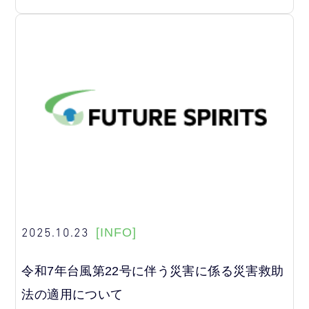
2025.10.23
[INFO]
令和7年台風第22号に伴う災害に係る災害救助
法の適用について