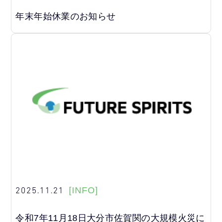
年末年始休業のお知らせ
2025.11.21
[INFO]
令和7年11月18日大分市佐賀関の大規模火災に