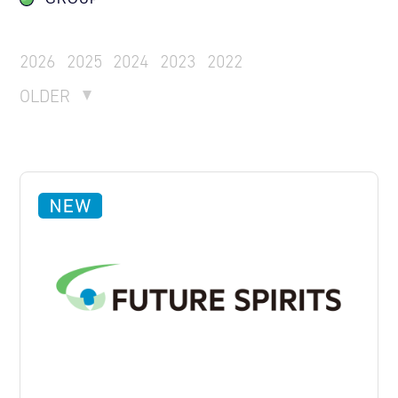
2026
2025
2024
2023
2022
OLDER