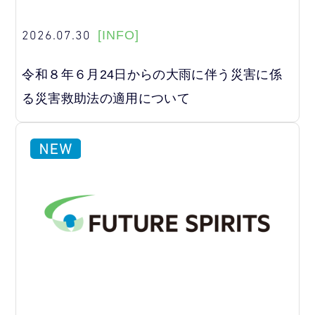
2026.07.30
[INFO]
令和８年６月24日からの大雨に伴う災害に係
る災害救助法の適用について