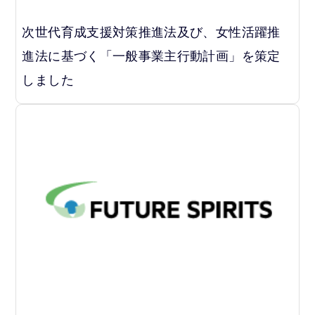
次世代育成支援対策推進法及び、女性活躍推
進法に基づく「一般事業主行動計画」を策定
しました