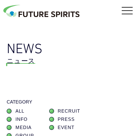
NEWS
ニュース
CATEGORY
ALL
RECRUIT
INFO
PRESS
MEDIA
EVENT
GROUP