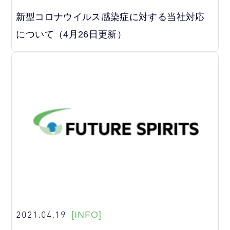
新型コロナウイルス感染症に対する当社対応
について（4月26日更新）
2021.04.19
[INFO]