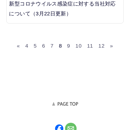
新型コロナウイルス感染症に対する当社対応
について（3月22日更新）
«
4
5
6
7
8
9
10
11
12
»