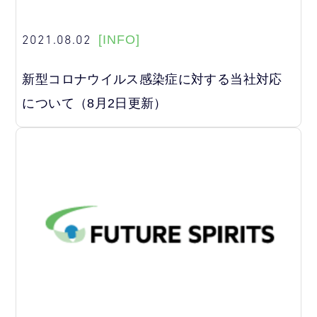
2021.08.02
[INFO]
新型コロナウイルス感染症に対する当社対応
について（8月2日更新）