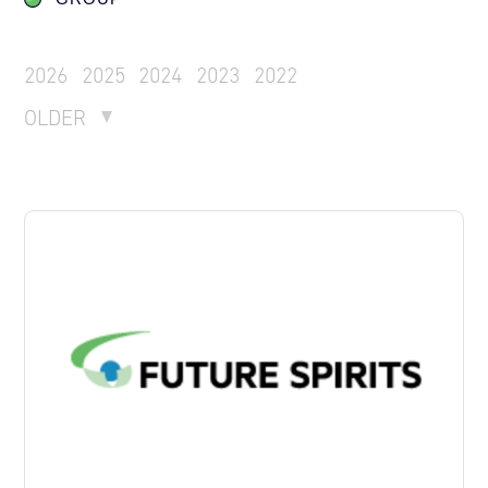
2026
2025
2024
2023
2022
OLDER