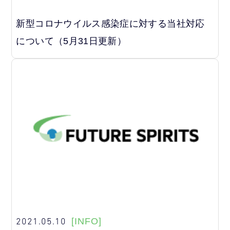
新型コロナウイルス感染症に対する当社対応
について（5月31日更新）
2021.05.10
[INFO]