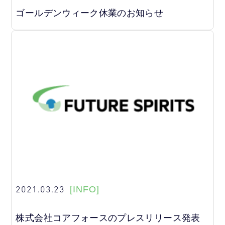
ゴールデンウィーク休業のお知らせ
2021.03.23
[INFO]
株式会社コアフォースのプレスリリース発表