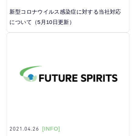
新型コロナウイルス感染症に対する当社対応
について（5月10日更新）
2021.04.26
[INFO]