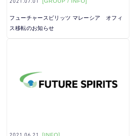
2021.07.01
[GROUP / INFO]
フューチャースピリッツ マレーシア オフィ
ス移転のお知らせ
2021.06.21
[INFO]