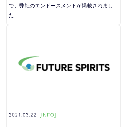
で、弊社のエンドースメントが掲載されまし
た
2021.03.22
[INFO]