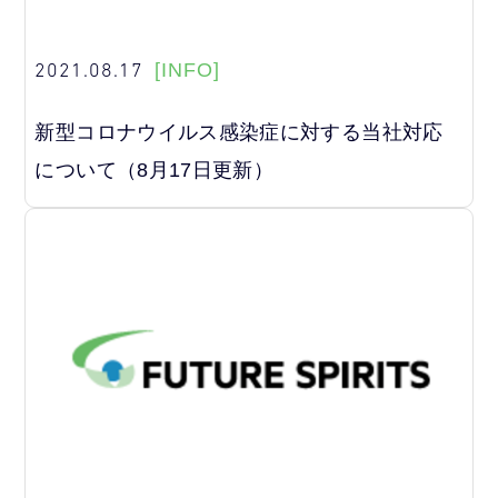
2021.08.17
[INFO]
新型コロナウイルス感染症に対する当社対応
について（8月17日更新）