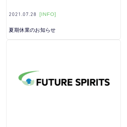
2021.07.28
[INFO]
夏期休業のお知らせ