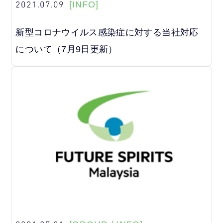
2021.07.09
[INFO]
新型コロナウイルス感染症に対する当社対応
について（7月9日更新）