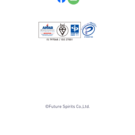
©Future Spirits Co.,Ltd.