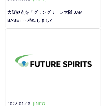
大阪拠点を「グラングリーン大阪 JAM
BASE」へ移転しました
2026.01.08
[INFO]