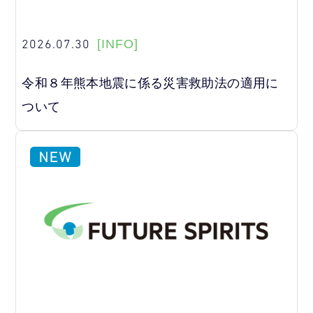
2026.07.30
[INFO]
令和８年熊本地震に係る災害救助法の適用に
ついて