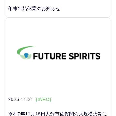
年末年始休業のお知らせ
2025.11.21
[INFO]
令和7年11月18日大分市佐賀関の大規模火災に