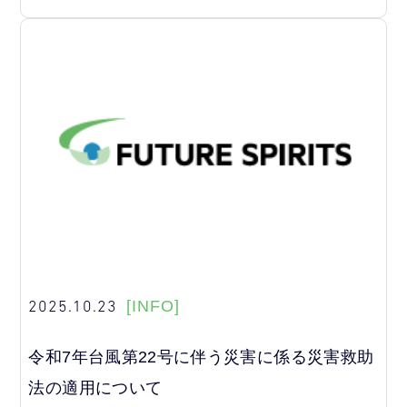
2025.10.23
[INFO]
令和7年台風第22号に伴う災害に係る災害救助
法の適用について