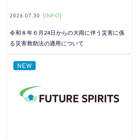
2026.07.30
[INFO]
令和８年６月24日からの大雨に伴う災害に係
る災害救助法の適用について