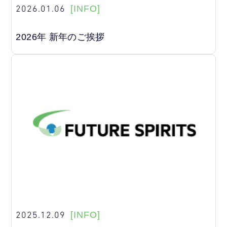
2026.01.06
[INFO]
2026年 新年のご挨拶
2025.12.09
[INFO]