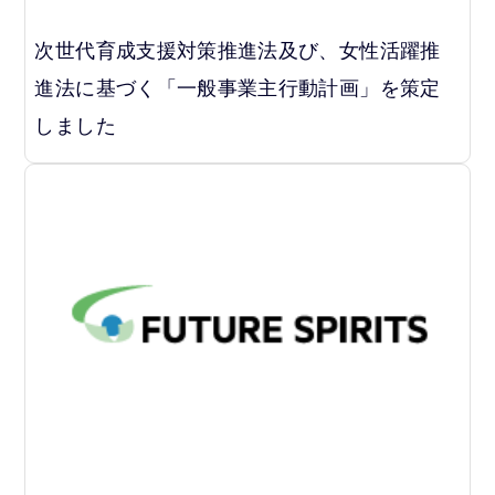
次世代育成支援対策推進法及び、女性活躍推
進法に基づく「一般事業主行動計画」を策定
しました