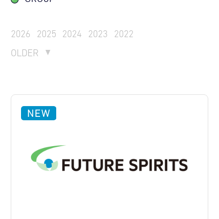
2026
2025
2024
2023
2022
OLDER