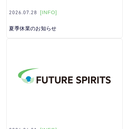
2026.07.28
[INFO]
夏季休業のお知らせ