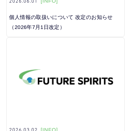
2026.06.01
[INFO]
個人情報の取扱いについて 改定のお知らせ
（2026年7月1日改定）
2026.03.02
[INFO]