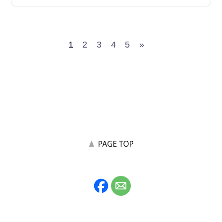
1
2
3
4
5
»