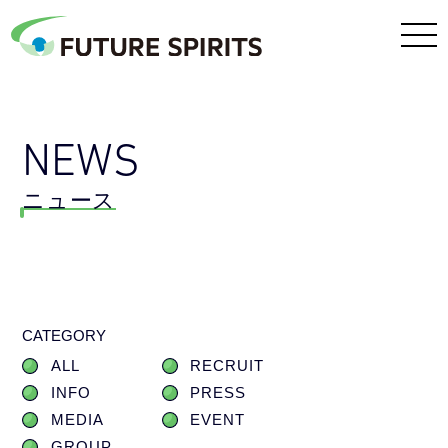
NEWS
ニュース
CATEGORY
ALL
RECRUIT
INFO
PRESS
MEDIA
EVENT
GROUP