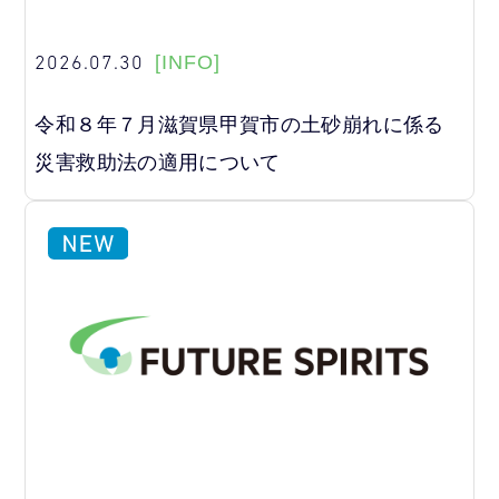
2026.07.30
[INFO]
令和８年７月滋賀県甲賀市の土砂崩れに係る
災害救助法の適用について