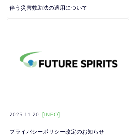
伴う災害救助法の適用について
2025.11.20
[INFO]
プライバシーポリシー改定のお知らせ