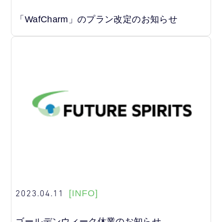
「WafCharm」のプラン改定のお知らせ
2023.04.11
[INFO]
ゴールデンウィーク休業のお知らせ