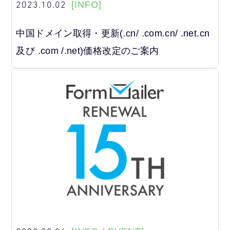
2023.10.02
[INFO]
中国ドメイン取得・更新(.cn/ .com.cn/ .net.cn
及び .com /.net)価格改定のご案内