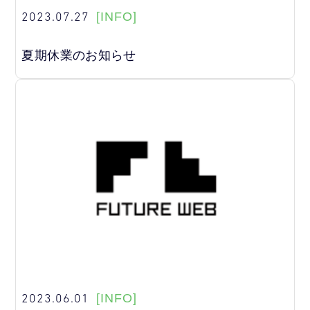
2023.07.27
[INFO]
夏期休業のお知らせ
2023.06.01
[INFO]