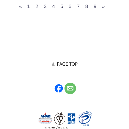
«
1
2
3
4
5
6
7
8
9
»