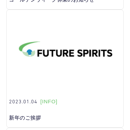
2023.01.04
[INFO]
新年のご挨拶