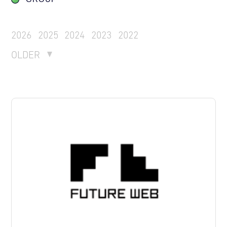
2026
2025
2024
2023
2022
OLDER