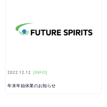
2022.12.12
[INFO]
年末年始休業のお知らせ