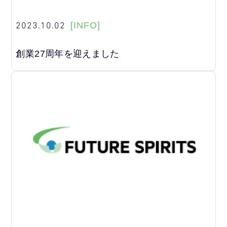
2023.10.02
[INFO]
創業27周年を迎えました