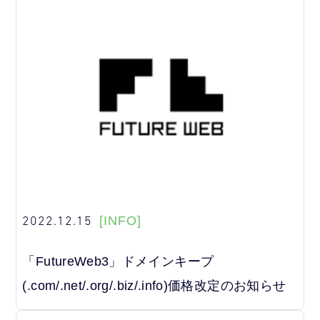
2022.12.15
[INFO]
「FutureWeb3」ドメインキープ
(.com/.net/.org/.biz/.info)価格改定のお知らせ