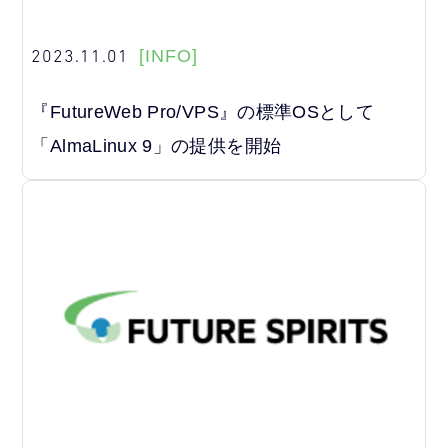
2023.11.01
[INFO]
『FutureWeb Pro/VPS』の標準OSとして
「AlmaLinux 9」の提供を開始