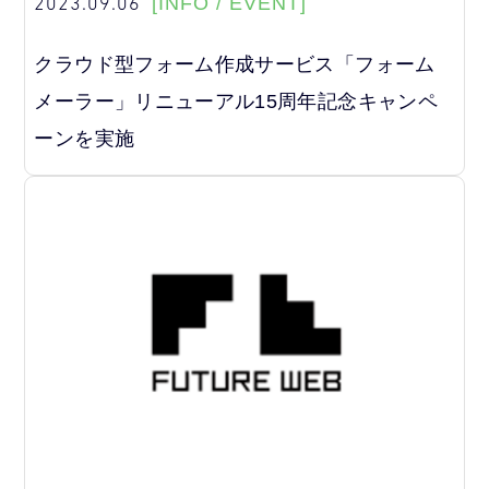
2023.09.06
[INFO / EVENT]
クラウド型フォーム作成サービス「フォーム
メーラー」リニューアル15周年記念キャンペ
ーンを実施