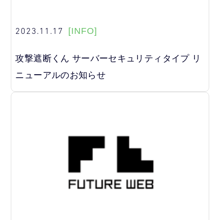
2023.11.17
[INFO]
攻撃遮断くん サーバーセキュリティタイプ リ
ニューアルのお知らせ