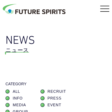
NEWS
ニュース
CATEGORY
ALL
RECRUIT
INFO
PRESS
MEDIA
EVENT
GROUP