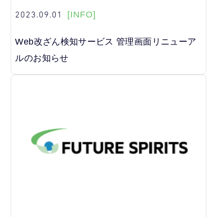
2023.09.01
[INFO]
Web改ざん検知サービス 管理画面リニューア
ルのお知らせ