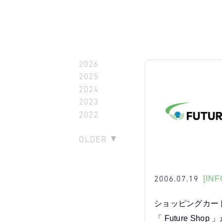
2026
2025
2024
2023
2022
OLDER
2006.07.19
[INF
ショッピングカー
「 Future Sho