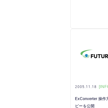
2005.11.18
[INF
ExConverter
ビーを公開