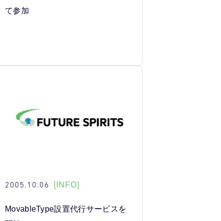
て参加
2005.10.06
[INFO]
MovableType設置代行サービスを