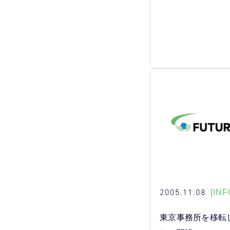
2005.11.08
[INF
東京事務所を移転