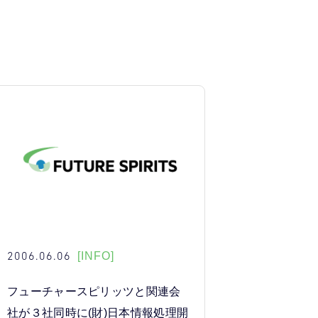
2006.06.06
[INFO]
フューチャースピリッツと関連会
社が３社同時に(財)日本情報処理開