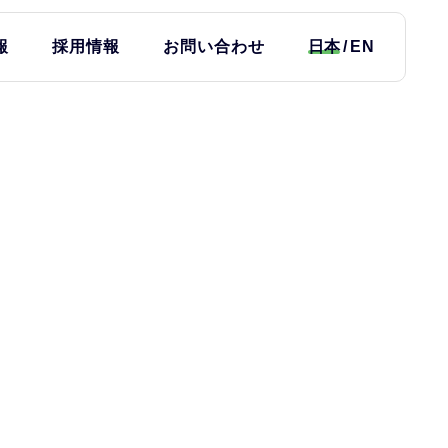
報
採用情報
お問い合わせ
日本
EN