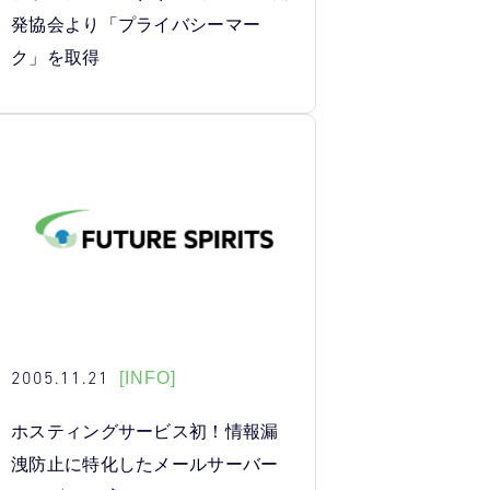
発協会より「プライバシーマー
ク」を取得
2005.11.21
[INFO]
ホスティングサービス初！情報漏
洩防止に特化したメールサーバー