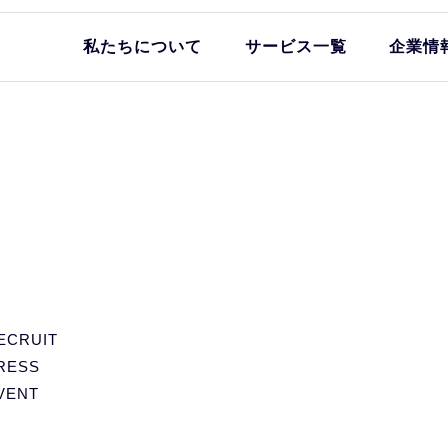
私たちについて
サービス一覧
企業情
ECRUIT
RESS
VENT