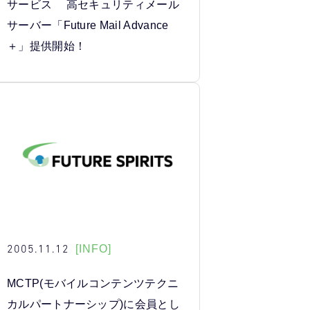
サービス 高セキュリティメール
サーバー「Future Mail Advance
＋」提供開始！
2005.11.12
[INFO]
MCTP(モバイルコンテンツテクニ
カルパートナーシップ)に会員とし