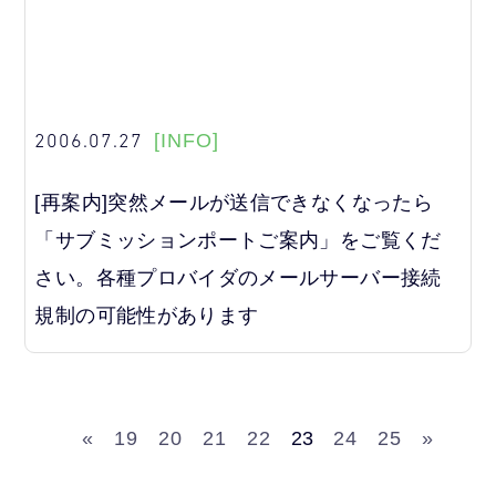
2006.07.27
[INFO]
[再案内]突然メールが送信できなくなったら
「サブミッションポートご案内」をご覧くだ
さい。各種プロバイダのメールサーバー接続
規制の可能性があります
«
19
20
21
22
23
24
25
»