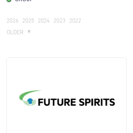
2026
2025
2024
2023
2022
OLDER