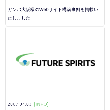
ガンバ大阪様のWebサイト構築事例を掲載い
たしました
2007.04.03
[INFO]