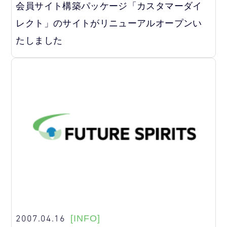
会員サイト構築パッケージ「カスタマーダイ
レクト」のサイトがリニューアルオープンい
たしました
2007.04.16
[INFO]