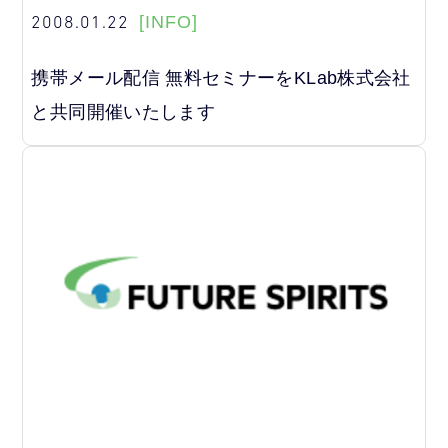
2008.01.22
[INFO]
携帯メール配信 無料セミナーをKLab株式会社
と共同開催いたします