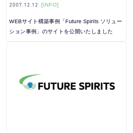
2007.12.12
[INFO]
WEBサイト構築事例「Future Spirits ソリュー
ション事例」のサイトを公開いたしました