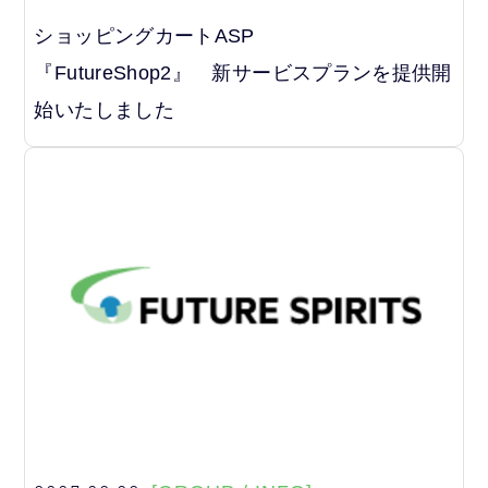
ショッピングカートASP
『FutureShop2』 新サービスプランを提供開
始いたしました