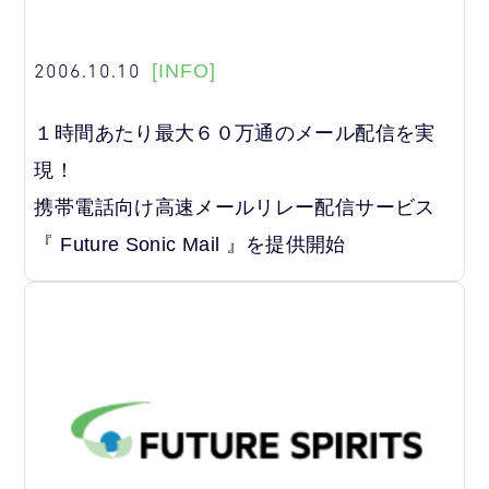
2006.10.10
[INFO]
１時間あたり最大６０万通のメール配信を実
現！
携帯電話向け高速メールリレー配信サービス
『 Future Sonic Mail 』を提供開始