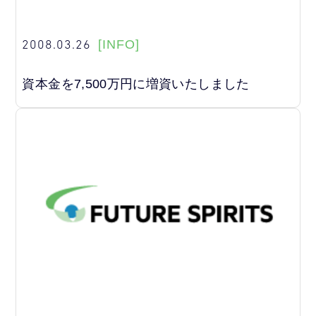
2008.03.26
[INFO]
資本金を7,500万円に増資いたしました