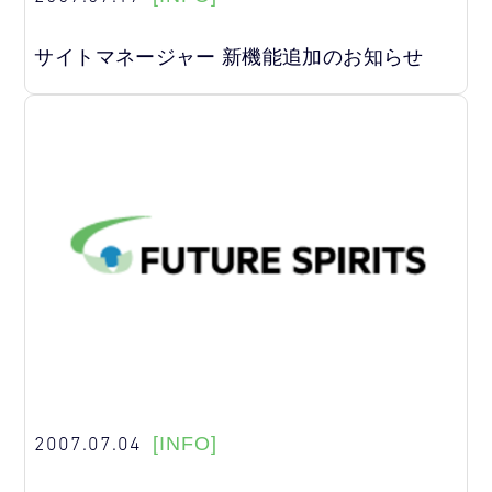
サイトマネージャー 新機能追加のお知らせ
2007.07.04
[INFO]