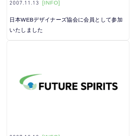
2007.11.13
[INFO]
日本WEBデザイナーズ協会に会員として参加
いたしました