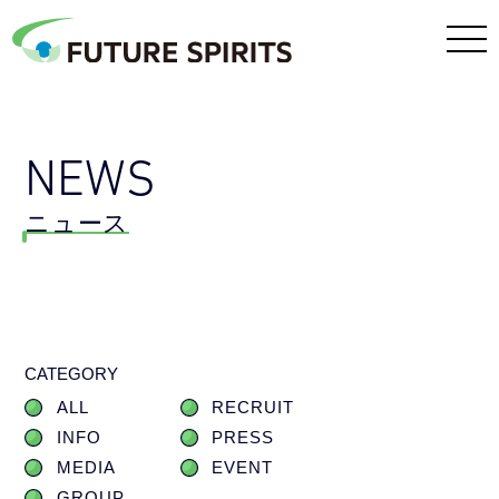
NEWS
ニュース
CATEGORY
ALL
RECRUIT
INFO
PRESS
MEDIA
EVENT
GROUP