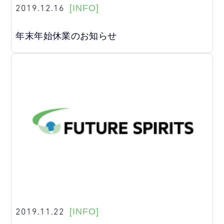
2019.12.16
[INFO]
年末年始休業のお知らせ
2019.11.22
[INFO]