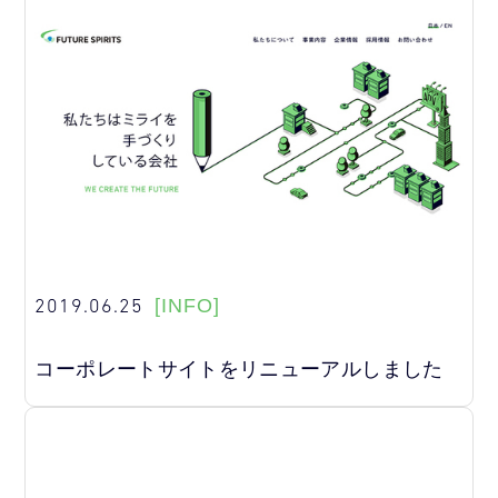
2019.06.25
[INFO]
コーポレートサイトをリニューアルしました