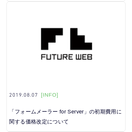
2019.08.07
[INFO]
「フォームメーラー for Server」の初期費用に
関する価格改定について