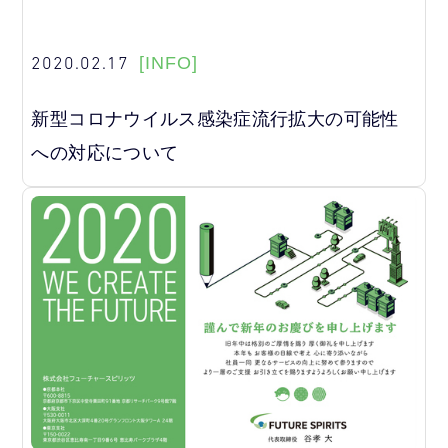
2020.02.17
[INFO]
新型コロナウイルス感染症流行拡大の可能性
への対応について