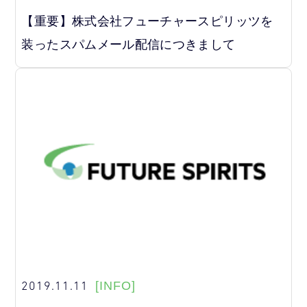
【重要】株式会社フューチャースピリッツを
装ったスパムメール配信につきまして
2019.11.11
[INFO]