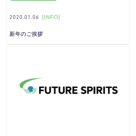
2020.01.06
[INFO]
新年のご挨拶