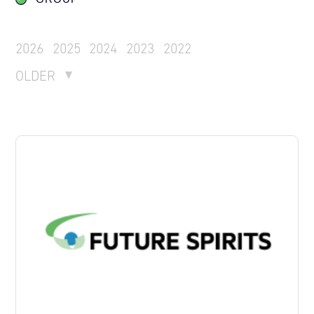
2026
2025
2024
2023
2022
OLDER