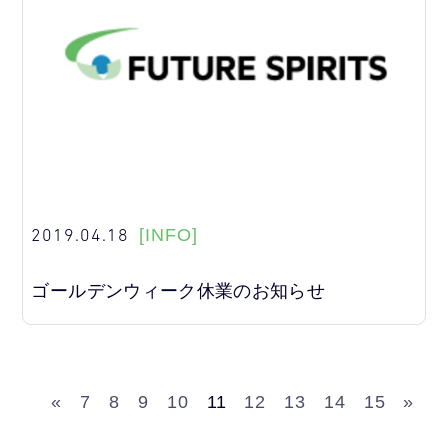
2019.04.18
[INFO]
ゴールデンウィーク休業のお知らせ
«
7
8
9
10
11
12
13
14
15
»