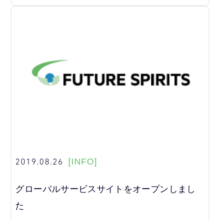
2019.08.26
[INFO]
グローバルサービスサイトをオープンしまし
た