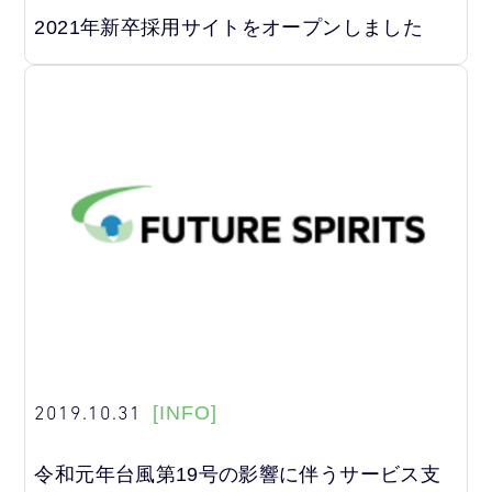
2021年新卒採用サイトをオープンしました
2019.10.31
[INFO]
令和元年台風第19号の影響に伴うサービス支