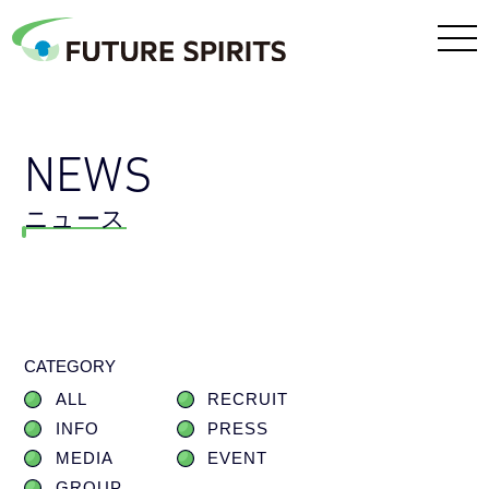
NEWS
ニュース
CATEGORY
ALL
RECRUIT
INFO
PRESS
MEDIA
EVENT
GROUP