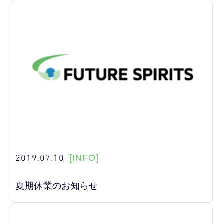
2019.07.10
[INFO]
夏期休業のお知らせ