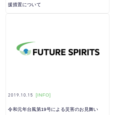
援措置について
2019.10.15
[INFO]
令和元年台風第19号による災害のお見舞い