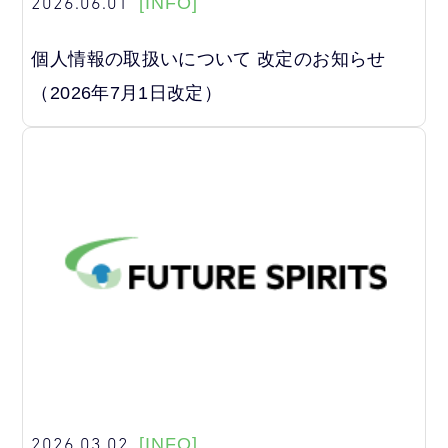
2026.06.01
[INFO]
個人情報の取扱いについて 改定のお知らせ
（2026年7月1日改定）
2026.03.02
[INFO]