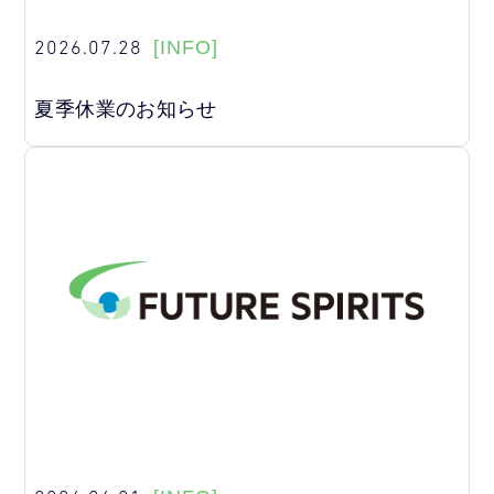
2026.07.28
[INFO]
夏季休業のお知らせ