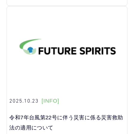
2025.10.23
[INFO]
令和7年台風第22号に伴う災害に係る災害救助
法の適用について