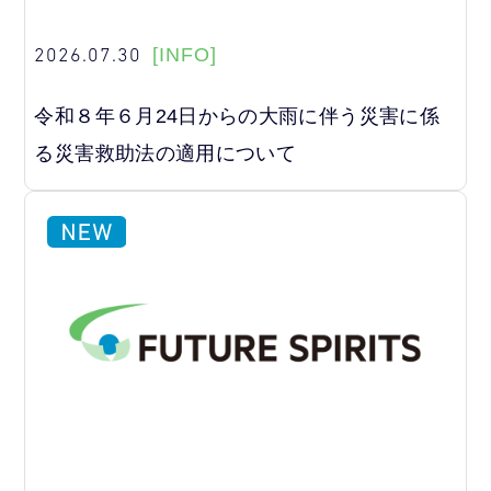
2026.07.30
[INFO]
令和８年６月24日からの大雨に伴う災害に係
る災害救助法の適用について