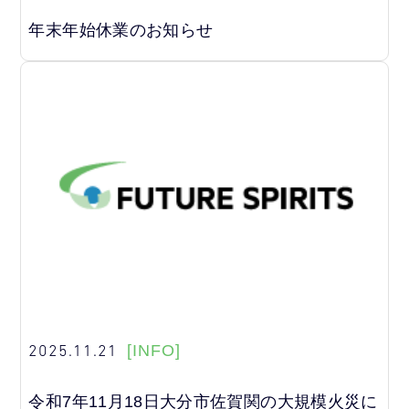
年末年始休業のお知らせ
2025.11.21
[INFO]
令和7年11月18日大分市佐賀関の大規模火災に