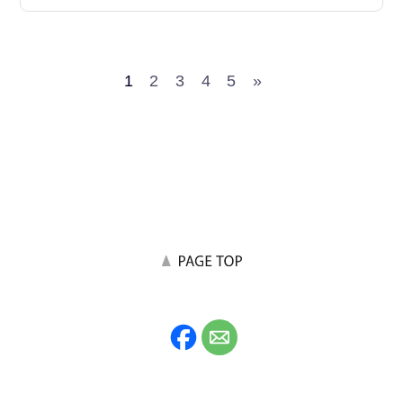
1
2
3
4
5
»