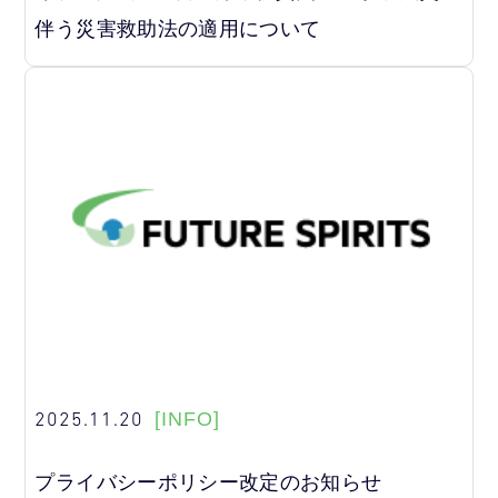
伴う災害救助法の適用について
2025.11.20
[INFO]
プライバシーポリシー改定のお知らせ