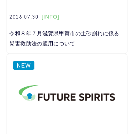
2026.07.30
[INFO]
令和８年７月滋賀県甲賀市の土砂崩れに係る
災害救助法の適用について