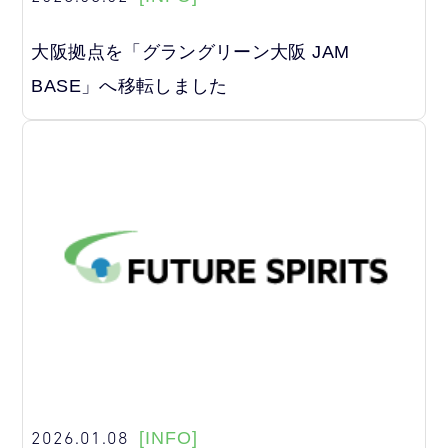
大阪拠点を「グラングリーン大阪 JAM
BASE」へ移転しました
2026.01.08
[INFO]