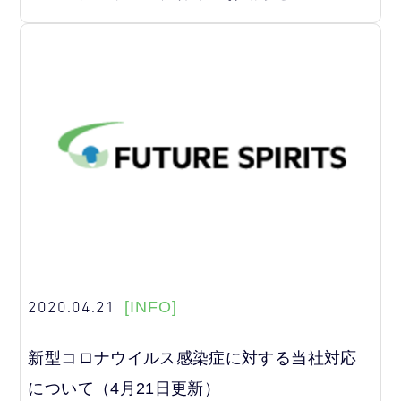
2020.04.21
[INFO]
新型コロナウイルス感染症に対する当社対応
について（4月21日更新）