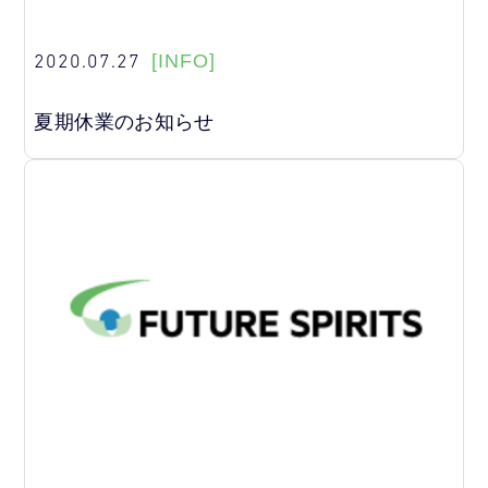
2020.07.27
[INFO]
夏期休業のお知らせ