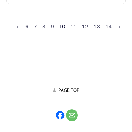
«
6
7
8
9
10
11
12
13
14
»