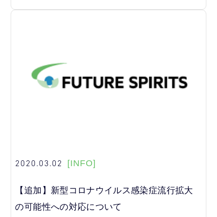
2020.03.02
[INFO]
【追加】新型コロナウイルス感染症流行拡大
の可能性への対応について