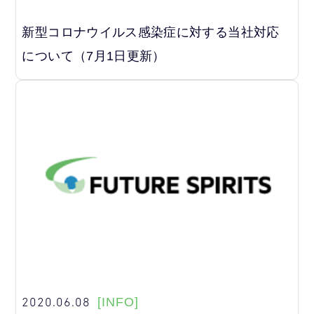
新型コロナウイルス感染症に対する当社対応
について（7月1日更新）
2020.06.08
[INFO]