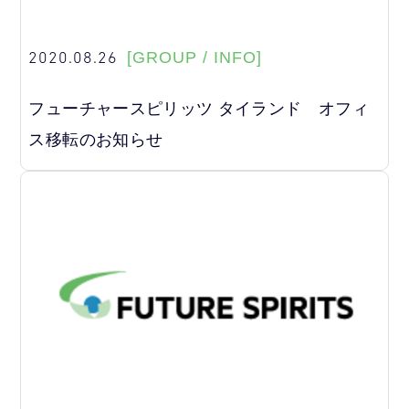
2020.08.26
[GROUP / INFO]
フューチャースピリッツ タイランド オフィ
ス移転のお知らせ