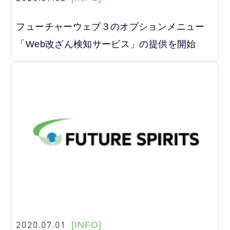
フューチャーウェブ３のオプションメニュー
「Web改ざん検知サービス」の提供を開始
2020.07.01
[INFO]