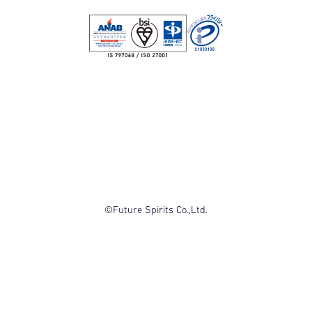
©Future Spirits Co.,Ltd.