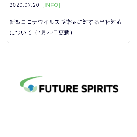
2020.07.20
[INFO]
新型コロナウイルス感染症に対する当社対応
について（7月20日更新）