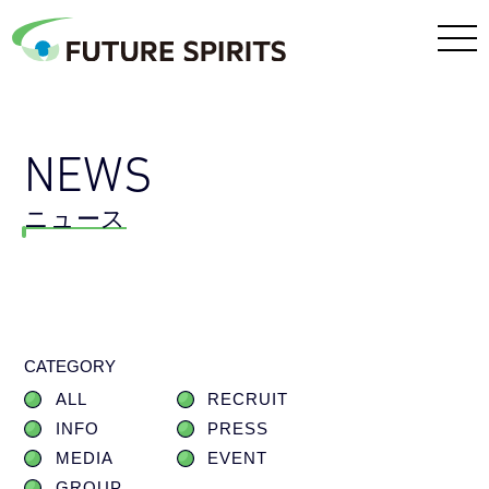
NEWS
ニュース
CATEGORY
ALL
RECRUIT
INFO
PRESS
MEDIA
EVENT
GROUP