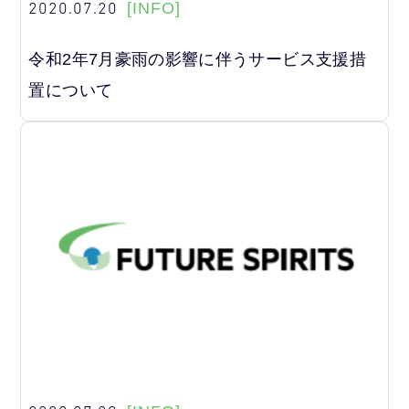
2020.07.20
[INFO]
令和2年7月豪雨の影響に伴うサービス支援措
置について