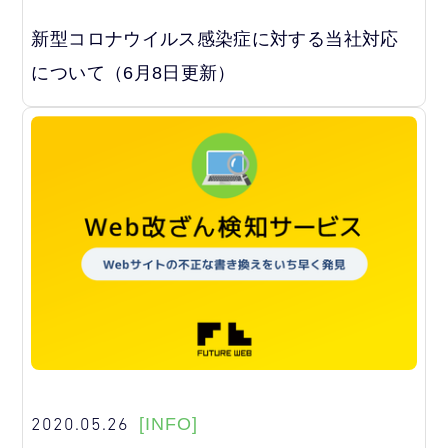
新型コロナウイルス感染症に対する当社対応
について（6月8日更新）
2020.05.26
[INFO]