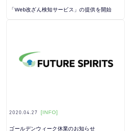
「Web改ざん検知サービス」の提供を開始
2020.04.27
[INFO]
ゴールデンウィーク休業のお知らせ