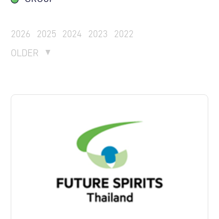
2026
2025
2024
2023
2022
OLDER