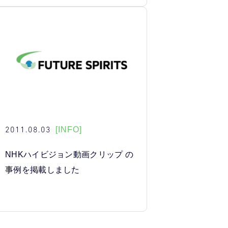
2011.08.03
[INFO]
NHKハイビジョン動画クリップ の
事例を掲載しました