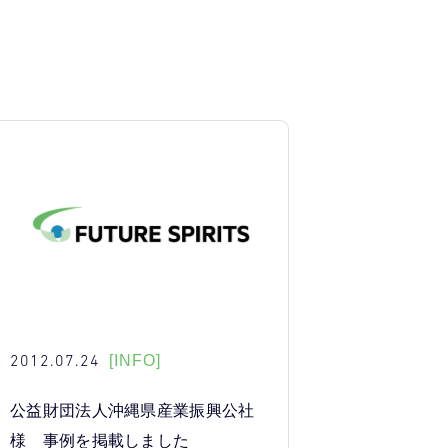
2012.07.24
[INFO]
公益財団法人沖縄県産業振興公社
様 事例を掲載しました