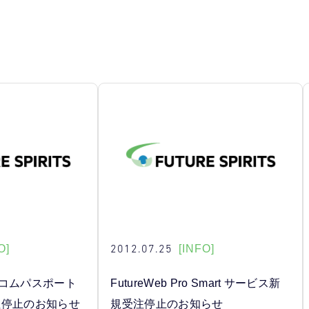
2012.07.25
O]
[INFO]
「セコムパスポート
FutureWeb Pro Smart サービス新
受注停止のお知らせ
規受注停止のお知らせ