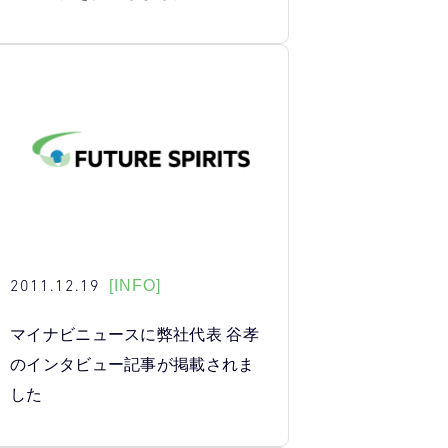
2011.12.19
[INFO]
マイナビニュースに弊社代表 谷孝
のインタビュー記事が掲載されま
した