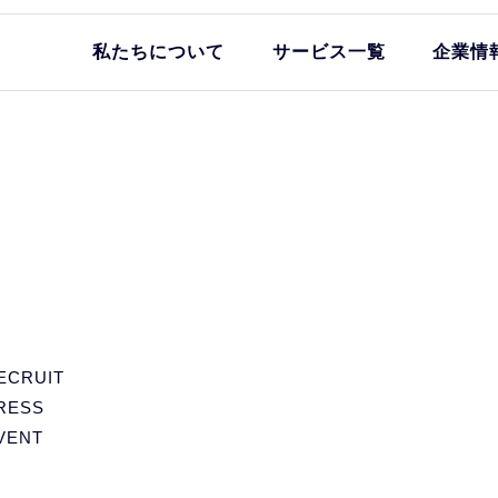
私たちについて
サービス一覧
企業情
ECRUIT
RESS
VENT