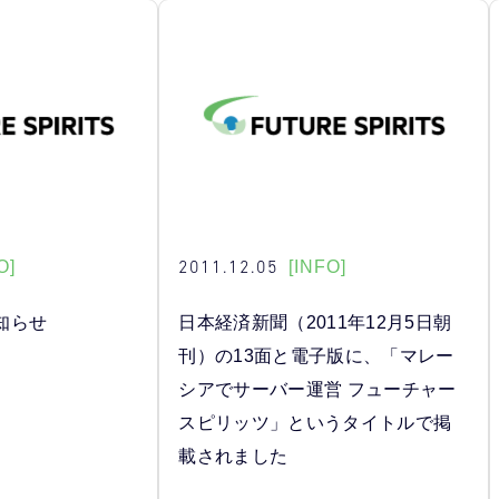
2011.12.05
O]
[INFO]
知らせ
日本経済新聞（2011年12月5日朝
刊）の13面と電子版に、「マレー
シアでサーバー運営 フューチャー
スピリッツ」というタイトルで掲
載されました