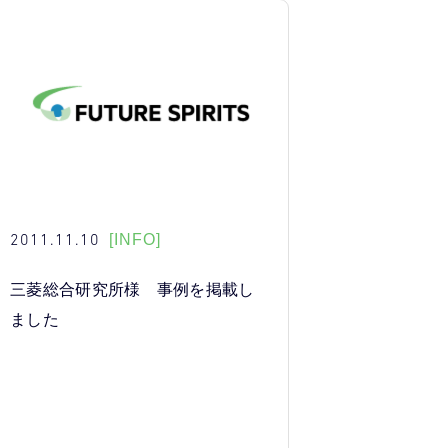
2011.11.10
[INFO]
三菱総合研究所様 事例を掲載し
ました