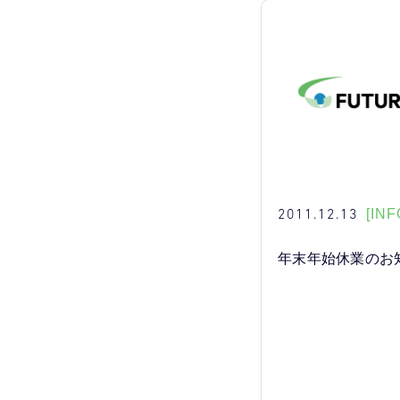
2011.12.13
[INF
年末年始休業のお