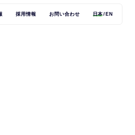
報
採用情報
お問い合わせ
日本
EN