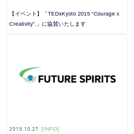
【イベント】「TEDxKyoto 2015 “Courage x
Creativity”.」に協賛いたします
2015.10.27
[INFO]