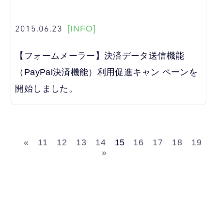
2015.06.23
[INFO]
【フォームメーラー】決済データ送信機能
（PayPal決済機能）利用促進キャン ペーンを
開始しました。
«
11
12
13
14
15
16
17
18
19
»