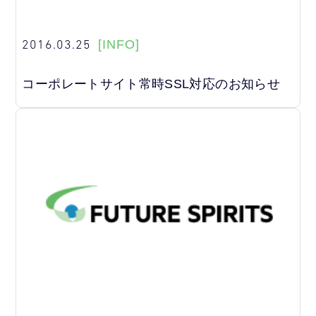
2016.03.25
[INFO]
コーポレートサイト常時SSL対応のお知らせ