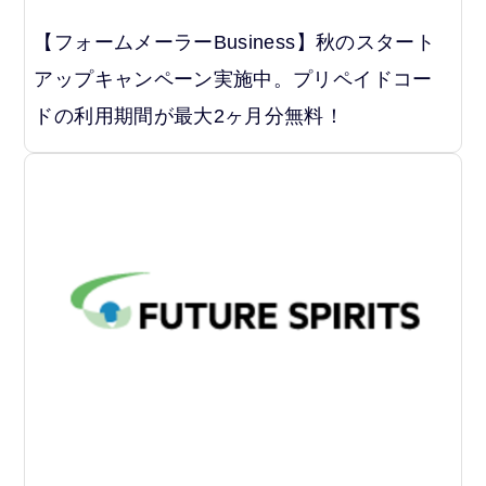
【フォームメーラーBusiness】秋のスタート
アップキャンペーン実施中。プリペイドコー
ドの利用期間が最大2ヶ月分無料！