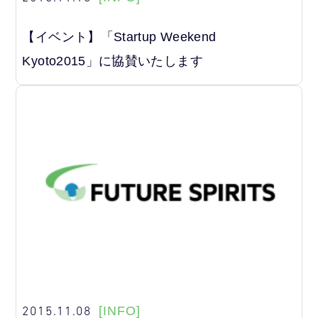
【イベント】「Startup Weekend
Kyoto2015」に協賛いたします
2015.11.08
[INFO]