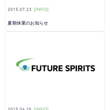
2015.07.23
[INFO]
夏期休業のお知らせ
2015.06.25
[INFO]