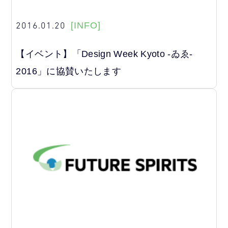
2016.01.20
[INFO]
【イベント】「Design Week Kyoto -ゐゑ-
2016」に協賛いたします