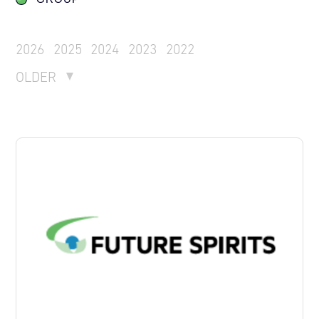
2026
2025
2024
2023
2022
OLDER