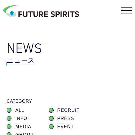
NEWS
ニュース
CATEGORY
ALL
RECRUIT
INFO
PRESS
MEDIA
EVENT
GROUP