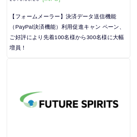
【フォームメーラー】決済データ送信機能
（PayPal決済機能）利用促進キャン ペーン、
ご好評により先着100名様から300名様に大幅
増員！