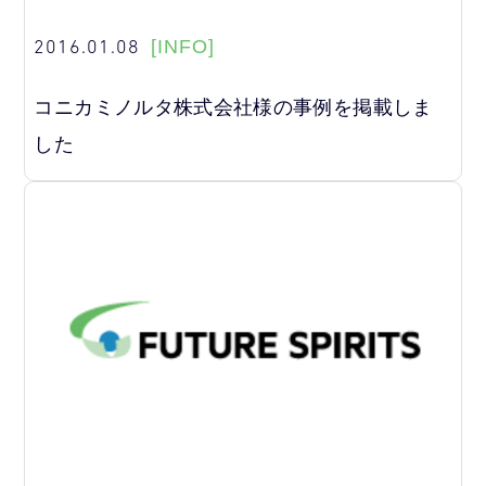
2016.01.08
[INFO]
コニカミノルタ株式会社様の事例を掲載しま
した