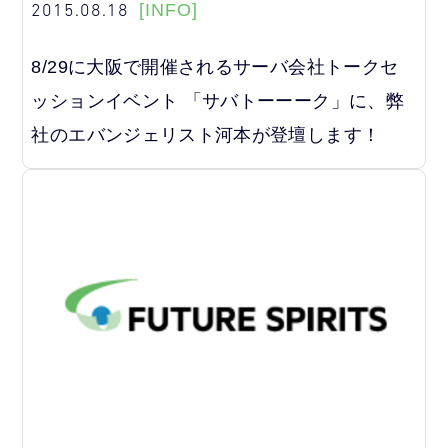
2015.08.18
[INFO]
8/29に大阪で開催されるサーバ会社トークセ
ッションイベント 「サバトーーーク」に、弊
社のエバンジェリスト河本が登壇します！