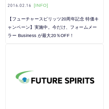
2016.02.16
[INFO]
【フューチャースピリッツ20周年記念 特価キ
ャンペーン】実施中。今だけ、フォームメー
ラー Business が最大20％OFF！