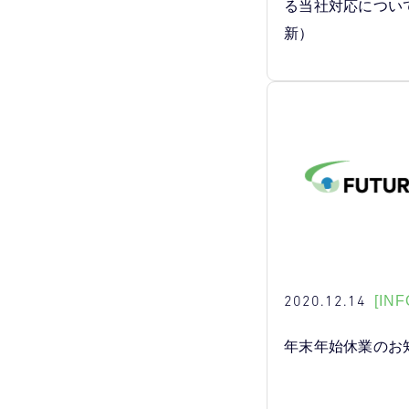
る当社対応につい
新）
2020.12.14
[INF
年末年始休業のお