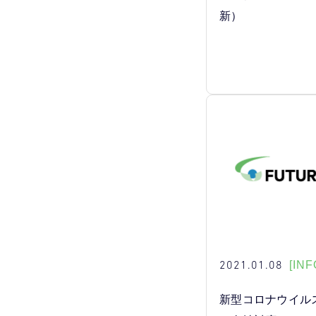
新）
2021.01.08
[INF
新型コロナウイル