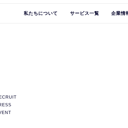
私たちについて
サービス一覧
企業情
ECRUIT
RESS
VENT