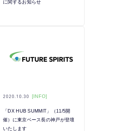
に関するお知らせ
2020.10.30
[INFO]
「DX HUB SUMMIT」（11/5開
催）に東京ベース長の神戸が登壇
いたします