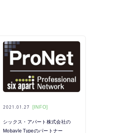
2021.01.27
[INFO]
シックス・アパート株式会社の
Mobavle Typeのパートナー