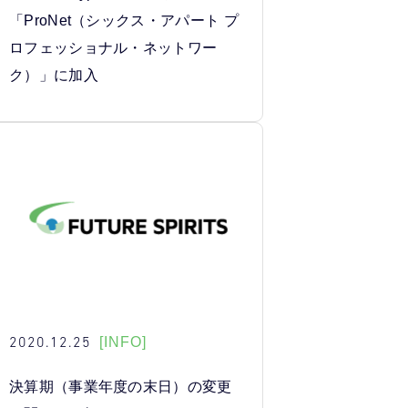
「ProNet（シックス・アパート プ
ロフェッショナル・ネットワー
ク）」に加入
2020.12.25
[INFO]
決算期（事業年度の末日）の変更