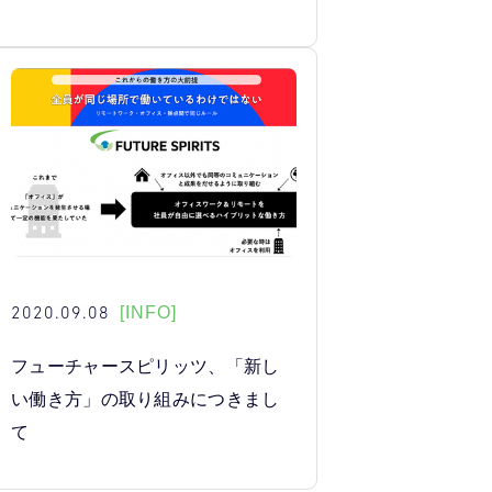
2020.09.08
[INFO]
フューチャースピリッツ、「新し
い働き方」の取り組みにつきまし
て