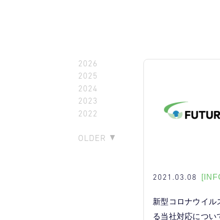
2026
2025
2024
2023
2022
OLDER
2021.03.08
[INF
新型コロナウイル
る当社対応につい