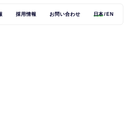
報
採用情報
お問い合わせ
日本
EN