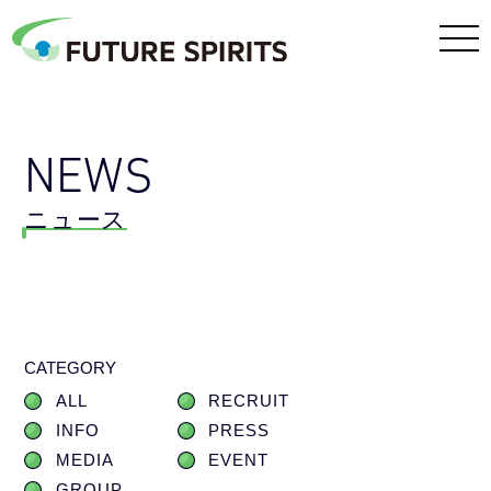
NEWS
ニュース
CATEGORY
ALL
RECRUIT
INFO
PRESS
MEDIA
EVENT
GROUP