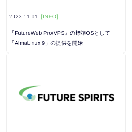
2023.11.01
[INFO]
『FutureWeb Pro/VPS』の標準OSとして
「AlmaLinux 9」の提供を開始