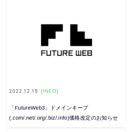
2022.12.15
[INFO]
「FutureWeb3」ドメインキープ
(.com/.net/.org/.biz/.info)価格改定のお知らせ