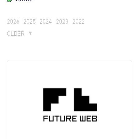
2026
2025
2024
2023
2022
OLDER