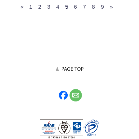
«
1
2
3
4
5
6
7
8
9
»