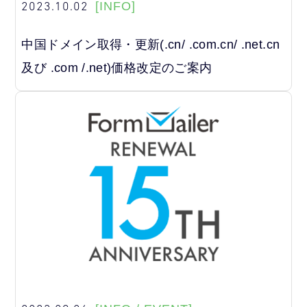
2023.10.02
[INFO]
中国ドメイン取得・更新(.cn/ .com.cn/ .net.cn
及び .com /.net)価格改定のご案内