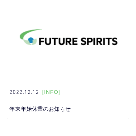
2022.12.12
[INFO]
年末年始休業のお知らせ