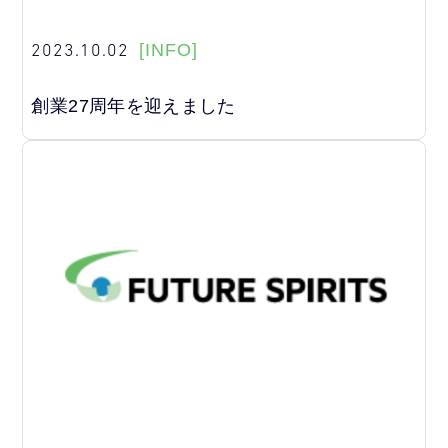
2023.10.02
[INFO]
創業27周年を迎えました