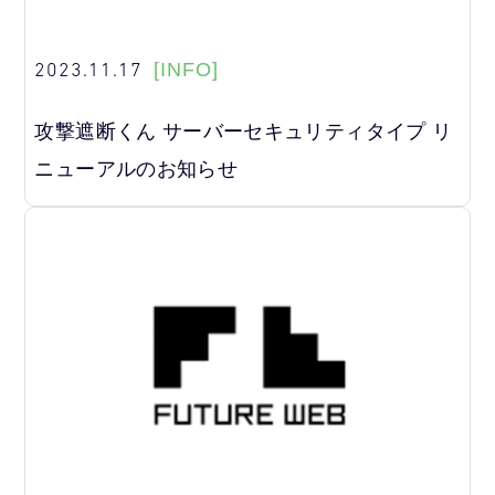
2023.11.17
[INFO]
攻撃遮断くん サーバーセキュリティタイプ リ
ニューアルのお知らせ