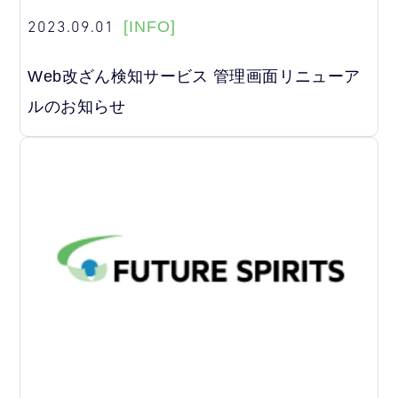
2023.09.01
[INFO]
Web改ざん検知サービス 管理画面リニューア
ルのお知らせ