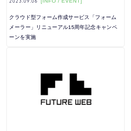
2023.09.06
[INFO / EVENT]
クラウド型フォーム作成サービス「フォーム
メーラー」リニューアル15周年記念キャンペ
ーンを実施