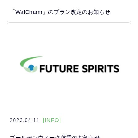
「WafCharm」のプラン改定のお知らせ
2023.04.11
[INFO]
ゴールデンウィーク休業のお知らせ