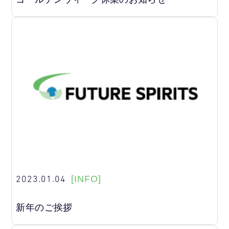
2023.01.04
[INFO]
新年のご挨拶