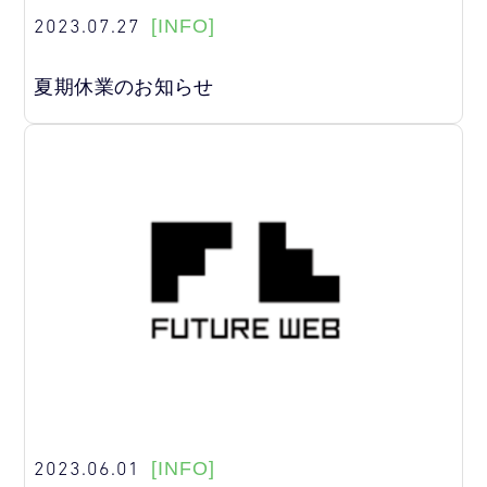
2023.07.27
[INFO]
夏期休業のお知らせ
2023.06.01
[INFO]