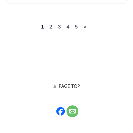
1
2
3
4
5
»