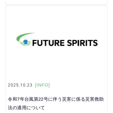
2025.10.23
[INFO]
令和7年台風第22号に伴う災害に係る災害救助
法の適用について