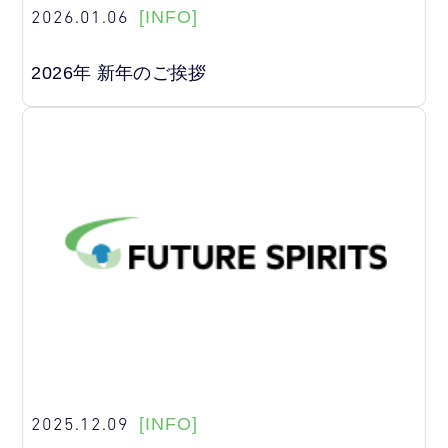
2026.01.06
[INFO]
2026年 新年のご挨拶
2025.12.09
[INFO]