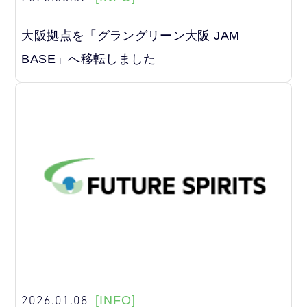
大阪拠点を「グラングリーン大阪 JAM
BASE」へ移転しました
2026.01.08
[INFO]