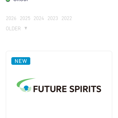
2026
2025
2024
2023
2022
OLDER