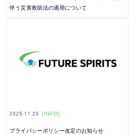
伴う災害救助法の適用について
2025.11.20
[INFO]
プライバシーポリシー改定のお知らせ