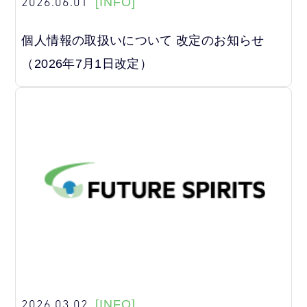
2026.06.01
[INFO]
個人情報の取扱いについて 改定のお知らせ
（2026年7月1日改定）
2026.03.02
[INFO]