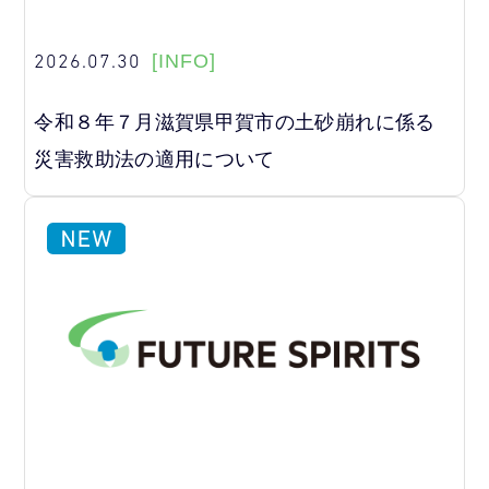
2026.07.30
[INFO]
令和８年７月滋賀県甲賀市の土砂崩れに係る
災害救助法の適用について