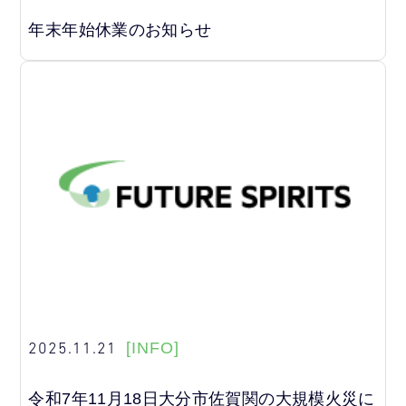
年末年始休業のお知らせ
2025.11.21
[INFO]
令和7年11月18日大分市佐賀関の大規模火災に