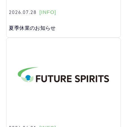
2026.07.28
[INFO]
夏季休業のお知らせ