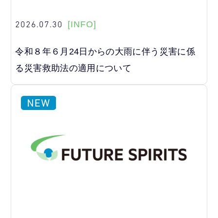
2026.07.30
[INFO]
令和８年６月24日からの大雨に伴う災害に係
る災害救助法の適用について