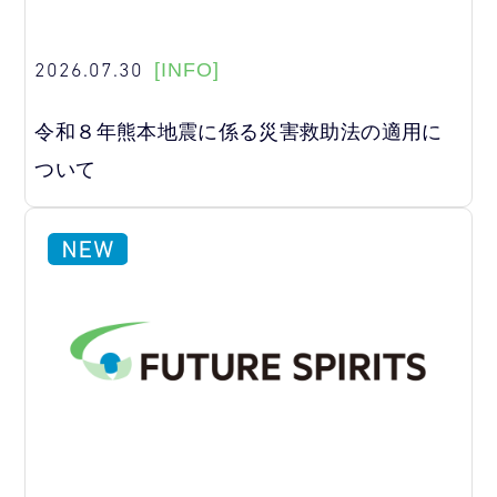
2026.07.30
[INFO]
令和８年熊本地震に係る災害救助法の適用に
ついて