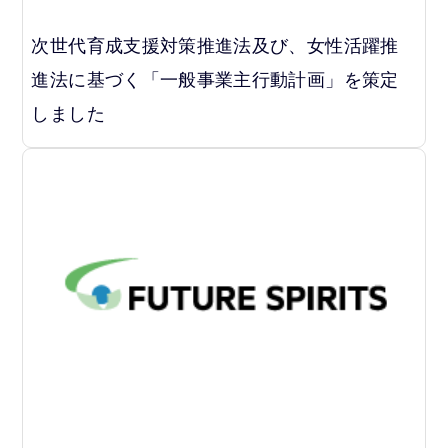
次世代育成支援対策推進法及び、女性活躍推
進法に基づく「一般事業主行動計画」を策定
しました