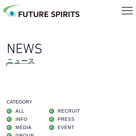
NEWS
ニュース
CATEGORY
ALL
RECRUIT
INFO
PRESS
MEDIA
EVENT
GROUP