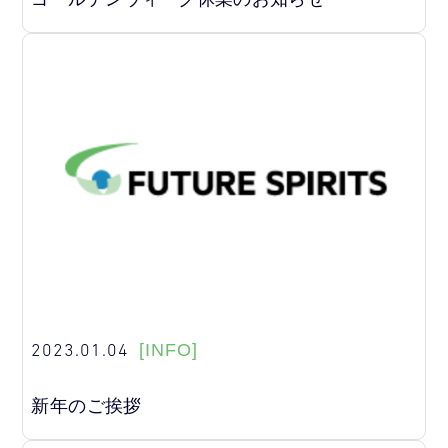
2023.01.04
[INFO]
新年のご挨拶