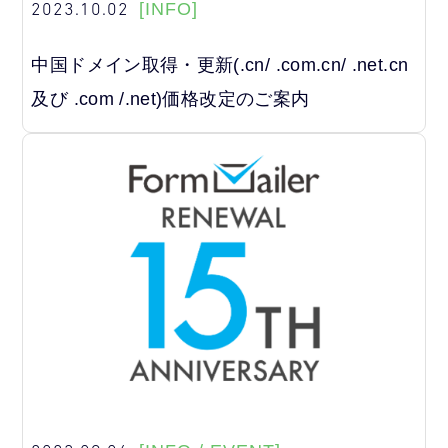
2023.10.02
[INFO]
中国ドメイン取得・更新(.cn/ .com.cn/ .net.cn
及び .com /.net)価格改定のご案内