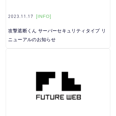
2023.11.17
[INFO]
攻撃遮断くん サーバーセキュリティタイプ リ
ニューアルのお知らせ