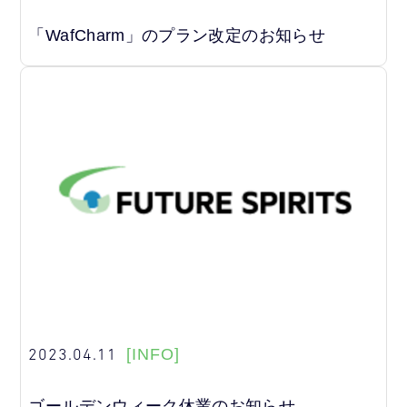
「WafCharm」のプラン改定のお知らせ
2023.04.11
[INFO]
ゴールデンウィーク休業のお知らせ