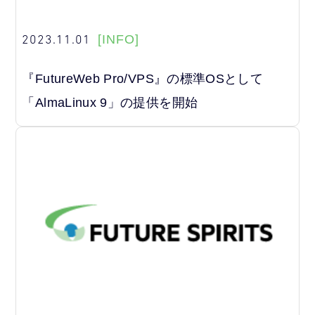
2023.11.01
[INFO]
『FutureWeb Pro/VPS』の標準OSとして
「AlmaLinux 9」の提供を開始