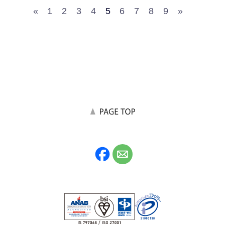
«
1
2
3
4
5
6
7
8
9
»