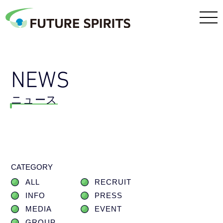
NEWS
ニュース
CATEGORY
ALL
RECRUIT
INFO
PRESS
MEDIA
EVENT
GROUP