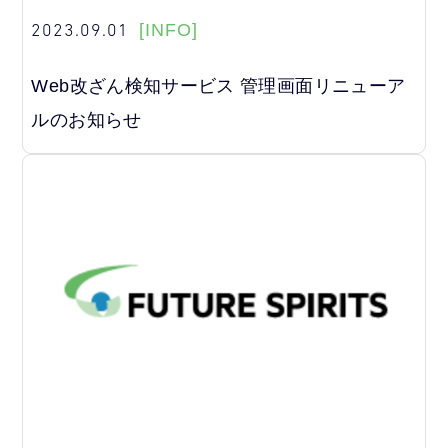
2023.09.01
[INFO]
Web改ざん検知サービス 管理画面リニューア
ルのお知らせ