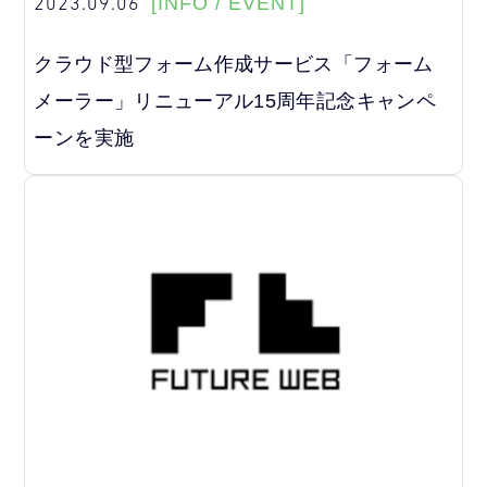
2023.09.06
[INFO / EVENT]
クラウド型フォーム作成サービス「フォーム
メーラー」リニューアル15周年記念キャンペ
ーンを実施