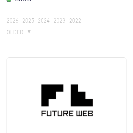
2026
2025
2024
2023
2022
OLDER