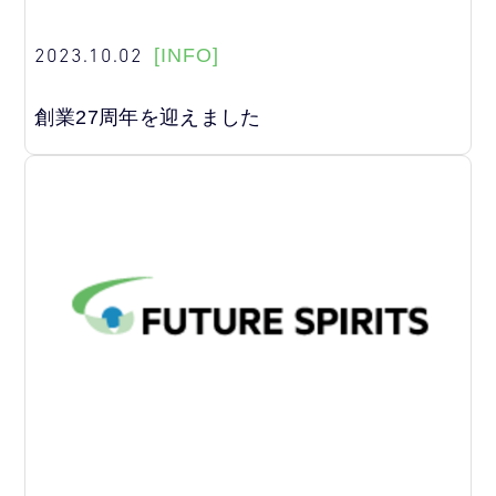
2023.10.02
[INFO]
創業27周年を迎えました