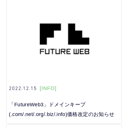
2022.12.15
[INFO]
「FutureWeb3」ドメインキープ
(.com/.net/.org/.biz/.info)価格改定のお知らせ