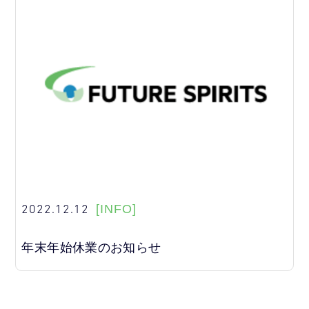
2022.12.12
[INFO]
年末年始休業のお知らせ