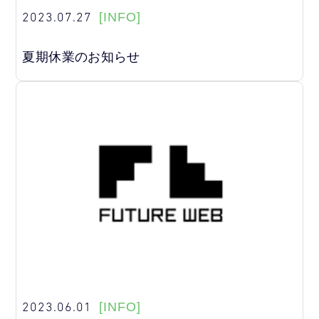
2023.07.27
[INFO]
夏期休業のお知らせ
2023.06.01
[INFO]