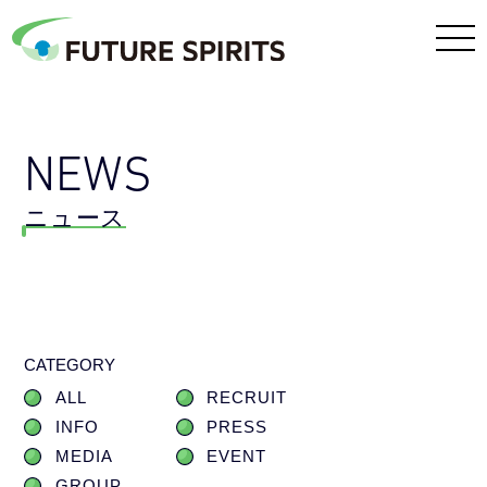
NEWS
ニュース
CATEGORY
ALL
RECRUIT
INFO
PRESS
MEDIA
EVENT
GROUP