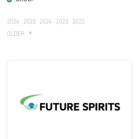
2026
2025
2024
2023
2022
OLDER