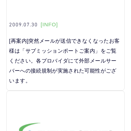
2009.07.30
[INFO]
[再案内]突然メールが送信できなくなったお客
様は「サブミッションポートご案内」をご覧
ください。各プロバイダにて外部メールサー
バーへの接続規制が実施された可能性がござ
います。