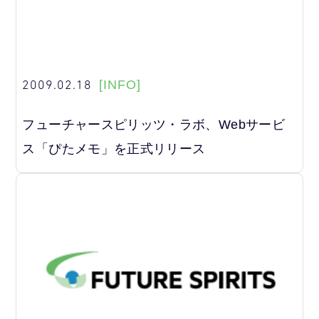
2009.02.18
[INFO]
フューチャースピリッツ・ラボ、Webサービ
ス「ぴたメモ」を正式リリース