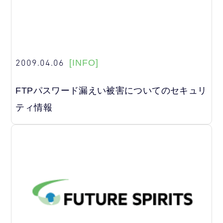
2009.04.06
[INFO]
FTPパスワード漏えい被害についてのセキュリ
ティ情報