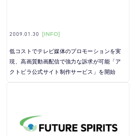
2009.01.30
[INFO]
低コストでテレビ媒体のプロモーションを実
現、高画質動画配信で強力な訴求が可能「ア
クトビラ公式サイト制作サービス」を開始