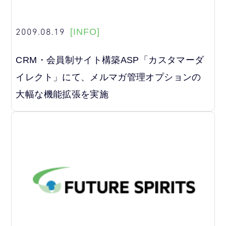
2009.08.19
[INFO]
CRM・会員制サイト構築ASP「カスタマーダ
イレクト」にて、メルマガ管理オプションの
大幅な機能拡張を実施