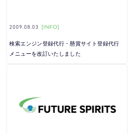
2009.08.03
[INFO]
検索エンジン登録代行・懸賞サイト登録代行
メニューを改訂いたしました