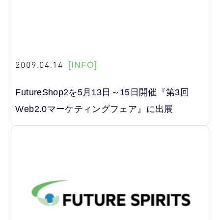
2009.04.14
[INFO]
FutureShop2を5月13日～15日開催『第3回
Web2.0マーケティングフェア』に出展