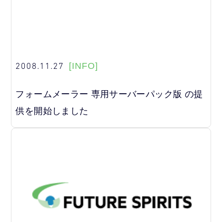
2008.11.27
[INFO]
フォームメーラー 専用サーバーパック版 の提
供を開始しました