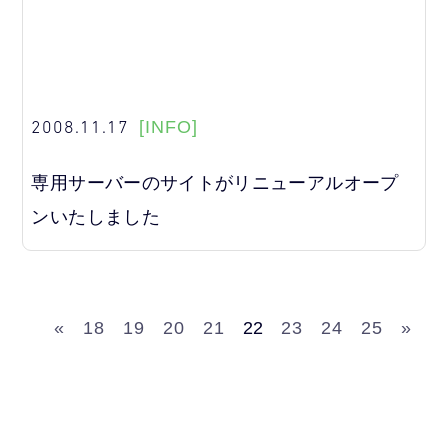
2008.11.17
[INFO]
専用サーバーのサイトがリニューアルオープ
ンいたしました
«
18
19
20
21
22
23
24
25
»