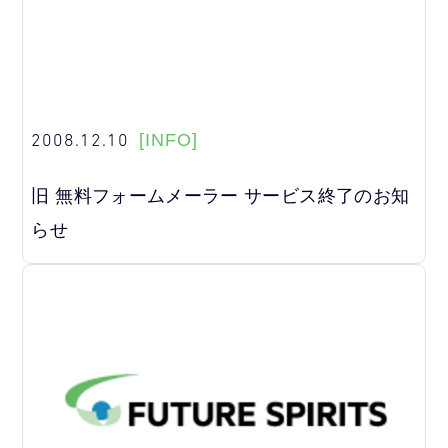
2008.12.10
[INFO]
旧 無料フォームメーラー サービス終了のお知
らせ