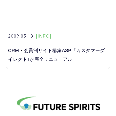
2009.05.13
[INFO]
CRM・会員制サイト構築ASP「カスタマーダ
イレクト｣が完全リニューアル