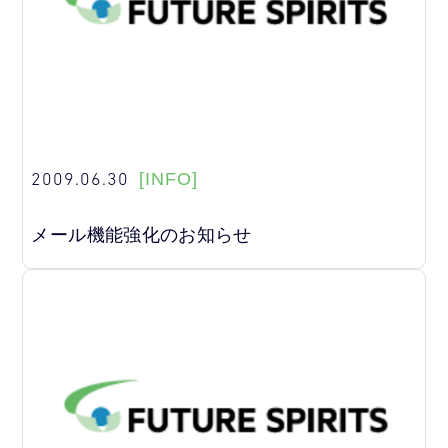
2009.06.30
[INFO]
メール機能強化のお知らせ