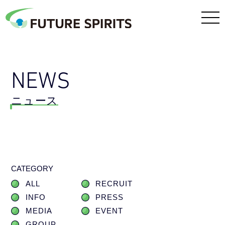
NEWS
ニュース
CATEGORY
ALL
RECRUIT
INFO
PRESS
MEDIA
EVENT
GROUP