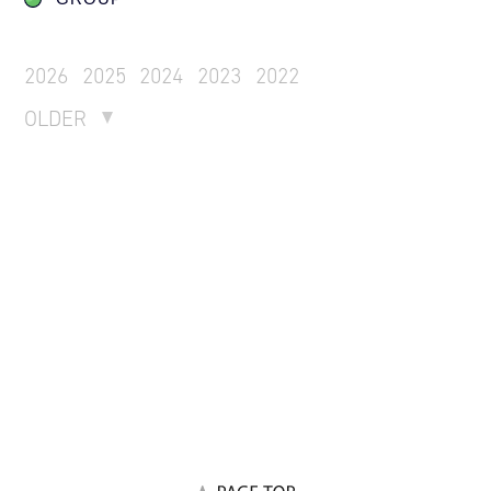
2026
2025
2024
2023
2022
OLDER